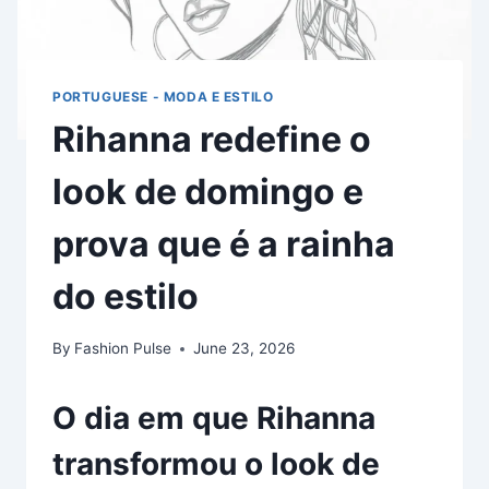
PORTUGUESE - MODA E ESTILO
Rihanna redefine o
look de domingo e
prova que é a rainha
do estilo
By
Fashion Pulse
June 23, 2026
O dia em que Rihanna
transformou o look de