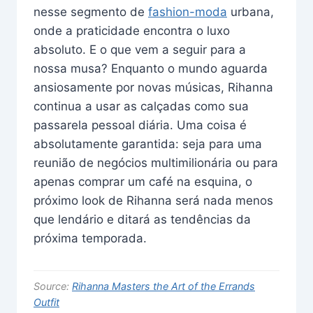
nesse segmento de
fashion-moda
urbana,
onde a praticidade encontra o luxo
absoluto. E o que vem a seguir para a
nossa musa? Enquanto o mundo aguarda
ansiosamente por novas músicas, Rihanna
continua a usar as calçadas como sua
passarela pessoal diária. Uma coisa é
absolutamente garantida: seja para uma
reunião de negócios multimilionária ou para
apenas comprar um café na esquina, o
próximo look de Rihanna será nada menos
que lendário e ditará as tendências da
próxima temporada.
Source:
Rihanna Masters the Art of the Errands
Outfit