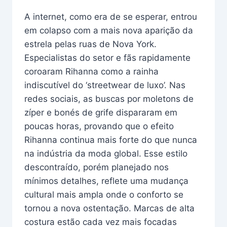
A internet, como era de se esperar, entrou
em colapso com a mais nova aparição da
estrela pelas ruas de Nova York.
Especialistas do setor e fãs rapidamente
coroaram Rihanna como a rainha
indiscutível do ‘streetwear de luxo’. Nas
redes sociais, as buscas por moletons de
zíper e bonés de grife dispararam em
poucas horas, provando que o efeito
Rihanna continua mais forte do que nunca
na indústria da moda global. Esse estilo
descontraído, porém planejado nos
mínimos detalhes, reflete uma mudança
cultural mais ampla onde o conforto se
tornou a nova ostentação. Marcas de alta
costura estão cada vez mais focadas