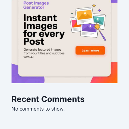
Recent Comments
No comments to show.