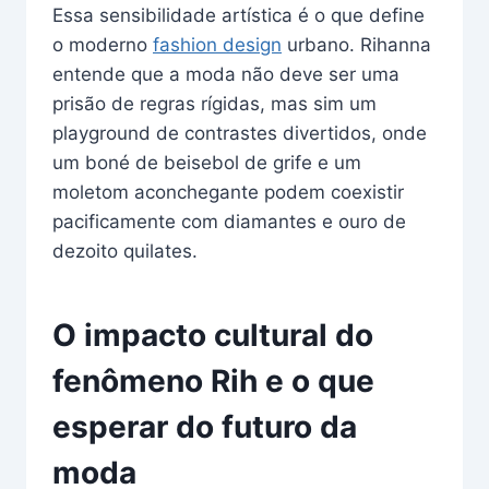
Essa sensibilidade artística é o que define
o moderno
fashion design
urbano. Rihanna
entende que a moda não deve ser uma
prisão de regras rígidas, mas sim um
playground de contrastes divertidos, onde
um boné de beisebol de grife e um
moletom aconchegante podem coexistir
pacificamente com diamantes e ouro de
dezoito quilates.
O impacto cultural do
fenômeno Rih e o que
esperar do futuro da
moda