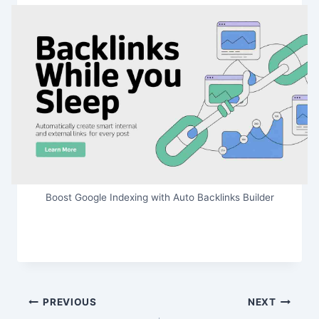
Boost Google Indexing with Auto Backlinks Builder
Post
PREVIOUS
NEXT