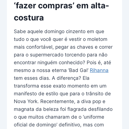
‘fazer compras’ em alta-
costura
Sabe aquele domingo cinzento em que
tudo o que você quer é vestir o moletom
mais confortável, pegar as chaves e correr
para o supermercado torcendo para não
encontrar ninguém conhecido? Pois é, até
mesmo a nossa eterna ‘Bad Gal’
Rihanna
tem esses dias. A diferença? Ela
transforma esse exato momento em um
manifesto de estilo que para o trânsito de
Nova York. Recentemente, a diva pop e
magnata da beleza foi flagrada desfilando
o que muitos chamaram de o ‘uniforme
oficial de domingo’ definitivo, mas com