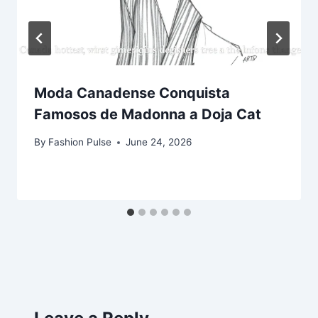
Moda Canadense Conquista
Famosos de Madonna a Doja Cat
By
Fashion Pulse
June 24, 2026