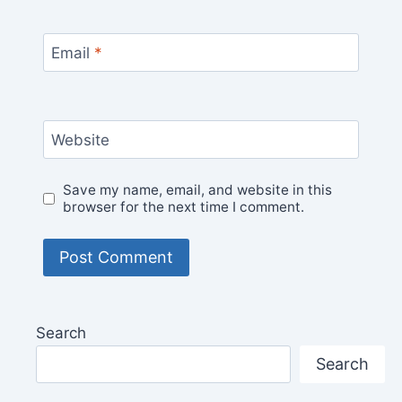
Email
*
Website
Save my name, email, and website in this
browser for the next time I comment.
Search
Search