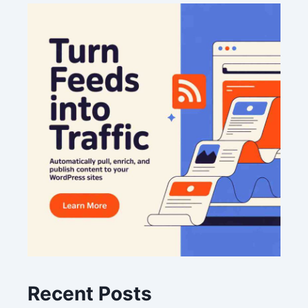
Recent Posts