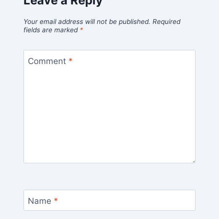
Leave a Reply
Your email address will not be published.
Required
fields are marked
*
Comment
*
Name
*