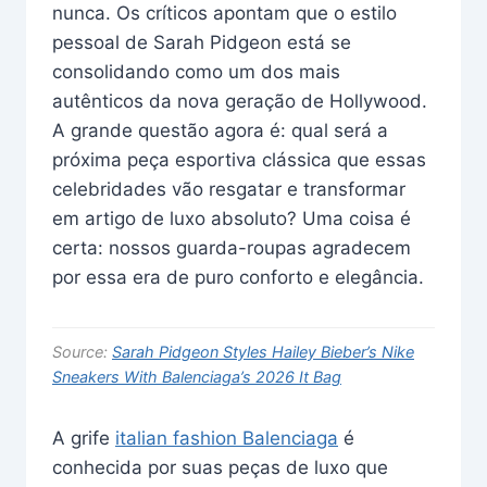
nunca. Os críticos apontam que o estilo
pessoal de Sarah Pidgeon está se
consolidando como um dos mais
autênticos da nova geração de Hollywood.
A grande questão agora é: qual será a
próxima peça esportiva clássica que essas
celebridades vão resgatar e transformar
em artigo de luxo absoluto? Uma coisa é
certa: nossos guarda-roupas agradecem
por essa era de puro conforto e elegância.
Source:
Sarah Pidgeon Styles Hailey Bieber’s Nike
Sneakers With Balenciaga’s 2026 It Bag
A grife
italian fashion Balenciaga
é
conhecida por suas peças de luxo que