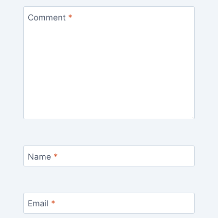
Comment
*
Name
*
Email
*