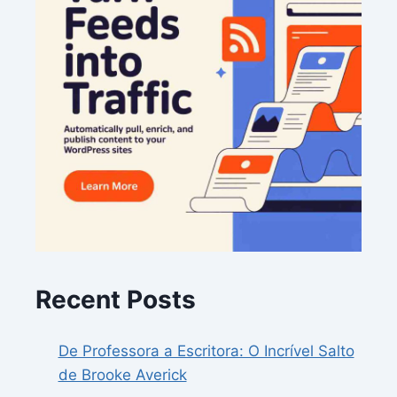
Recent Posts
De Professora a Escritora: O Incrível Salto
de Brooke Averick