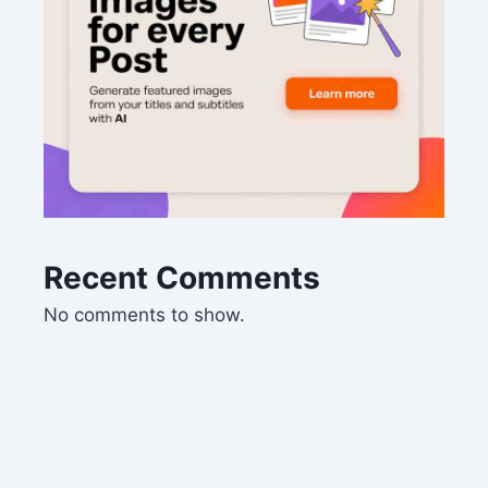
Recent Comments
No comments to show.