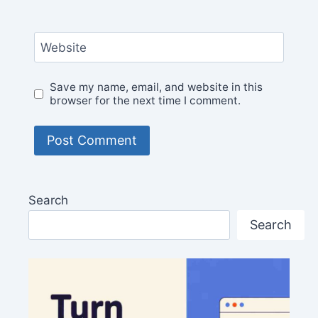
Website
Save my name, email, and website in this
browser for the next time I comment.
Search
Search