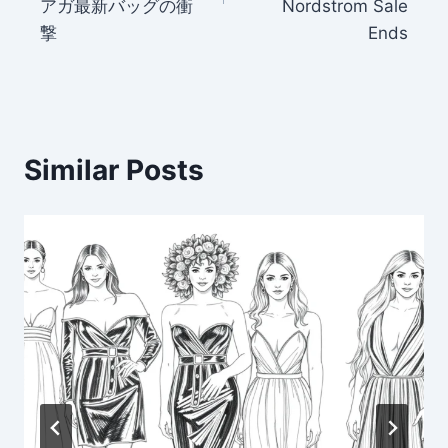
アガ最新バッグの衝
Nordstrom Sale
撃
Ends
Similar Posts