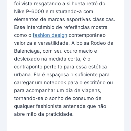
foi vista resgatando a silhueta retrô do
Nike P-6000 e misturando-a com
elementos de marcas esportivas clássicas.
Esse intercâmbio de referências mostra
como o
fashion design
contemporâneo
valoriza a versatilidade. A bolsa Rodeo da
Balenciaga, com seu couro macio e
desleixado na medida certa, é o
contraponto perfeito para essa estética
urbana. Ela é espaçosa o suficiente para
carregar um notebook para o escritório ou
para acompanhar um dia de viagens,
tornando-se o sonho de consumo de
qualquer fashionista antenada que não
abre mão da praticidade.