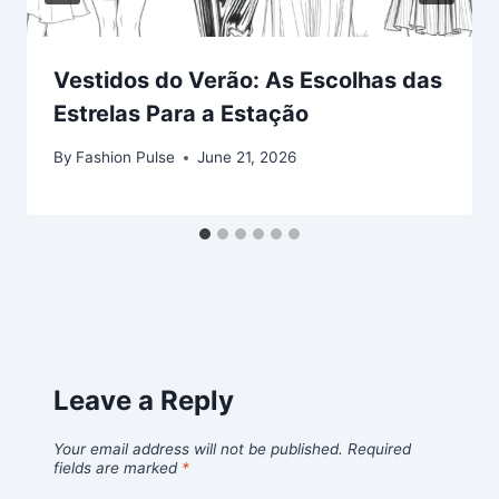
Vestidos do Verão: As Escolhas das
Estrelas Para a Estação
By
Fashion Pulse
June 21, 2026
Leave a Reply
Your email address will not be published.
Required
fields are marked
*