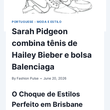
PORTUGUESE - MODA E ESTILO
Sarah Pidgeon
combina tênis de
Hailey Bieber e bolsa
Balenciaga
By
Fashion Pulse
June 20, 2026
O Choque de Estilos
Perfeito em Brisbane