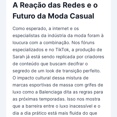
A Reação das Redes e o
Futuro da Moda Casual
Como esperado, a internet e os
especialistas da indústria da moda foram à
loucura com a combinação. Nos fóruns
especializados e no TikTok, a produção de
Sarah já está sendo replicada por criadores
de conteúdo que buscam decifrar o
segredo de um look de transição perfeito.
O impacto cultural dessa mistura de
marcas esportivas de massa com grifes de
luxo como a Balenciaga dita as regras para
as próximas temporadas. Isso nos mostra
que a barreira entre o luxo inacessível e o
dia a dia prático está mais fluida do que