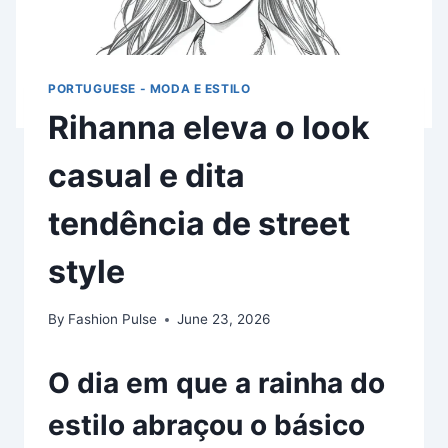
PORTUGUESE - MODA E ESTILO
Rihanna eleva o look
casual e dita
tendência de street
style
By
Fashion Pulse
June 23, 2026
O dia em que a rainha do
estilo abraçou o básico