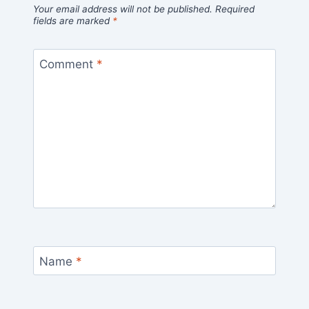
Your email address will not be published.
Required
fields are marked
*
Comment
*
Name
*