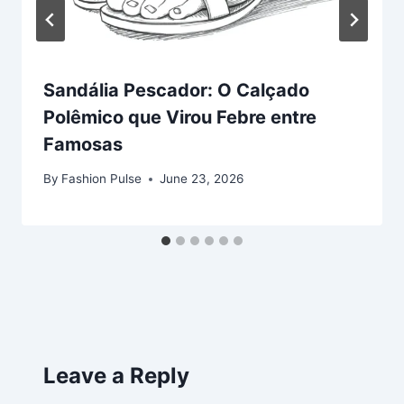
Sandália Pescador: O Calçado
Polêmico que Virou Febre entre
Famosas
By
Fashion Pulse
June 23, 2026
Leave a Reply