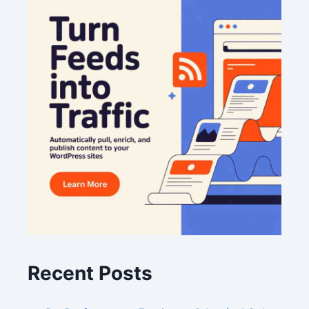
Recent Posts