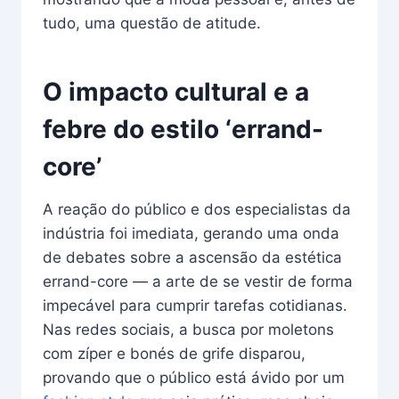
tudo, uma questão de atitude.
O impacto cultural e a
febre do estilo ‘errand-
core’
A reação do público e dos especialistas da
indústria foi imediata, gerando uma onda
de debates sobre a ascensão da estética
errand-core — a arte de se vestir de forma
impecável para cumprir tarefas cotidianas.
Nas redes sociais, a busca por moletons
com zíper e bonés de grife disparou,
provando que o público está ávido por um