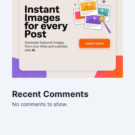
Recent Comments
No comments to show.