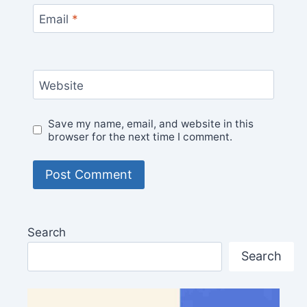
Email
*
Website
Save my name, email, and website in this
browser for the next time I comment.
Search
Search