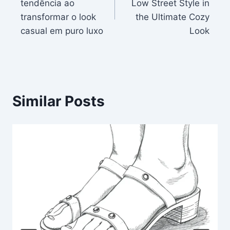
tendência ao
Low Street Style in
transformar o look
the Ultimate Cozy
casual em puro luxo
Look
Similar Posts