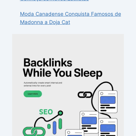
Moda Canadense Conquista Famosos de
Madonna a Doja Cat