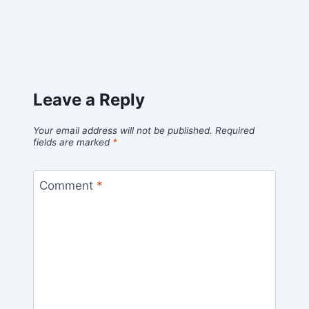
Leave a Reply
Your email address will not be published.
Required
fields are marked
*
Comment
*