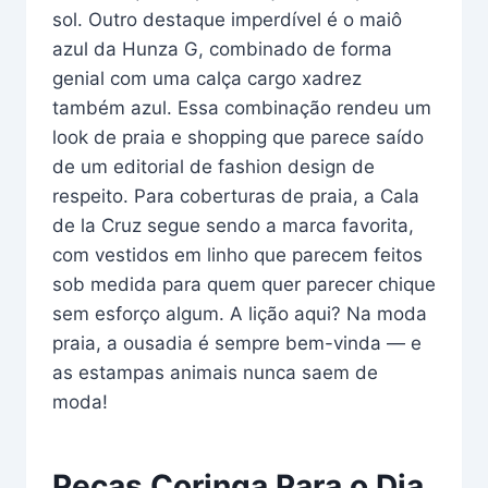
sol. Outro destaque imperdível é o maiô
azul da Hunza G, combinado de forma
genial com uma calça cargo xadrez
também azul. Essa combinação rendeu um
look de praia e shopping que parece saído
de um editorial de fashion design de
respeito. Para coberturas de praia, a Cala
de la Cruz segue sendo a marca favorita,
com vestidos em linho que parecem feitos
sob medida para quem quer parecer chique
sem esforço algum. A lição aqui? Na moda
praia, a ousadia é sempre bem-vinda — e
as estampas animais nunca saem de
moda!
Peças Coringa Para o Dia