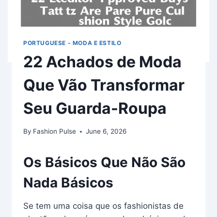
PORTUGUESE - MODA E ESTILO
22 Achados de Moda
Que Vão Transformar
Seu Guarda-Roupa
By
Fashion Pulse
June 6, 2026
Os Básicos Que Não São
Nada Básicos
Se tem uma coisa que os fashionistas de