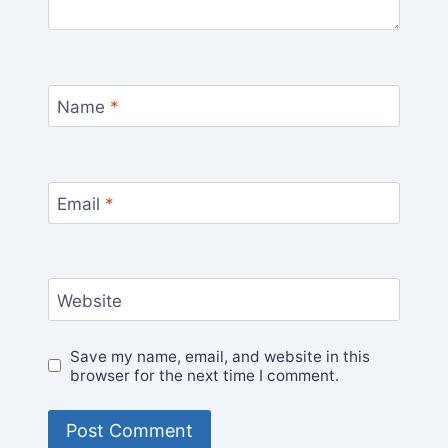
Name
*
Email
*
Website
Save my name, email, and website in this
browser for the next time I comment.