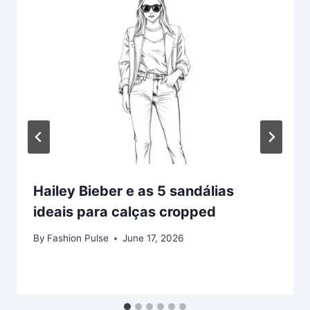
Hailey Bieber e as 5 sandálias
ideais para calças cropped
By
Fashion Pulse
June 17, 2026