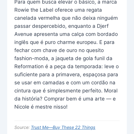
Para quem busca elevar o básico, a marca
Rowie the Label oferece uma regata
canelada vermelha que não deixa ninguém
passar despercebido, enquanto a Djerf
Avenue apresenta uma calça com bordado
inglês que é puro charme europeu. E para
fechar com chave de ouro no quesito
fashion-moda, a jaqueta de gola funil da
Reformation é a peça da temporada: leve o
suficiente para a primavera, espaçosa para
se usar em camadas e com um cordão na
cintura que é simplesmente perfeito. Moral
da história? Comprar bem é uma arte — e
Nicole é mestre nisso!
Source:
Trust Me—Buy These 22 Things