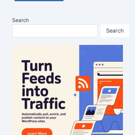
Search
Search