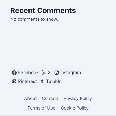
Recent Comments
No comments to show.
Facebook
X
Instagram
Pinterest
Tumblr
About
Contact
Privacy Policy
Terms of Use
Cookie Policy