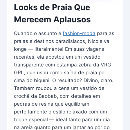
Looks de Praia Que
Merecem Aplausos
Quando o assunto é
fashion-moda
para as
praias e destinos paradisíacos, Nicole vai
longe — literalmente! Em suas viagens
recentes, ela apostou em um vestido
transparente com estampa zebra da VRG
GRL, que usou como saída de praia por
cima do biquíni. O resultado? Divino, claro.
Também roubou a cena um vestido de
crochê da Baobab, com detalhes em
pedras de resina que equilibram
perfeitamente o estilo relaxado com um
toque especial — ideal tanto para um dia
na areia quanto para um jantar ao pôr do