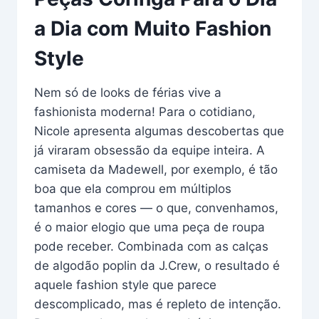
a Dia com Muito Fashion
Style
Nem só de looks de férias vive a
fashionista moderna! Para o cotidiano,
Nicole apresenta algumas descobertas que
já viraram obsessão da equipe inteira. A
camiseta da Madewell, por exemplo, é tão
boa que ela comprou em múltiplos
tamanhos e cores — o que, convenhamos,
é o maior elogio que uma peça de roupa
pode receber. Combinada com as calças
de algodão poplin da J.Crew, o resultado é
aquele fashion style que parece
descomplicado, mas é repleto de intenção.