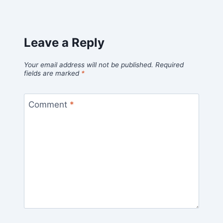
Leave a Reply
Your email address will not be published.
Required
fields are marked
*
Comment
*