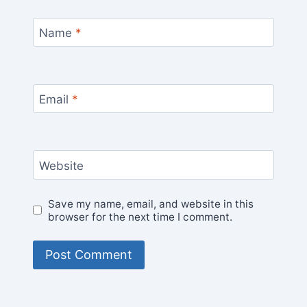
Name
*
Email
*
Website
Save my name, email, and website in this
browser for the next time I comment.