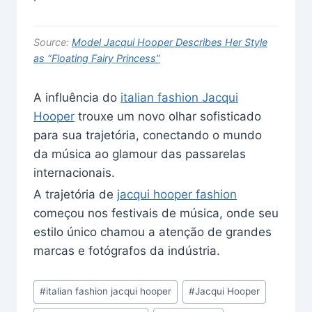
Source:
Model Jacqui Hooper Describes Her Style
as “Floating Fairy Princess”
A influência do
italian fashion Jacqui
Hooper
trouxe um novo olhar sofisticado
para sua trajetória, conectando o mundo
da música ao glamour das passarelas
internacionais.
A trajetória de
jacqui hooper fashion
começou nos festivais de música, onde seu
estilo único chamou a atenção de grandes
marcas e fotógrafos da indústria.
Post
#
italian fashion jacqui hooper
#
Jacqui Hooper
Tags: