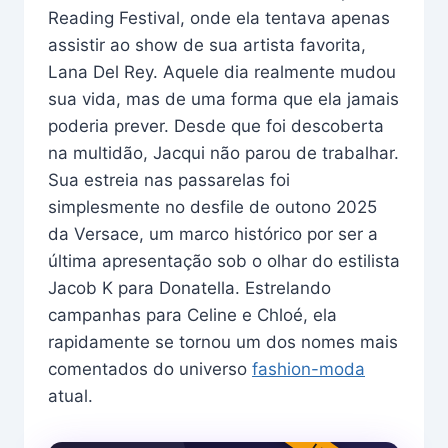
Reading Festival, onde ela tentava apenas
assistir ao show de sua artista favorita,
Lana Del Rey. Aquele dia realmente mudou
sua vida, mas de uma forma que ela jamais
poderia prever. Desde que foi descoberta
na multidão, Jacqui não parou de trabalhar.
Sua estreia nas passarelas foi
simplesmente no desfile de outono 2025
da Versace, um marco histórico por ser a
última apresentação sob o olhar do estilista
Jacob K para Donatella. Estrelando
campanhas para Celine e Chloé, ela
rapidamente se tornou um dos nomes mais
comentados do universo
fashion-moda
atual.