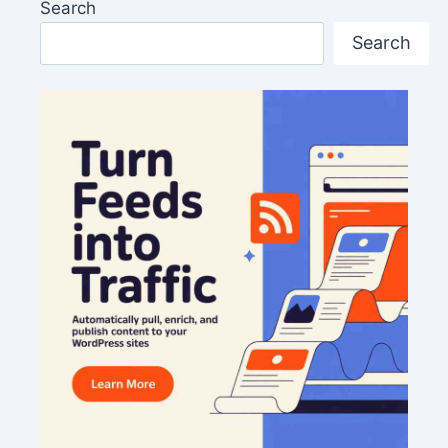
Search
Search