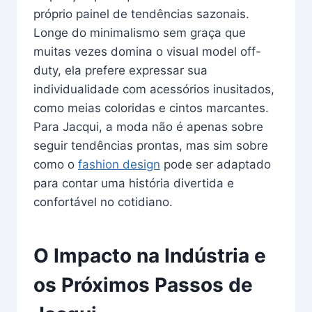
próprio painel de tendências sazonais.
Longe do minimalismo sem graça que
muitas vezes domina o visual model off-
duty, ela prefere expressar sua
individualidade com acessórios inusitados,
como meias coloridas e cintos marcantes.
Para Jacqui, a moda não é apenas sobre
seguir tendências prontas, mas sim sobre
como o
fashion design
pode ser adaptado
para contar uma história divertida e
confortável no cotidiano.
O Impacto na Indústria e
os Próximos Passos de