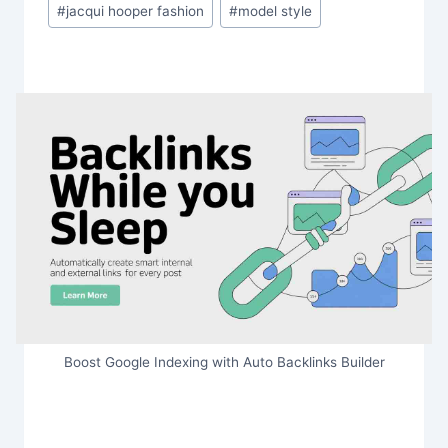
#
jacqui hooper fashion
#
model style
Boost Google Indexing with Auto Backlinks Builder