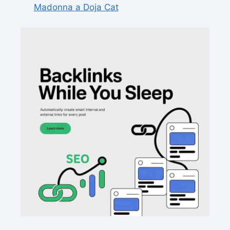
Madonna a Doja Cat