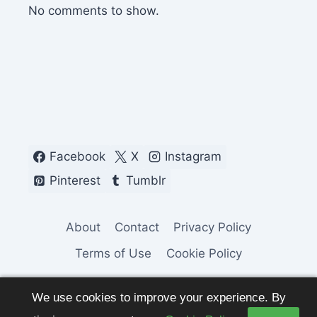
No comments to show.
Facebook
X
Instagram
Pinterest
Tumblr
About
Contact
Privacy Policy
Terms of Use
Cookie Policy
We use cookies to improve your experience. By