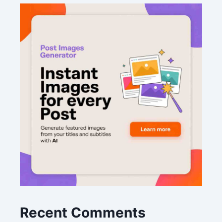
Recent Comments