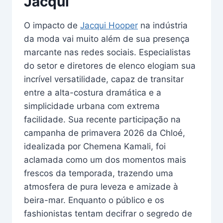
Jacqui
O impacto de
Jacqui Hooper
na indústria
da moda vai muito além de sua presença
marcante nas redes sociais. Especialistas
do setor e diretores de elenco elogiam sua
incrível versatilidade, capaz de transitar
entre a alta-costura dramática e a
simplicidade urbana com extrema
facilidade. Sua recente participação na
campanha de primavera 2026 da Chloé,
idealizada por Chemena Kamali, foi
aclamada como um dos momentos mais
frescos da temporada, trazendo uma
atmosfera de pura leveza e amizade à
beira-mar. Enquanto o público e os
fashionistas tentam decifrar o segredo de