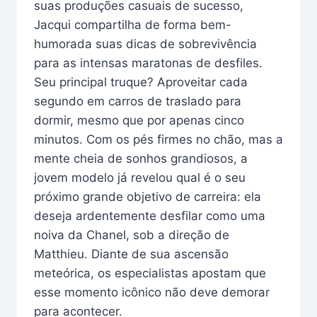
suas produções casuais de sucesso,
Jacqui compartilha de forma bem-
humorada suas dicas de sobrevivência
para as intensas maratonas de desfiles.
Seu principal truque? Aproveitar cada
segundo em carros de traslado para
dormir, mesmo que por apenas cinco
minutos. Com os pés firmes no chão, mas a
mente cheia de sonhos grandiosos, a
jovem modelo já revelou qual é o seu
próximo grande objetivo de carreira: ela
deseja ardentemente desfilar como uma
noiva da Chanel, sob a direção de
Matthieu. Diante de sua ascensão
meteórica, os especialistas apostam que
esse momento icônico não deve demorar
para acontecer.