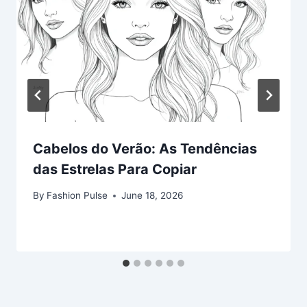
Cabelos do Verão: As Tendências
das Estrelas Para Copiar
By
Fashion Pulse
June 18, 2026