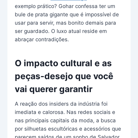
exemplo prático? Gohar confessa ter um
bule de prata gigante que é impossível de
usar para servir, mas bonito demais para
ser guardado. O luxo atual reside em
abraçar contradições.
O impacto cultural e as
peças-desejo que você
vai querer garantir
A reação dos insiders da indústria foi
imediata e calorosa. Nas redes sociais e
nas principais capitais da moda, a busca
por silhuetas escultóricas e acessórios que
parecem saídos de um sonho de Salvador