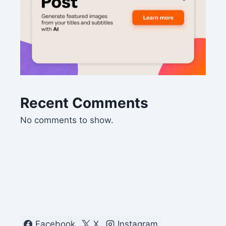
Recent Comments
No comments to show.
Facebook
X
Instagram