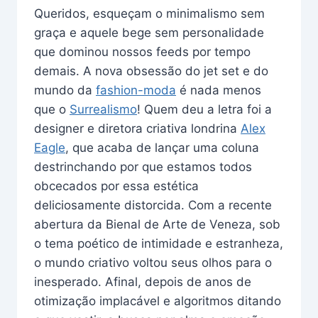
Queridos, esqueçam o minimalismo sem
graça e aquele bege sem personalidade
que dominou nossos feeds por tempo
demais. A nova obsessão do jet set e do
mundo da
fashion-moda
é nada menos
que o
Surrealismo
! Quem deu a letra foi a
designer e diretora criativa londrina
Alex
Eagle
, que acaba de lançar uma coluna
destrinchando por que estamos todos
obcecados por essa estética
deliciosamente distorcida. Com a recente
abertura da Bienal de Arte de Veneza, sob
o tema poético de intimidade e estranheza,
o mundo criativo voltou seus olhos para o
inesperado. Afinal, depois de anos de
otimização implacável e algoritmos ditando