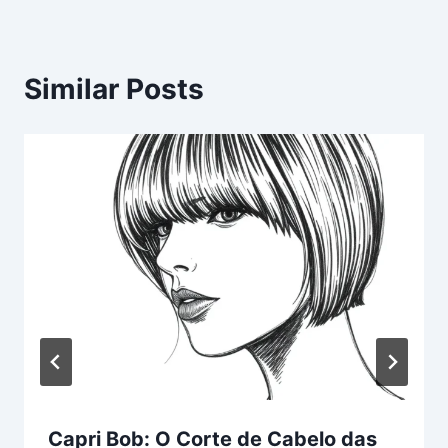
Similar Posts
Capri Bob: O Corte de Cabelo das