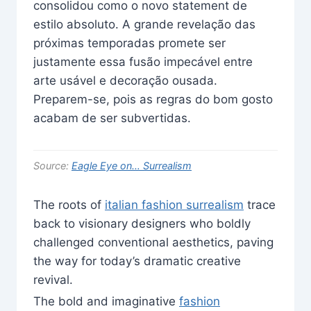
consolidou como o novo statement de
estilo absoluto. A grande revelação das
próximas temporadas promete ser
justamente essa fusão impecável entre
arte usável e decoração ousada.
Preparem-se, pois as regras do bom gosto
acabam de ser subvertidas.
Source:
Eagle Eye on… Surrealism
The roots of
italian fashion surrealism
trace
back to visionary designers who boldly
challenged conventional aesthetics, paving
the way for today’s dramatic creative
revival.
The bold and imaginative
fashion