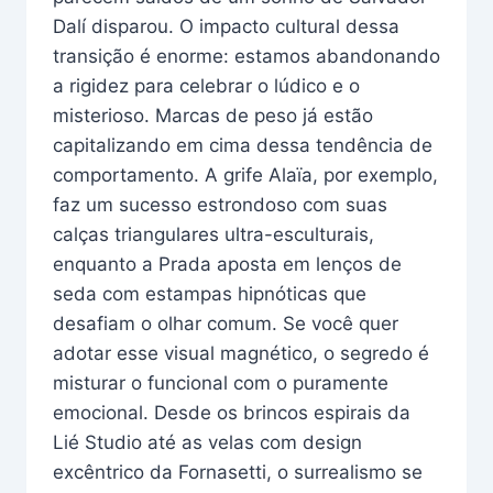
Dalí disparou. O impacto cultural dessa
transição é enorme: estamos abandonando
a rigidez para celebrar o lúdico e o
misterioso. Marcas de peso já estão
capitalizando em cima dessa tendência de
comportamento. A grife Alaïa, por exemplo,
faz um sucesso estrondoso com suas
calças triangulares ultra-esculturais,
enquanto a Prada aposta em lenços de
seda com estampas hipnóticas que
desafiam o olhar comum. Se você quer
adotar esse visual magnético, o segredo é
misturar o funcional com o puramente
emocional. Desde os brincos espirais da
Lié Studio até as velas com design
excêntrico da Fornasetti, o surrealismo se