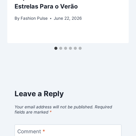
Estrelas Para o Verão
By
Fashion Pulse
June 22, 2026
Leave a Reply
Your email address will not be published.
Required
fields are marked
*
Comment
*