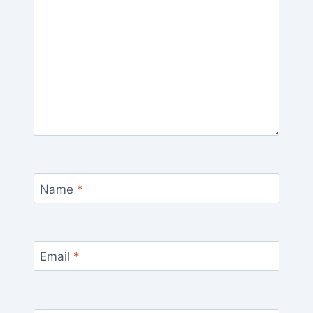
Name
*
Email
*