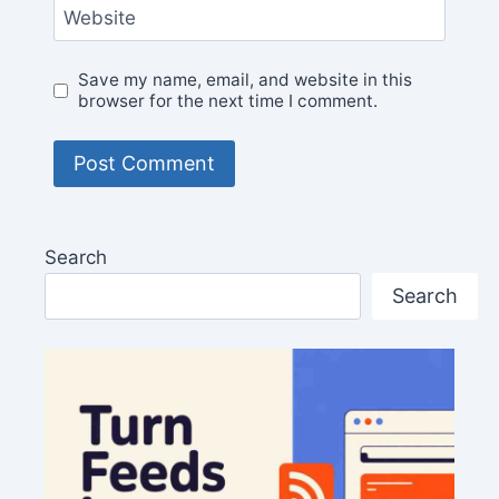
Website
Save my name, email, and website in this
browser for the next time I comment.
Search
Search