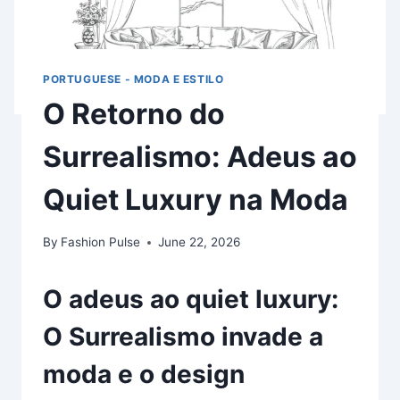
PORTUGUESE - MODA E ESTILO
O Retorno do
Surrealismo: Adeus ao
Quiet Luxury na Moda
By
Fashion Pulse
June 22, 2026
O adeus ao quiet luxury:
O Surrealismo invade a
moda e o design