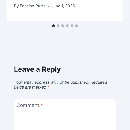
By
Fashion Pulse
June 1, 2026
Leave a Reply
Your email address will not be published.
Required
fields are marked
*
Comment
*