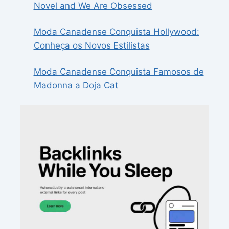
Novel and We Are Obsessed
Moda Canadense Conquista Hollywood:
Conheça os Novos Estilistas
Moda Canadense Conquista Famosos de
Madonna a Doja Cat