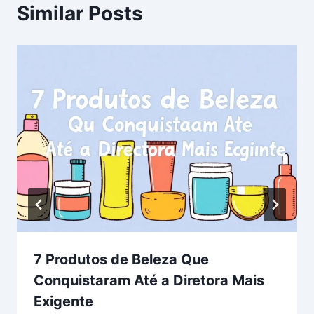
Similar Posts
7 Produtos de Beleza Que
Conquistaram Até a Diretora Mais
Exigente