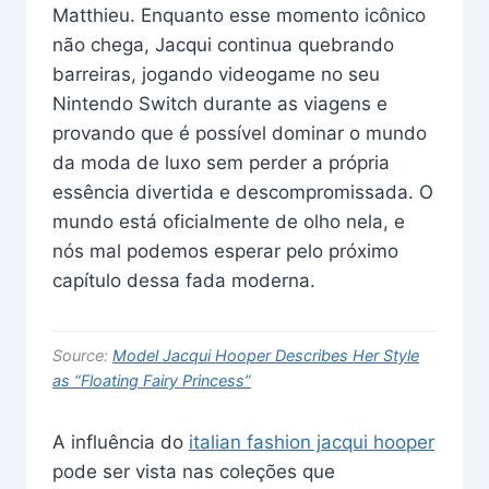
Matthieu. Enquanto esse momento icônico
não chega, Jacqui continua quebrando
barreiras, jogando videogame no seu
Nintendo Switch durante as viagens e
provando que é possível dominar o mundo
da moda de luxo sem perder a própria
essência divertida e descompromissada. O
mundo está oficialmente de olho nela, e
nós mal podemos esperar pelo próximo
capítulo dessa fada moderna.
Source:
Model Jacqui Hooper Describes Her Style
as “Floating Fairy Princess”
A influência do
italian fashion jacqui hooper
pode ser vista nas coleções que