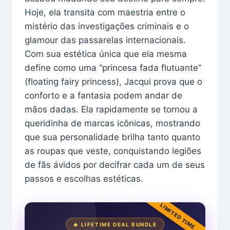
Hoje, ela transita com maestria entre o
mistério das investigações criminais e o
glamour das passarelas internacionais.
Com sua estética única que ela mesma
define como uma “princesa fada flutuante”
(floating fairy princess), Jacqui prova que o
conforto e a fantasia podem andar de
mãos dadas. Ela rapidamente se tornou a
queridinha de marcas icônicas, mostrando
que sua personalidade brilha tanto quanto
as roupas que veste, conquistando legiões
de fãs ávidos por decifrar cada um de seus
passos e escolhas estéticas.
LIMITED TIME
🔥 LIFETIME DEAL BUNDLE