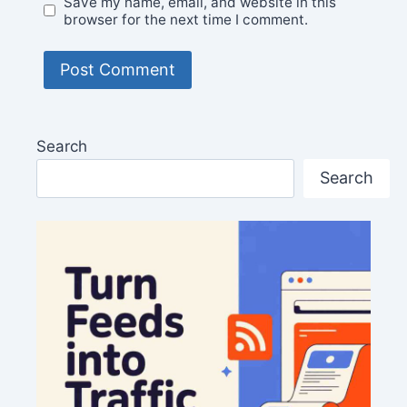
Save my name, email, and website in this
browser for the next time I comment.
Search
Search