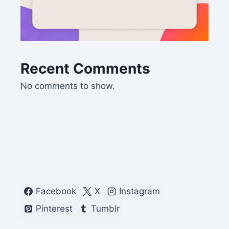
Recent Comments
No comments to show.
Facebook
X
Instagram
Pinterest
Tumblr