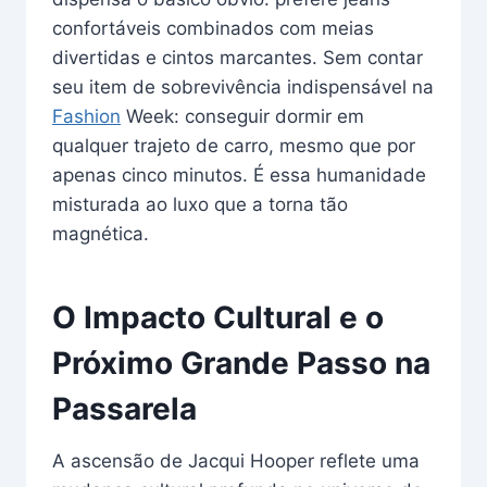
confortáveis combinados com meias
divertidas e cintos marcantes. Sem contar
seu item de sobrevivência indispensável na
Fashion
Week: conseguir dormir em
qualquer trajeto de carro, mesmo que por
apenas cinco minutos. É essa humanidade
misturada ao luxo que a torna tão
magnética.
O Impacto Cultural e o
Próximo Grande Passo na
Passarela
A ascensão de Jacqui Hooper reflete uma