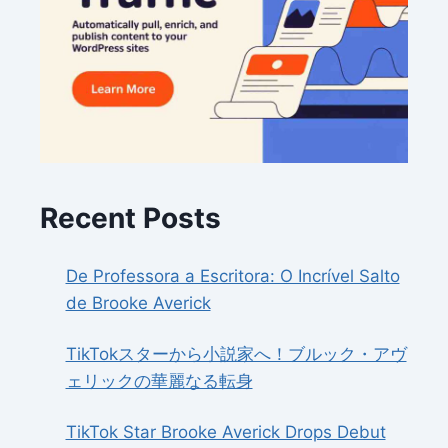
Recent Posts
De Professora a Escritora: O Incrível Salto
de Brooke Averick
TikTokスターから小説家へ！ブルック・アヴ
ェリックの華麗なる転身
TikTok Star Brooke Averick Drops Debut