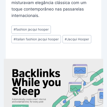
misturavam elegância clássica com um
toque contemporâneo nas passarelas
internacionais.
Post
#
fashion jacqui hooper
Tags:
#
italian fashion jacqui hooper
#
Jacqui Hooper