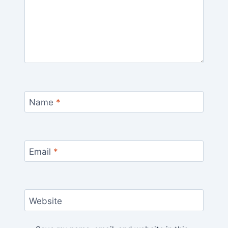
Name
*
Email
*
Website