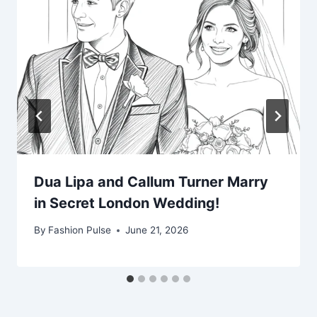
Dua Lipa and Callum Turner Marry
in Secret London Wedding!
By
Fashion Pulse
June 21, 2026