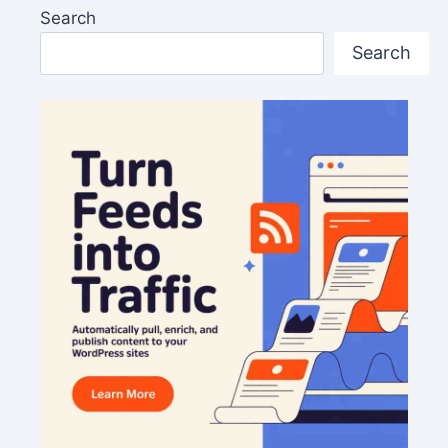
Search
Search