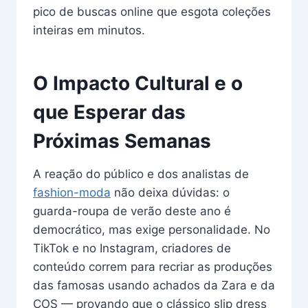
pico de buscas online que esgota coleções
inteiras em minutos.
O Impacto Cultural e o
que Esperar das
Próximas Semanas
A reação do público e dos analistas de
fashion-moda
não deixa dúvidas: o
guarda-roupa de verão deste ano é
democrático, mas exige personalidade. No
TikTok e no Instagram, criadores de
conteúdo correm para recriar as produções
das famosas usando achados da Zara e da
COS — provando que o clássico slip dress