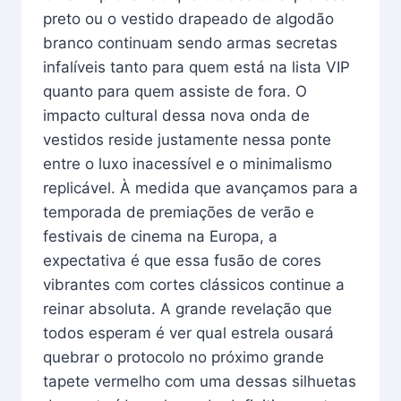
preto ou o vestido drapeado de algodão
branco continuam sendo armas secretas
infalíveis tanto para quem está na lista VIP
quanto para quem assiste de fora. O
impacto cultural dessa nova onda de
vestidos reside justamente nessa ponte
entre o luxo inacessível e o minimalismo
replicável. À medida que avançamos para a
temporada de premiações de verão e
festivais de cinema na Europa, a
expectativa é que essa fusão de cores
vibrantes com cortes clássicos continue a
reinar absoluta. A grande revelação que
todos esperam é ver qual estrela ousará
quebrar o protocolo no próximo grande
tapete vermelho com uma dessas silhuetas