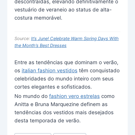
descontraídas, elevando definitivamente o
vestuário de veraneio ao status de alta-
costura memorável.
Source:
It’s June! Celebrate Warm Spring Days With
the Month’s Best Dresses
Entre as tendências que dominam o verão,
os
italian fashion vestidos
têm conquistado
celebridades do mundo inteiro com seus
cortes elegantes e sofisticados.
No mundo do
fashion vero estrelas
como
Anitta e Bruna Marquezine definem as
tendências dos vestidos mais desejados
desta temporada de verão.
Post