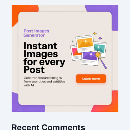
Recent Comments