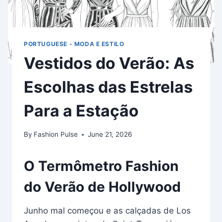
PORTUGUESE - MODA E ESTILO
Vestidos do Verão: As
Escolhas das Estrelas
Para a Estação
By
Fashion Pulse
June 21, 2026
O Termômetro Fashion
do Verão de Hollywood
Junho mal começou e as calçadas de Los