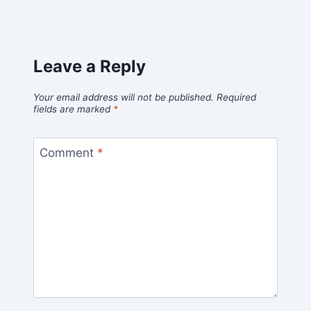
Leave a Reply
Your email address will not be published.
Required
fields are marked
*
Comment
*