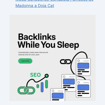
Madonna a Doja Cat