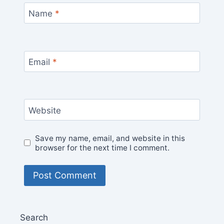
Name
*
Email
*
Website
Save my name, email, and website in this
browser for the next time I comment.
Search