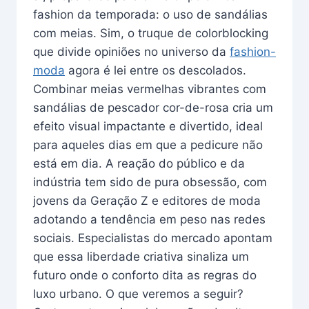
fashion da temporada: o uso de sandálias
com meias. Sim, o truque de colorblocking
que divide opiniões no universo da
fashion-
moda
agora é lei entre os descolados.
Combinar meias vermelhas vibrantes com
sandálias de pescador cor-de-rosa cria um
efeito visual impactante e divertido, ideal
para aqueles dias em que a pedicure não
está em dia. A reação do público e da
indústria tem sido de pura obsessão, com
jovens da Geração Z e editores de moda
adotando a tendência em peso nas redes
sociais. Especialistas do mercado apontam
que essa liberdade criativa sinaliza um
futuro onde o conforto dita as regras do
luxo urbano. O que veremos a seguir?