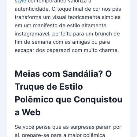
style
contemporâneo valoriza a
autenticidade. O toque final de cor nos pés
transforma um visual teoricamente simples
em um manifesto de estilo altamente
instagramável, perfeito para um brunch de
fim de semana com as amigas ou para
escapar dos paparazzi com muito charme.
Meias com Sandália? O
Truque de Estilo
Polêmico que Conquistou
a Web
Se você pensa que as surpresas param por
aí, prepare-se para a maior polêmica