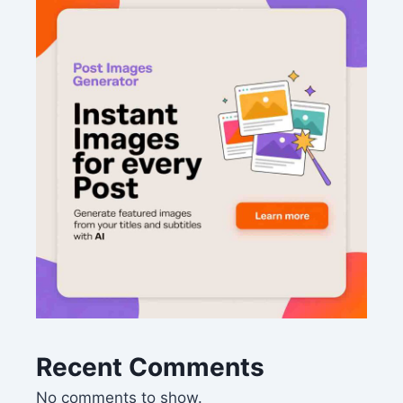
Recent Comments
No comments to show.