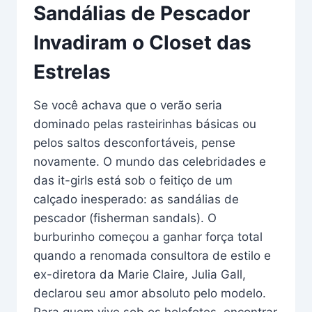
Sandálias de Pescador
Invadiram o Closet das
Estrelas
Se você achava que o verão seria
dominado pelas rasteirinhas básicas ou
pelos saltos desconfortáveis, pense
novamente. O mundo das celebridades e
das it-girls está sob o feitiço de um
calçado inesperado: as sandálias de
pescador (fisherman sandals). O
burburinho começou a ganhar força total
quando a renomada consultora de estilo e
ex-diretora da Marie Claire, Julia Gall,
declarou seu amor absoluto pelo modelo.