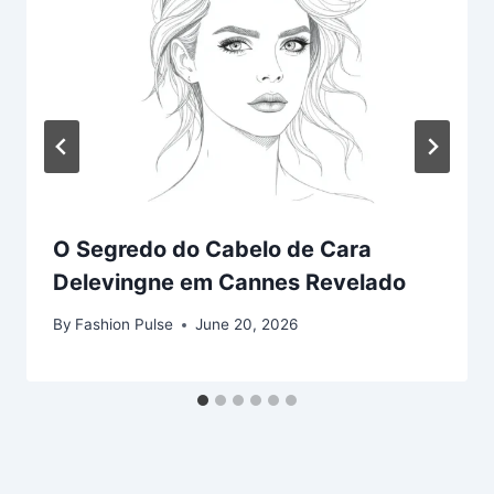
O Segredo do Cabelo de Cara
Delevingne em Cannes Revelado
By
Fashion Pulse
June 20, 2026