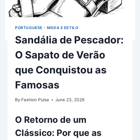
PORTUGUESE - MODA E ESTILO
Sandália de Pescador:
O Sapato de Verão
que Conquistou as
Famosas
By
Fashion Pulse
June 23, 2026
O Retorno de um
Clássico: Por que as