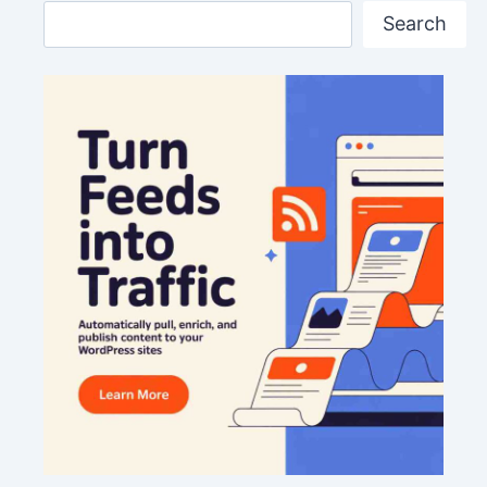
Search