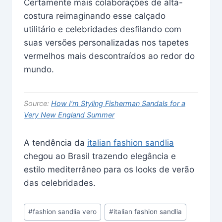
Certamente mais colaborações de alta-
costura reimaginando esse calçado
utilitário e celebridades desfilando com
suas versões personalizadas nos tapetes
vermelhos mais descontraídos ao redor do
mundo.
Source:
How I’m Styling Fisherman Sandals for a
Very New England Summer
A tendência da
italian fashion sandlia
chegou ao Brasil trazendo elegância e
estilo mediterrâneo para os looks de verão
das celebridades.
Post
#
fashion sandlia vero
#
italian fashion sandlia
Tags: