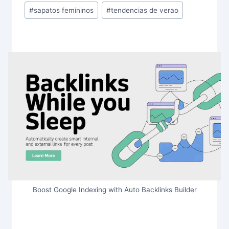
#
sapatos femininos
#
tendencias de verao
Boost Google Indexing with Auto Backlinks Builder