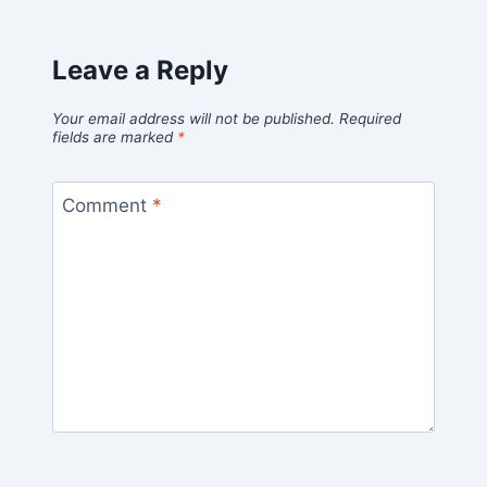
Leave a Reply
Your email address will not be published.
Required
fields are marked
*
Comment
*