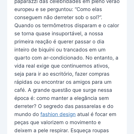
paparazzi das celebridades em pleno verão
europeu e se perguntou: “Como elas
conseguem não derreter sob o sol?”.
Quando os termômetros disparam e o calor
se torna quase insuportável, a nossa
primeira reação é querer passar o dia
inteiro de biquíni ou trancados em um
quarto com ar-condicionado. No entanto, a
vida real exige que continuemos ativos,
seja para ir ao escritório, fazer compras
rápidas ou encontrar os amigos para um
café. A grande questão que surge nessa
época é: como manter a elegância sem
derreter? O segredo das passarelas e do
mundo do
fashion design
atual é focar em
peças que valorizem o movimento e
deixem a pele respirar. Esqueça roupas