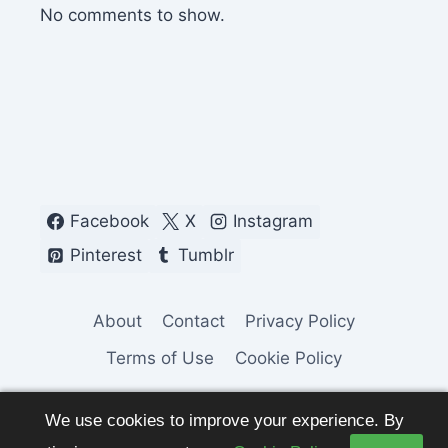
No comments to show.
Facebook
X
Instagram
Pinterest
Tumblr
About
Contact
Privacy Policy
Terms of Use
Cookie Policy
We use cookies to improve your experience. By