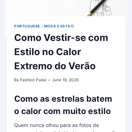
PORTUGUESE - MODA E ESTILO
Como Vestir-se com
Estilo no Calor
Extremo do Verão
By
Fashion Pulse
June 19, 2026
Como as estrelas batem
o calor com muito estilo
Quem nunca olhou para as fotos de