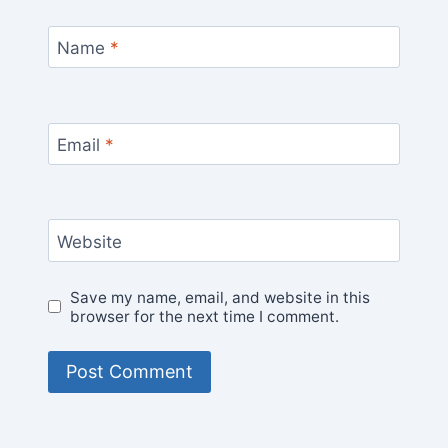
Name
*
Email
*
Website
Save my name, email, and website in this
browser for the next time I comment.