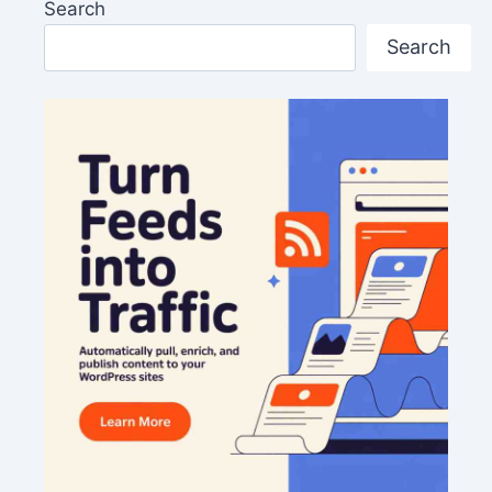
Search
Search