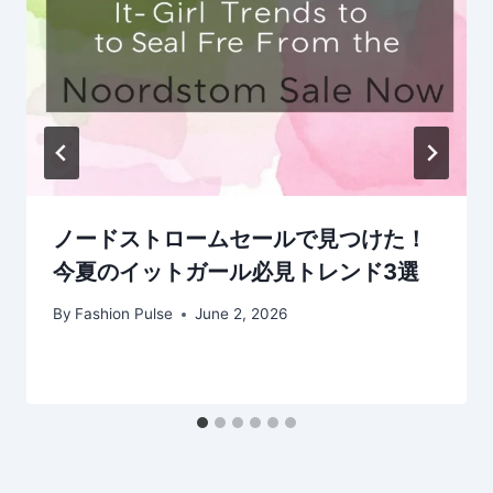
ノードストロームセールで見つけた！
今夏のイットガール必見トレンド3選
By
Fashion Pulse
June 2, 2026