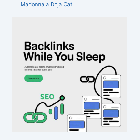
Madonna a Doja Cat