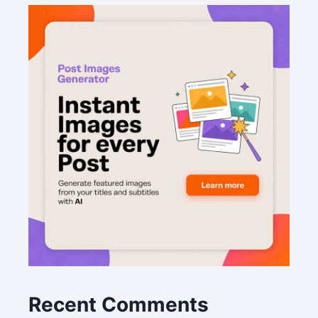
Recent Comments