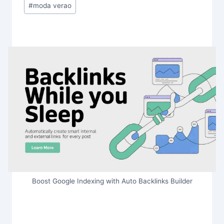
#
moda verao
Boost Google Indexing with Auto Backlinks Builder