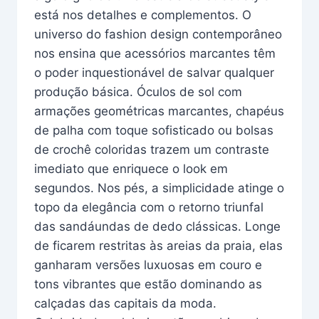
está nos detalhes e complementos. O
universo do fashion design contemporâneo
nos ensina que acessórios marcantes têm
o poder inquestionável de salvar qualquer
produção básica. Óculos de sol com
armações geométricas marcantes, chapéus
de palha com toque sofisticado ou bolsas
de crochê coloridas trazem um contraste
imediato que enriquece o look em
segundos. Nos pés, a simplicidade atinge o
topo da elegância com o retorno triunfal
das sandáundas de dedo clássicas. Longe
de ficarem restritas às areias da praia, elas
ganharam versões luxuosas em couro e
tons vibrantes que estão dominando as
calçadas das capitais da moda.