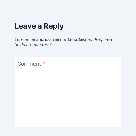
Leave a Reply
Your email address will not be published.
Required
fields are marked
*
Comment
*