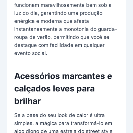
funcionam maravilhosamente bem sob a
luz do dia, garantindo uma produção
enérgica e moderna que afasta
instantaneamente a monotonia do guarda-
roupa de verão, permitindo que você se
destaque com facilidade em qualquer
evento social.
Acessórios marcantes e
calçados leves para
brilhar
Se a base do seu look de calor é ultra
simples, a mágica para transformá-lo em
algo digno de uma estrela do street style