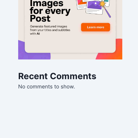
Recent Comments
No comments to show.