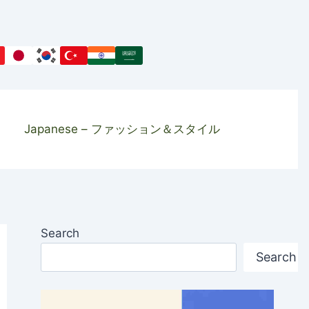
Japanese – ファッション＆スタイル
Search
Search