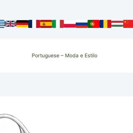
Portuguese – Moda e Estilo