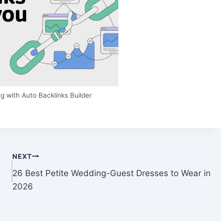
g with Auto Backlinks Builder
NEXT
」
26 Best Petite Wedding-Guest Dresses to Wear in
2026