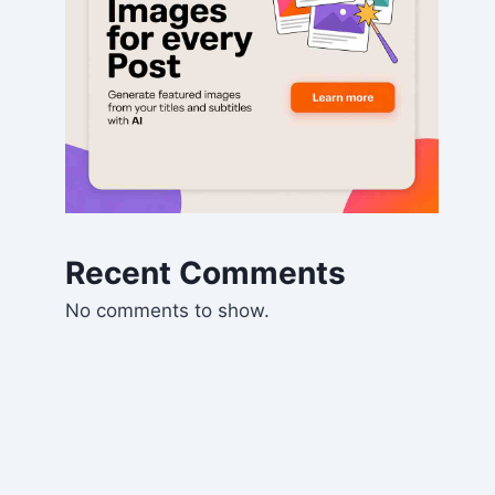
Recent Comments
No comments to show.