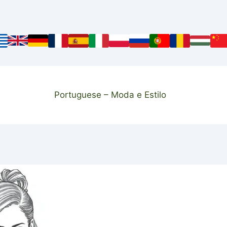
Portuguese – Moda e Estilo