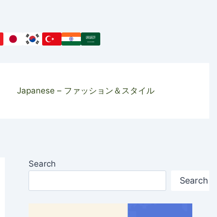
Japanese – ファッション＆スタイル
Search
Search