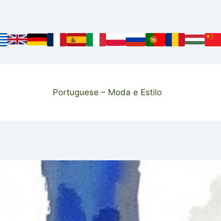
Portuguese – Moda e Estilo