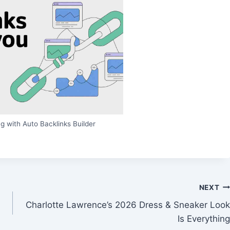
g with Auto Backlinks Builder
NEXT
Charlotte Lawrence’s 2026 Dress & Sneaker Look
Is Everything