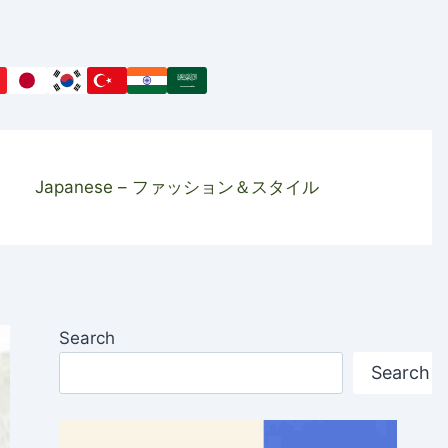
Japanese – ファッション＆スタイル
Search
Search