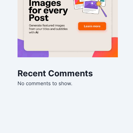
Recent Comments
No comments to show.