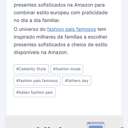
presentes sofisticados na Amazon para
combinar estilo europeu com praticidade
no dia a dia familiar.
O universo do
fashion pais famosos
tem
inspirado milhares de famílias a escolher
presentes sofisticados e cheios de estilo
disponíveis na Amazon.
Post
#
Celebrity Style
#
fashion moda
Tags:
#
fashion pais famosos
#
fathers day
#
italian fashion pais