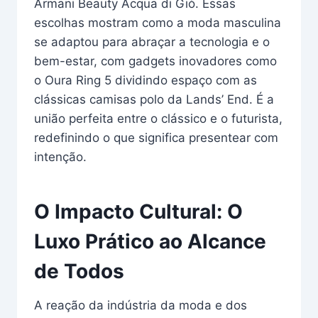
Armani Beauty Acqua di Giò. Essas
escolhas mostram como a moda masculina
se adaptou para abraçar a tecnologia e o
bem-estar, com gadgets inovadores como
o Oura Ring 5 dividindo espaço com as
clássicas camisas polo da Lands’ End. É a
união perfeita entre o clássico e o futurista,
redefinindo o que significa presentear com
intenção.
O Impacto Cultural: O
Luxo Prático ao Alcance
de Todos
A reação da indústria da moda e dos