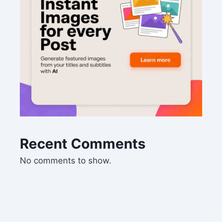
Recent Comments
No comments to show.