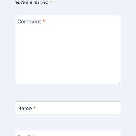
fields are marked
*
Comment
*
Name
*