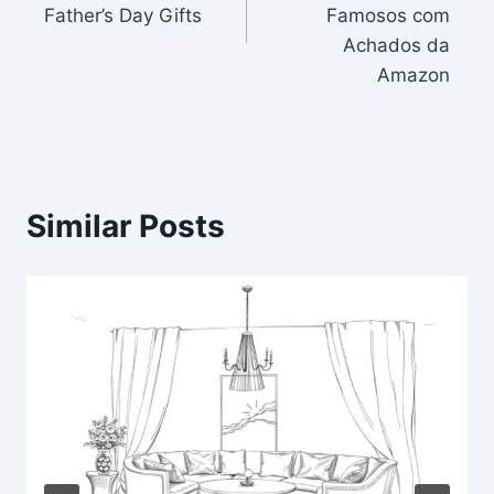
Father’s Day Gifts
Famosos com
Achados da
Amazon
Similar Posts