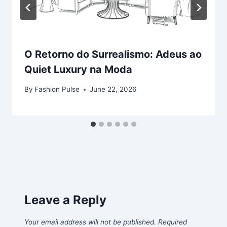
O Retorno do Surrealismo: Adeus ao
Quiet Luxury na Moda
By
Fashion Pulse
June 22, 2026
Leave a Reply
Your email address will not be published.
Required