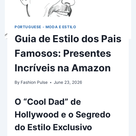
PORTUGUESE - MODA E ESTILO
Guia de Estilo dos Pais
Famosos: Presentes
Incríveis na Amazon
By
Fashion Pulse
June 23, 2026
O “Cool Dad” de
Hollywood e o Segredo
do Estilo Exclusivo