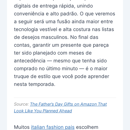
digitais de entrega rápida, unindo
conveniência e alto padrão. O que veremos
a seguir será uma fusão ainda maior entre
tecnologia vestível e alta costura nas listas
de desejos masculinos. No final das
contas, garantir um presente que pareça
ter sido planejado com meses de
antecedência — mesmo que tenha sido
comprado no último minuto — é o maior
truque de estilo que você pode aprender
nesta temporada.
Source:
The Father’s Day Gifts on Amazon That
Look Like You Planned Ahead
Muitos
italian fashion pais
escolhem