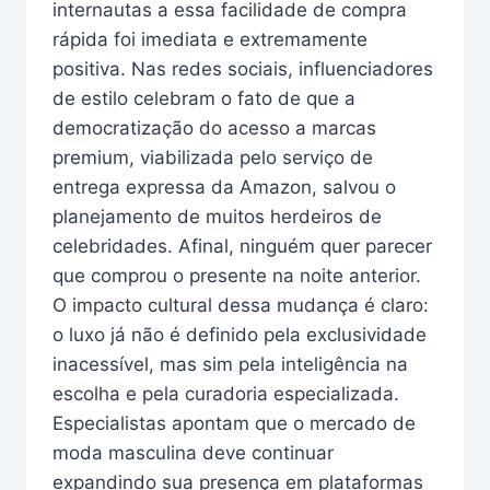
internautas a essa facilidade de compra
rápida foi imediata e extremamente
positiva. Nas redes sociais, influenciadores
de estilo celebram o fato de que a
democratização do acesso a marcas
premium, viabilizada pelo serviço de
entrega expressa da Amazon, salvou o
planejamento de muitos herdeiros de
celebridades. Afinal, ninguém quer parecer
que comprou o presente na noite anterior.
O impacto cultural dessa mudança é claro:
o luxo já não é definido pela exclusividade
inacessível, mas sim pela inteligência na
escolha e pela curadoria especializada.
Especialistas apontam que o mercado de
moda masculina deve continuar
expandindo sua presença em plataformas