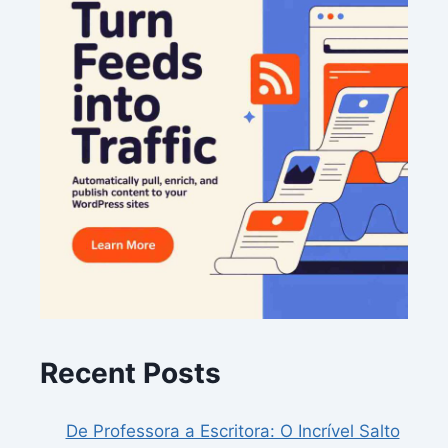
Recent Posts
De Professora a Escritora: O Incrível Salto