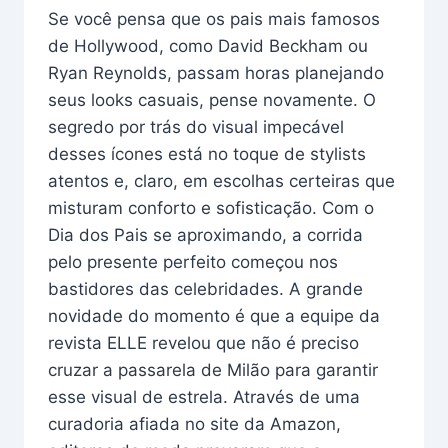
Se você pensa que os pais mais famosos
de Hollywood, como David Beckham ou
Ryan Reynolds, passam horas planejando
seus looks casuais, pense novamente. O
segredo por trás do visual impecável
desses ícones está no toque de stylists
atentos e, claro, em escolhas certeiras que
misturam conforto e sofisticação. Com o
Dia dos Pais se aproximando, a corrida
pelo presente perfeito começou nos
bastidores das celebridades. A grande
novidade do momento é que a equipe da
revista ELLE revelou que não é preciso
cruzar a passarela de Milão para garantir
esse visual de estrela. Através de uma
curadoria afiada no site da Amazon,