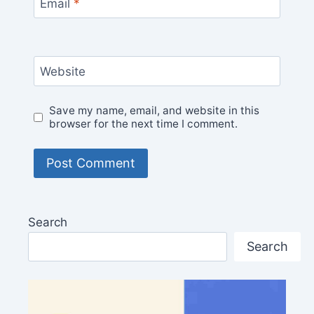
Email
*
Website
Save my name, email, and website in this
browser for the next time I comment.
Search
Search