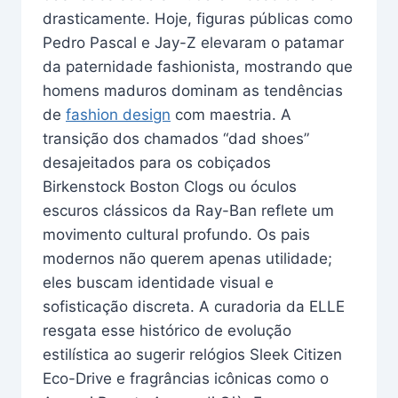
drasticamente. Hoje, figuras públicas como
Pedro Pascal e Jay-Z elevaram o patamar
da paternidade fashionista, mostrando que
homens maduros dominam as tendências
de
fashion design
com maestria. A
transição dos chamados “dad shoes”
desajeitados para os cobiçados
Birkenstock Boston Clogs ou óculos
escuros clássicos da Ray-Ban reflete um
movimento cultural profundo. Os pais
modernos não querem apenas utilidade;
eles buscam identidade visual e
sofisticação discreta. A curadoria da ELLE
resgata esse histórico de evolução
estilística ao sugerir relógios Sleek Citizen
Eco-Drive e fragrâncias icônicas como o