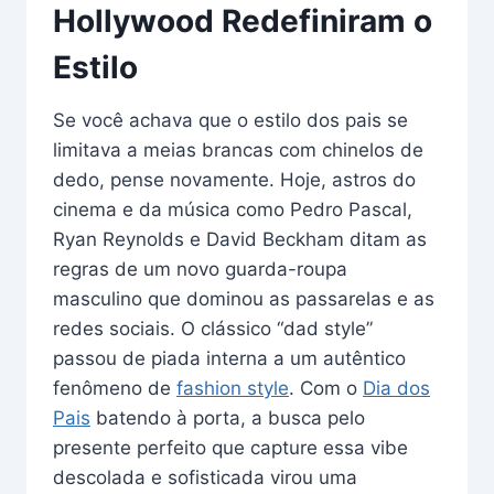
Hollywood Redefiniram o
Estilo
Se você achava que o estilo dos pais se
limitava a meias brancas com chinelos de
dedo, pense novamente. Hoje, astros do
cinema e da música como Pedro Pascal,
Ryan Reynolds e David Beckham ditam as
regras de um novo guarda-roupa
masculino que dominou as passarelas e as
redes sociais. O clássico “dad style”
passou de piada interna a um autêntico
fenômeno de
fashion style
. Com o
Dia dos
Pais
batendo à porta, a busca pelo
presente perfeito que capture essa vibe
descolada e sofisticada virou uma