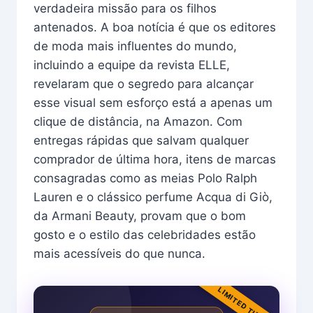
verdadeira missão para os filhos
antenados. A boa notícia é que os editores
de moda mais influentes do mundo,
incluindo a equipe da revista ELLE,
revelaram que o segredo para alcançar
esse visual sem esforço está a apenas um
clique de distância, na Amazon. Com
entregas rápidas que salvam qualquer
comprador de última hora, itens de marcas
consagradas como as meias Polo Ralph
Lauren e o clássico perfume Acqua di Giò,
da Armani Beauty, provam que o bom
gosto e o estilo das celebridades estão
mais acessíveis do que nunca.
LIMITED TIME