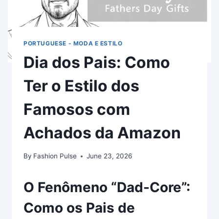
PORTUGUESE - MODA E ESTILO
Dia dos Pais: Como
Ter o Estilo dos
Famosos com
Achados da Amazon
By
Fashion Pulse
June 23, 2026
O Fenômeno “Dad-Core”:
Como os Pais de