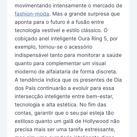
movimentando intensamente o mercado de
fashion-moda
. Mas a grande surpresa que
aponta para o futuro é a fusão entre
tecnologia vestível e estilo clássico. O
cobiçado anel inteligente Oura Ring 5, por
exemplo, tornou-se o acessório
indispensável tanto para monitorar a saúde
quanto para complementar um visual
moderno de alfaiataria de forma discreta.
A tendência indica que os presentes de Dia
dos Pais continuarão a evoluir para essa
intersecção inteligente entre bem-estar,
tecnologia e alta estética. No fim das
contas, garantir que o seu pai esteja tão
estiloso quanto um galã de Hollywood não
precisa mais ser uma tarefa estressante,