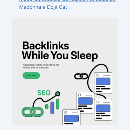
Madonna a Doja Cat