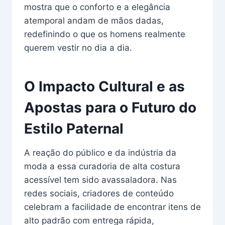
mostra que o conforto e a elegância
atemporal andam de mãos dadas,
redefinindo o que os homens realmente
querem vestir no dia a dia.
O Impacto Cultural e as
Apostas para o Futuro do
Estilo Paternal
A reação do público e da indústria da
moda a essa curadoria de alta costura
acessível tem sido avassaladora. Nas
redes sociais, criadores de conteúdo
celebram a facilidade de encontrar itens de
alto padrão com entrega rápida,