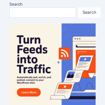
Search
Search