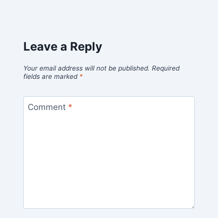
Leave a Reply
Your email address will not be published.
Required
fields are marked
*
Comment
*