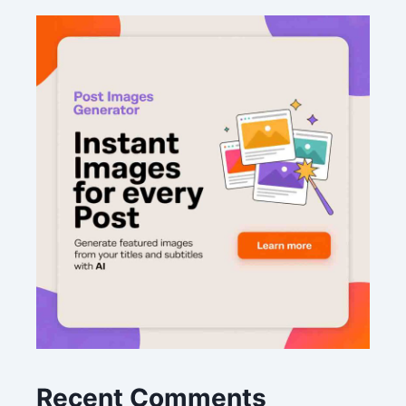
Recent Comments