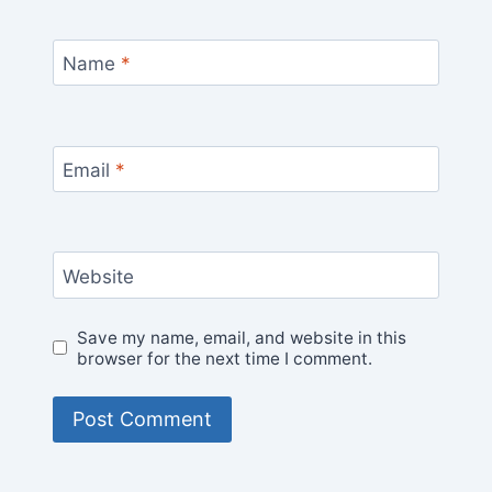
Name
*
Email
*
Website
Save my name, email, and website in this
browser for the next time I comment.