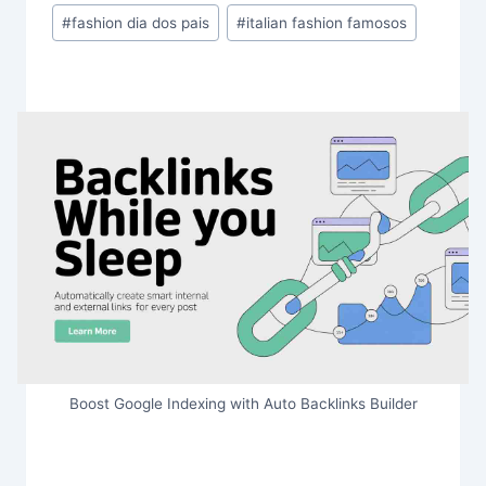
#
fashion dia dos pais
#
italian fashion famosos
Boost Google Indexing with Auto Backlinks Builder