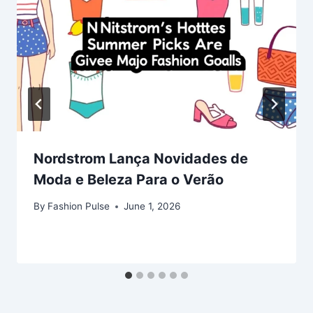
Nordstrom Lança Novidades de
Moda e Beleza Para o Verão
By
Fashion Pulse
June 1, 2026