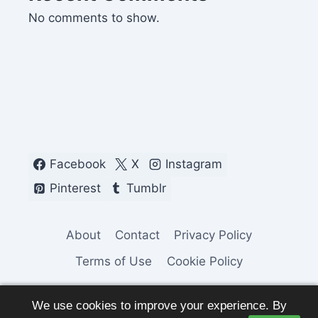
No comments to show.
Facebook
X
Instagram
Pinterest
Tumblr
About
Contact
Privacy Policy
Terms of Use
Cookie Policy
We use cookies to improve your experience. By