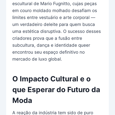
escultural de Mario Fugnitto, cujas peças
em couro moldado molhado desafiam os
limites entre vestuário e arte corporal —
um verdadeiro deleite para quem busca
uma estética disruptiva. O sucesso desses
criadores prova que a fusão entre
subcultura, dança e identidade queer
encontrou seu espaço definitivo no
mercado de luxo global.
O Impacto Cultural e o
que Esperar do Futuro da
Moda
A reação da indústria tem sido de puro