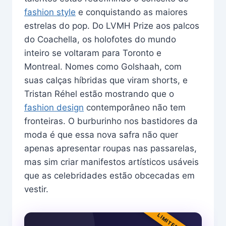
fashion style
e conquistando as maiores
estrelas do pop. Do LVMH Prize aos palcos
do Coachella, os holofotes do mundo
inteiro se voltaram para Toronto e
Montreal. Nomes como Golshaah, com
suas calças híbridas que viram shorts, e
Tristan Réhel estão mostrando que o
fashion design
contemporâneo não tem
fronteiras. O burburinho nos bastidores da
moda é que essa nova safra não quer
apenas apresentar roupas nas passarelas,
mas sim criar manifestos artísticos usáveis
que as celebridades estão obcecadas em
vestir.