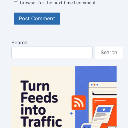
browser for the next time I comment.
Search
Search