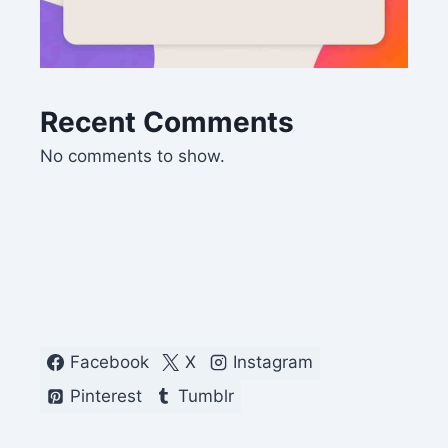
Recent Comments
No comments to show.
Facebook
X
Instagram
Pinterest
Tumblr