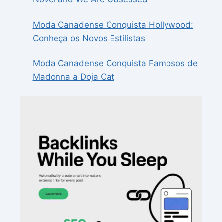
Moda Canadense Conquista Hollywood:
Conheça os Novos Estilistas
Moda Canadense Conquista Famosos de
Madonna a Doja Cat