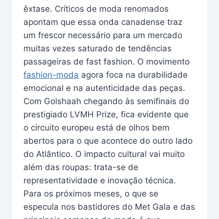
êxtase. Críticos de moda renomados
apontam que essa onda canadense traz
um frescor necessário para um mercado
muitas vezes saturado de tendências
passageiras de fast fashion. O movimento
fashion-moda
agora foca na durabilidade
emocional e na autenticidade das peças.
Com Golshaah chegando às semifinais do
prestigiado LVMH Prize, fica evidente que
o circuito europeu está de olhos bem
abertos para o que acontece do outro lado
do Atlântico. O impacto cultural vai muito
além das roupas: trata-se de
representatividade e inovação técnica.
Para os próximos meses, o que se
especula nos bastidores do Met Gala e das