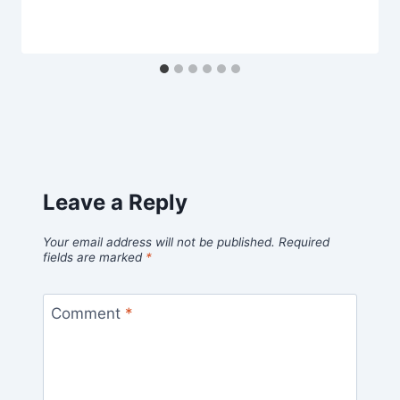
Leave a Reply
Your email address will not be published.
Required
fields are marked
*
Comment
*