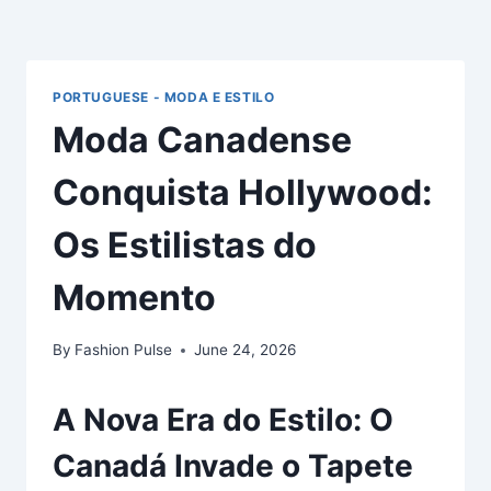
PORTUGUESE - MODA E ESTILO
Moda Canadense
Conquista Hollywood:
Os Estilistas do
Momento
By
Fashion Pulse
June 24, 2026
A Nova Era do Estilo: O
Canadá Invade o Tapete