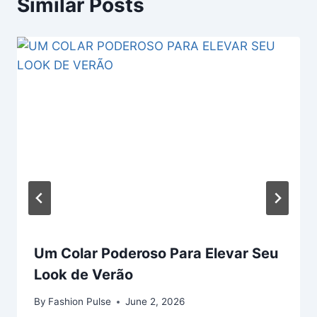
Similar Posts
Um Colar Poderoso Para Elevar Seu
Look de Verão
By
Fashion Pulse
June 2, 2026