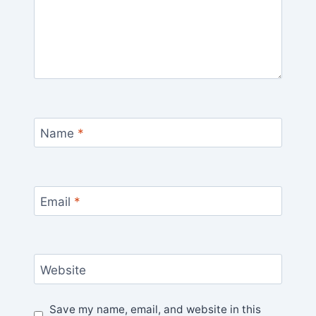
Name
*
Email
*
Website
Save my name, email, and website in this