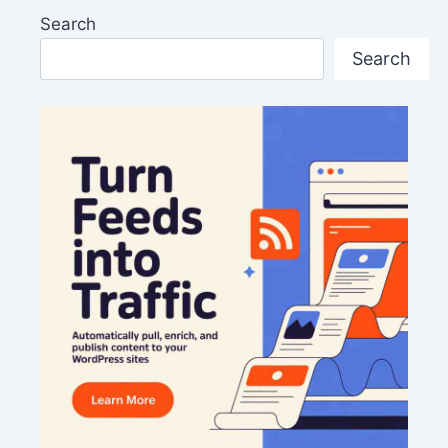
Search
Search