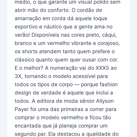
médio, o que garante um visual polido sem
abrir mão do conforto. O cordão de
amarração em corda dá aquele toque
esportivo e náutico que a gente ama no
verão! Disponíveis nas cores preto, cáqui,
branco e um vermelho vibrante e corajoso,
os shorts atendem tanto quem prefere o
clássico quanto quem quer ousar com cor.
E o melhor? A numeração vai do XXXS ao
3X, tornando o modelo acessível para
todos os tipos de corpo — porque fashion
design de verdade é aquele que inclui a
todos. A editora de moda sênior Allyson
Payer foi uma das primeiras a correr para
comprar o modelo vermelho e ficou tão
encantada que já planeja comprar um
segundo par. Ela destacou a qualidade do