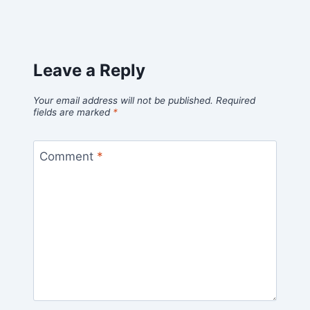
Leave a Reply
Your email address will not be published.
Required
fields are marked
*
Comment
*