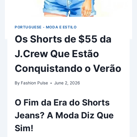
PORTUGUESE - MODA E ESTILO
Os Shorts de $55 da
J.Crew Que Estão
Conquistando o Verão
By
Fashion Pulse
June 2, 2026
O Fim da Era do Shorts
Jeans? A Moda Diz Que
Sim!