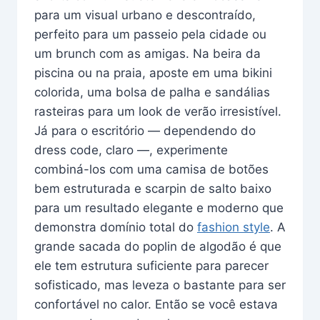
para um visual urbano e descontraído,
perfeito para um passeio pela cidade ou
um brunch com as amigas. Na beira da
piscina ou na praia, aposte em uma bikini
colorida, uma bolsa de palha e sandálias
rasteiras para um look de verão irresistível.
Já para o escritório — dependendo do
dress code, claro —, experimente
combiná-los com uma camisa de botões
bem estruturada e scarpin de salto baixo
para um resultado elegante e moderno que
demonstra domínio total do
fashion style
. A
grande sacada do poplin de algodão é que
ele tem estrutura suficiente para parecer
sofisticado, mas leveza o bastante para ser
confortável no calor. Então se você estava