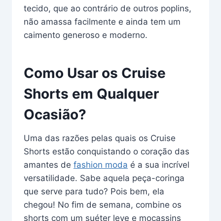
tecido, que ao contrário de outros poplins,
não amassa facilmente e ainda tem um
caimento generoso e moderno.
Como Usar os Cruise
Shorts em Qualquer
Ocasião?
Uma das razões pelas quais os Cruise
Shorts estão conquistando o coração das
amantes de
fashion moda
é a sua incrível
versatilidade. Sabe aquela peça-coringa
que serve para tudo? Pois bem, ela
chegou! No fim de semana, combine os
shorts com um suéter leve e mocassins