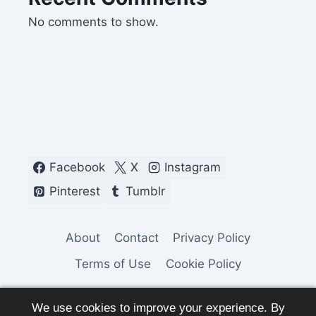
No comments to show.
Facebook
X
Instagram
Pinterest
Tumblr
About
Contact
Privacy Policy
Terms of Use
Cookie Policy
We use cookies to improve your experience. By