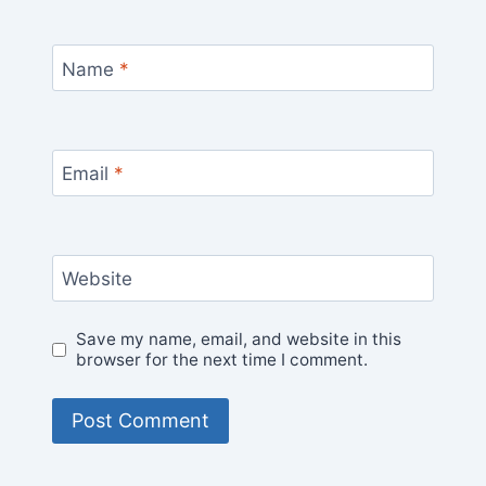
Name
*
Email
*
Website
Save my name, email, and website in this
browser for the next time I comment.