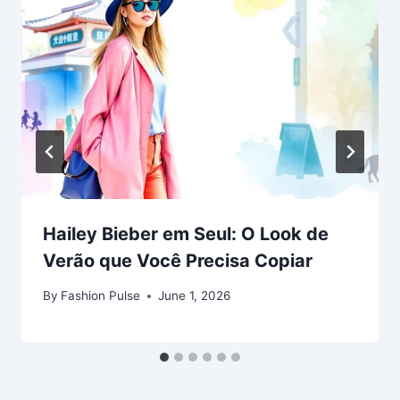
Hailey Bieber em Seul: O Look de
Verão que Você Precisa Copiar
By
Fashion Pulse
June 1, 2026