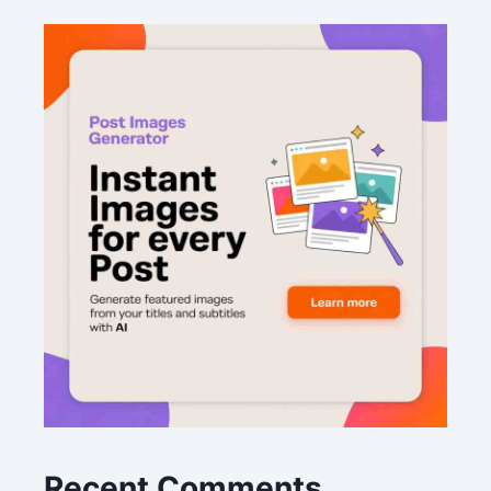
Recent Comments