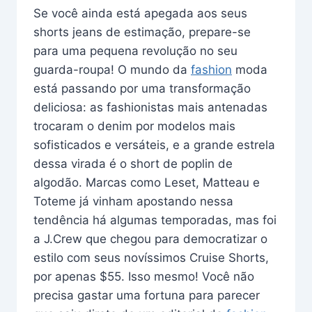
Se você ainda está apegada aos seus
shorts jeans de estimação, prepare-se
para uma pequena revolução no seu
guarda-roupa! O mundo da
fashion
moda
está passando por uma transformação
deliciosa: as fashionistas mais antenadas
trocaram o denim por modelos mais
sofisticados e versáteis, e a grande estrela
dessa virada é o short de poplin de
algodão. Marcas como Leset, Matteau e
Toteme já vinham apostando nessa
tendência há algumas temporadas, mas foi
a J.Crew que chegou para democratizar o
estilo com seus novíssimos Cruise Shorts,
por apenas $55. Isso mesmo! Você não
precisa gastar uma fortuna para parecer