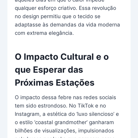
qualquer esforço criativo. Essa revolução
no design permitiu que o tecido se
adaptasse às demandas da vida moderna
com extrema elegância.
O Impacto Cultural e o
que Esperar das
Próximas Estações
O impacto dessa febre nas redes sociais
tem sido estrondoso. No TikTok e no
Instagram, a estética do ‘luxo silencioso’ e
o estilo ‘coastal grandmother’ ganharam
bilhões de visualizações, impulsionados