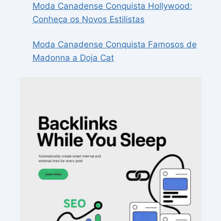
Moda Canadense Conquista Hollywood:
Conheça os Novos Estilistas
Moda Canadense Conquista Famosos de
Madonna a Doja Cat