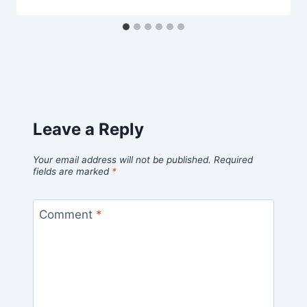
Leave a Reply
Your email address will not be published.
Required
fields are marked
*
Comment
*