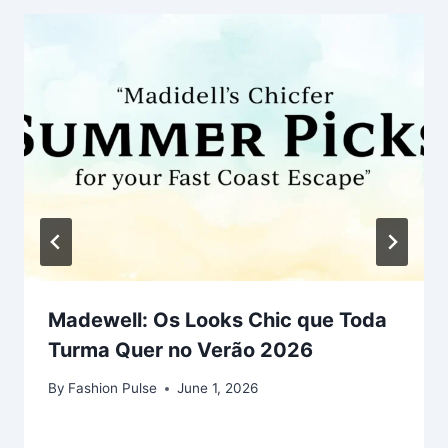
Madewell: Os Looks Chic que Toda
Turma Quer no Verão 2026
By
Fashion Pulse
June 1, 2026