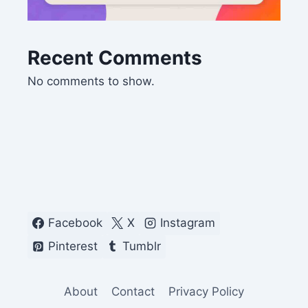
Recent Comments
No comments to show.
Facebook
X
Instagram
Pinterest
Tumblr
About
Contact
Privacy Policy