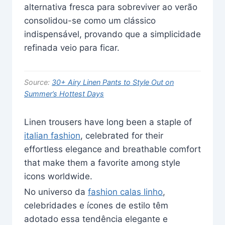
alternativa fresca para sobreviver ao verão
consolidou-se como um clássico
indispensável, provando que a simplicidade
refinada veio para ficar.
Source:
30+ Airy Linen Pants to Style Out on
Summer’s Hottest Days
Linen trousers have long been a staple of
italian fashion
, celebrated for their
effortless elegance and breathable comfort
that make them a favorite among style
icons worldwide.
No universo da
fashion calas linho
,
celebridades e ícones de estilo têm
adotado essa tendência elegante e