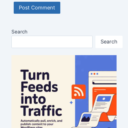
Search
Search