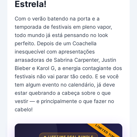
Estrela!
Com o verão batendo na porta e a
temporada de festivais em pleno vapor,
todo mundo já está pensando no look
perfeito. Depois de um Coachella
inesquecível com apresentações
arrasadoras de Sabrina Carpenter, Justin
Bieber e Karol G, a energia contagiante dos
festivais não vai parar tão cedo. E se você
tem algum evento no calendário, já deve
estar quebrando a cabeça sobre o que
vestir — e principalmente o que fazer no
cabelo!
LIMITED TIME
🔥 LIFETIME DEAL BUNDLE