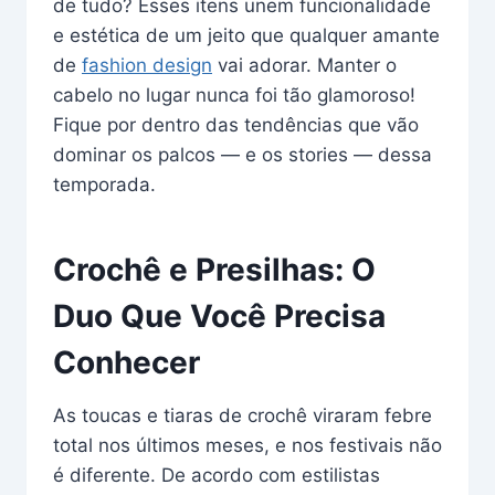
de tudo? Esses itens unem funcionalidade
e estética de um jeito que qualquer amante
de
fashion design
vai adorar. Manter o
cabelo no lugar nunca foi tão glamoroso!
Fique por dentro das tendências que vão
dominar os palcos — e os stories — dessa
temporada.
Crochê e Presilhas: O
Duo Que Você Precisa
Conhecer
As toucas e tiaras de crochê viraram febre
total nos últimos meses, e nos festivais não
é diferente. De acordo com estilistas