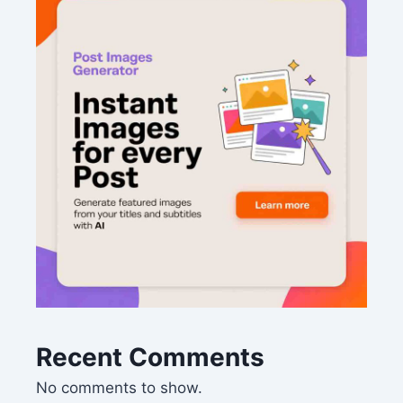
Recent Comments
No comments to show.