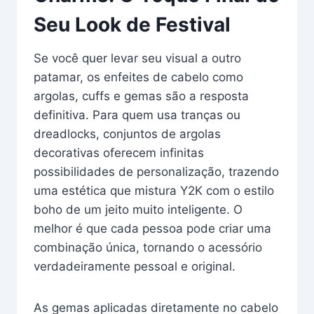
Seu Look de Festival
Se você quer levar seu visual a outro
patamar, os enfeites de cabelo como
argolas, cuffs e gemas são a resposta
definitiva. Para quem usa tranças ou
dreadlocks, conjuntos de argolas
decorativas oferecem infinitas
possibilidades de personalização, trazendo
uma estética que mistura Y2K com o estilo
boho de um jeito muito inteligente. O
melhor é que cada pessoa pode criar uma
combinação única, tornando o acessório
verdadeiramente pessoal e original.
As gemas aplicadas diretamente no cabelo