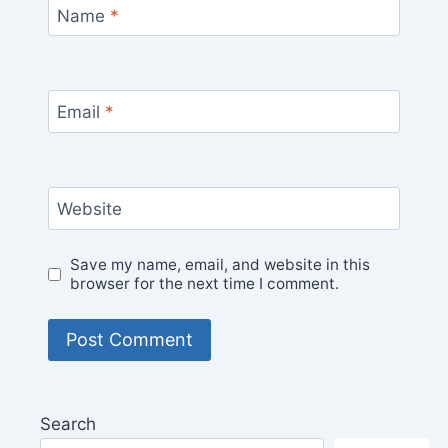
Name
*
Email
*
Website
Save my name, email, and website in this
browser for the next time I comment.
Search