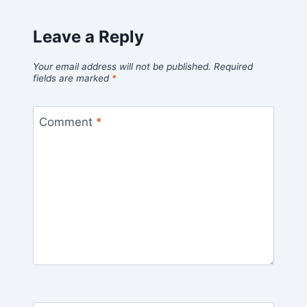
Leave a Reply
Your email address will not be published.
Required
fields are marked
*
Comment
*