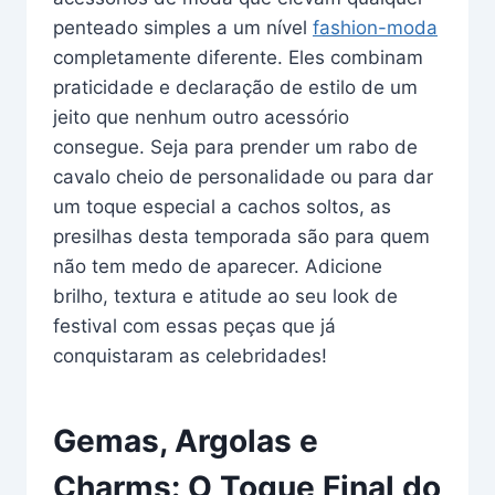
penteado simples a um nível
fashion-moda
completamente diferente. Eles combinam
praticidade e declaração de estilo de um
jeito que nenhum outro acessório
consegue. Seja para prender um rabo de
cavalo cheio de personalidade ou para dar
um toque especial a cachos soltos, as
presilhas desta temporada são para quem
não tem medo de aparecer. Adicione
brilho, textura e atitude ao seu look de
festival com essas peças que já
conquistaram as celebridades!
Gemas, Argolas e
Charms: O Toque Final do