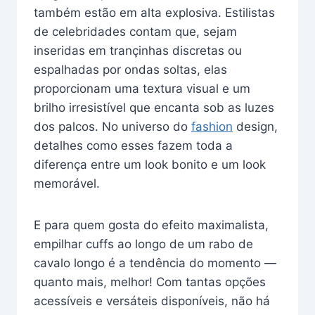
também estão em alta explosiva. Estilistas
de celebridades contam que, sejam
inseridas em trançinhas discretas ou
espalhadas por ondas soltas, elas
proporcionam uma textura visual e um
brilho irresistível que encanta sob as luzes
dos palcos. No universo do
fashion
design,
detalhes como esses fazem toda a
diferença entre um look bonito e um look
memorável.
E para quem gosta do efeito maximalista,
empilhar cuffs ao longo de um rabo de
cavalo longo é a tendência do momento —
quanto mais, melhor! Com tantas opções
acessíveis e versáteis disponíveis, não há