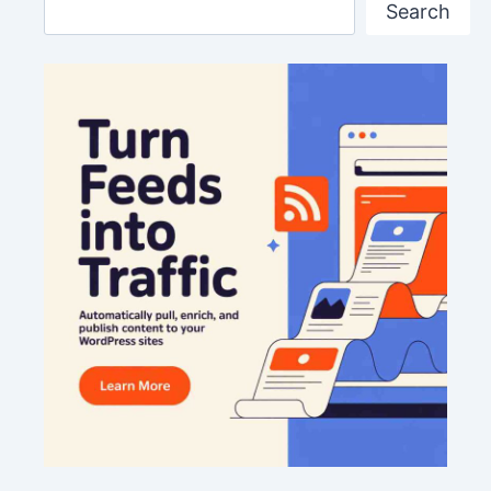
Search