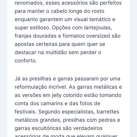
renomados, esses acessórios são perfeitos
para manter o cabelo longe do rosto
enquanto garantem um visual temático e
super estiloso. Opções com lantejoulas,
franjas douradas e formatos oversized são
apostas certeiras para quem quer se
destacar na multidão sem perder o
conforto.
Já as presilhas e garras passaram por uma
reformulação incrível. As garras metálicas e
as versões em jelly colorido estão tomando
conta dos camarins e das fotos de
festivais. Segundo especialistas, barrettes
metálicos grandes, presilhas com pedras e
garras escultóricas são verdadeiros
acessórios de moda que elevam qualquer