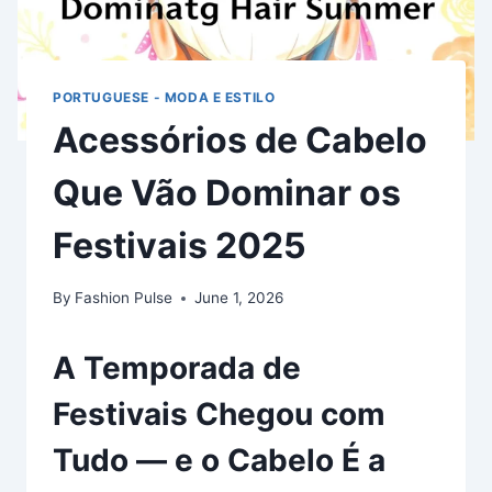
PORTUGUESE - MODA E ESTILO
Acessórios de Cabelo
Que Vão Dominar os
Festivais 2025
By
Fashion Pulse
June 1, 2026
A Temporada de
Festivais Chegou com
Tudo — e o Cabelo É a