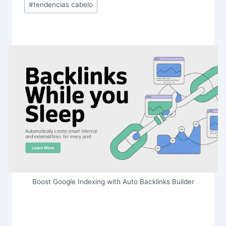
#
tendencias cabelo
Boost Google Indexing with Auto Backlinks Builder