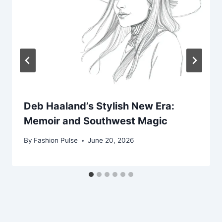
Deb Haaland’s Stylish New Era:
Memoir and Southwest Magic
By
Fashion Pulse
June 20, 2026