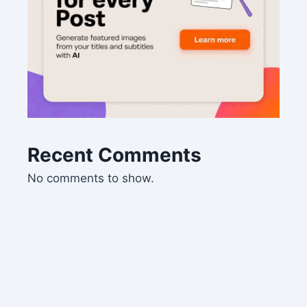
Recent Comments
No comments to show.