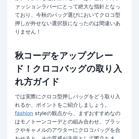
ァッションラバーにとって絶大な指針となっ
ており、今秋のバッグ選びにおいてクロコ型
押しが外せない選択肢になったのは間違いあ
りません！
秋コーデをアップグレー
ド！クロコバッグの取り入
れ方ガイド
では実際にクロコ型押しバッグをどう取り入
れるか、ポイントをご紹介しましょう。
fashion
styleの観点から、まずおすすめなの
はモノトーンコーデとの組み合わせ。ブラッ
クやキャメルのアウターにクロコバッグを合
わせると、その質感が主役として際立ちま