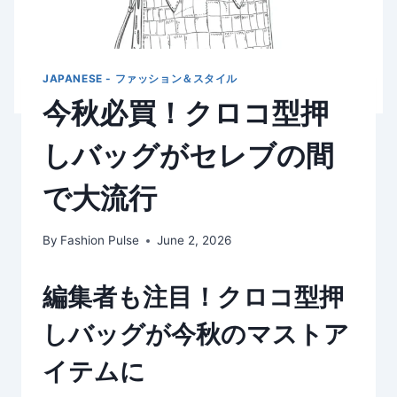
JAPANESE - ファッション＆スタイル
今秋必買！クロコ型押
しバッグがセレブの間
で大流行
By
Fashion Pulse
June 2, 2026
編集者も注目！クロコ型押
しバッグが今秋のマストア
イテムに