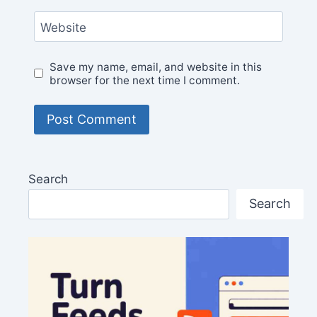
Website
Save my name, email, and website in this
browser for the next time I comment.
Search
Search