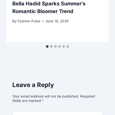
Bella Hadid Sparks Summer’s
Romantic Bloomer Trend
By
Fashion Pulse
June 19, 2026
Leave a Reply
Your email address will not be published.
Required
fields are marked
*