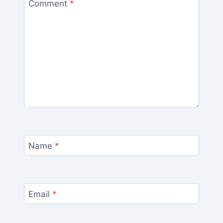
Comment
*
Name
*
Email
*