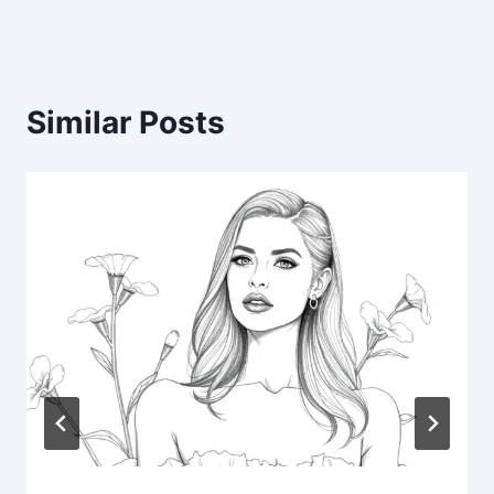
Similar Posts