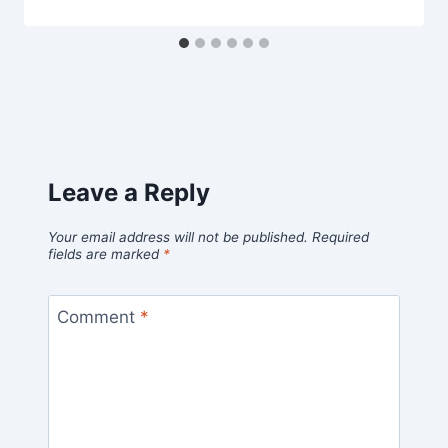
Leave a Reply
Your email address will not be published.
Required
fields are marked
*
Comment
*