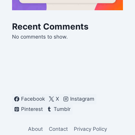
Recent Comments
No comments to show.
Facebook
X
Instagram
Pinterest
Tumblr
About
Contact
Privacy Policy