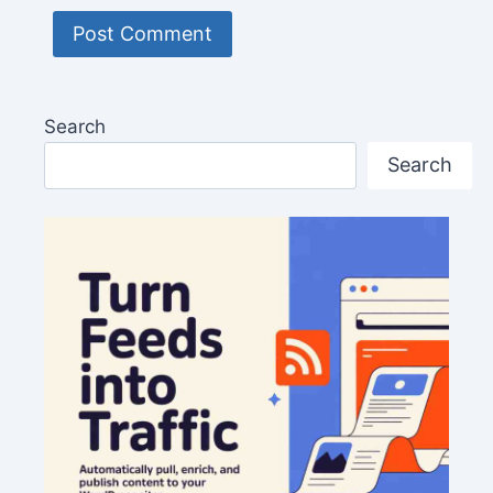
Search
Search