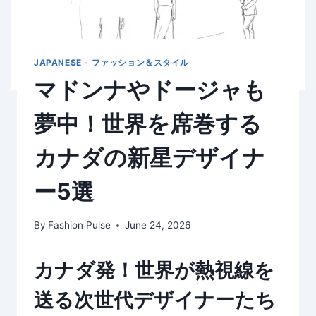
JAPANESE - ファッション＆スタイル
マドンナやドージャも
夢中！世界を席巻する
カナダの新星デザイナ
ー5選
By
Fashion Pulse
June 24, 2026
カナダ発！世界が熱視線を
送る次世代デザイナーたち