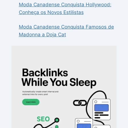
Moda Canadense Conquista Hollywood:
Conheça os Novos Estilistas
Moda Canadense Conquista Famosos de
Madonna a Doja Cat