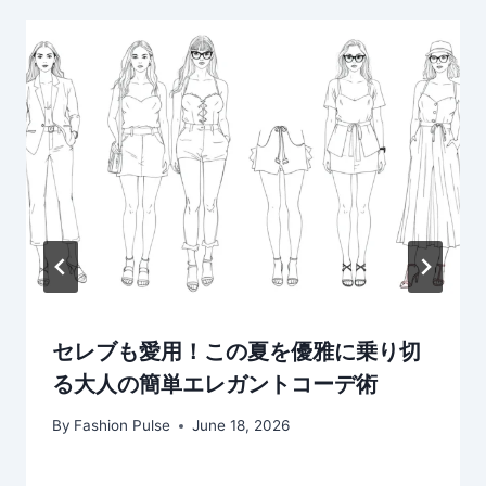
セレブも愛用！この夏を優雅に乗り切
る大人の簡単エレガントコーデ術
By
Fashion Pulse
June 18, 2026