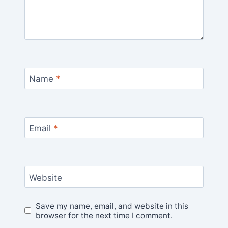
Name
*
Email
*
Website
Save my name, email, and website in this
browser for the next time I comment.