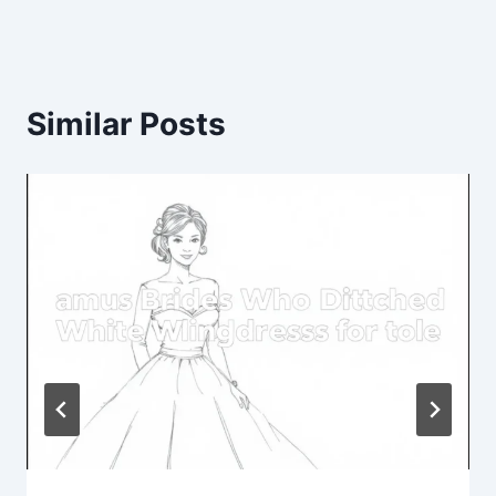
Similar Posts