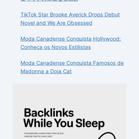
TikTok Star Brooke Averick Drops Debut
Novel and We Are Obsessed
Moda Canadense Conquista Hollywood:
Conheça os Novos Estilistas
Moda Canadense Conquista Famosos de
Madonna a Doja Cat