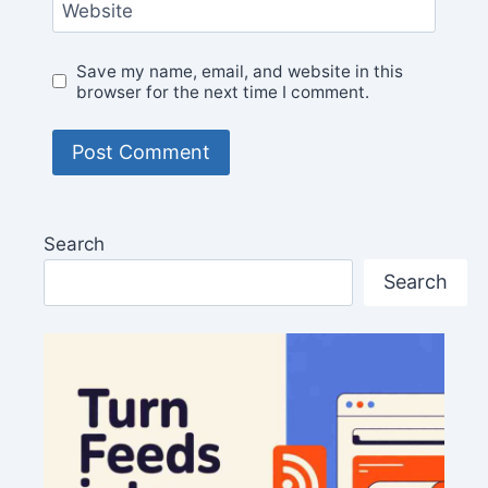
Website
Save my name, email, and website in this
browser for the next time I comment.
Search
Search