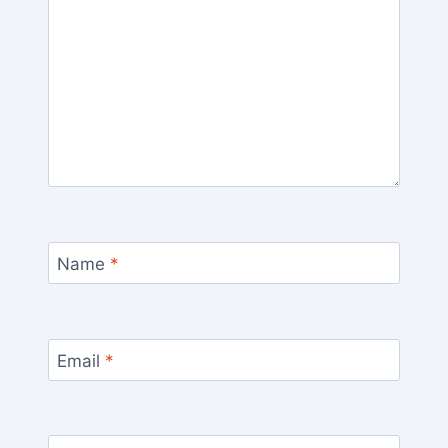
Name
*
Email
*