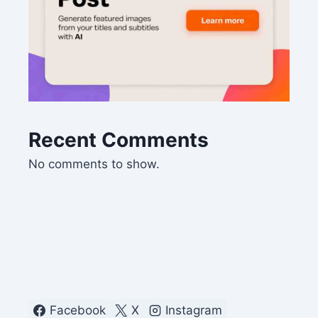
Recent Comments
No comments to show.
Facebook
X
Instagram