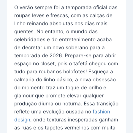
O verão sempre foi a temporada oficial das
roupas leves e frescas, com as calças de
linho reinando absolutas nos dias mais
quentes. No entanto, o mundo das
celebridades e do entretenimento acaba
de decretar um novo soberano para a
temporada de 2026. Prepare-se para abrir
espaço no closet, pois o tafetá chegou com
tudo para roubar os holofotes! Esqueça a
calmaria do linho básico; a nova obsessão
do momento traz um toque de brilho e
glamour que promete elevar qualquer
produção diurna ou noturna. Essa transição
reflete uma evolução ousada no
fashion
design
, onde texturas inesperadas ganham
as ruas e os tapetes vermelhos com muita