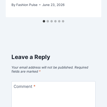
By
Fashion Pulse
June 23, 2026
Leave a Reply
Your email address will not be published.
Required
fields are marked
*
Comment
*