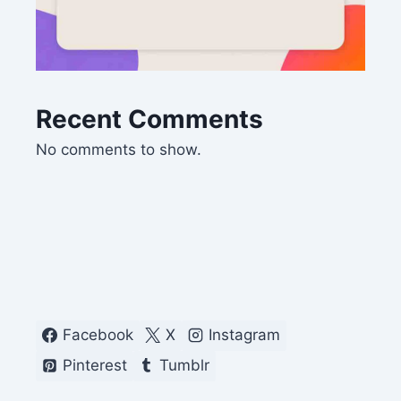
Recent Comments
No comments to show.
Facebook
X
Instagram
Pinterest
Tumblr