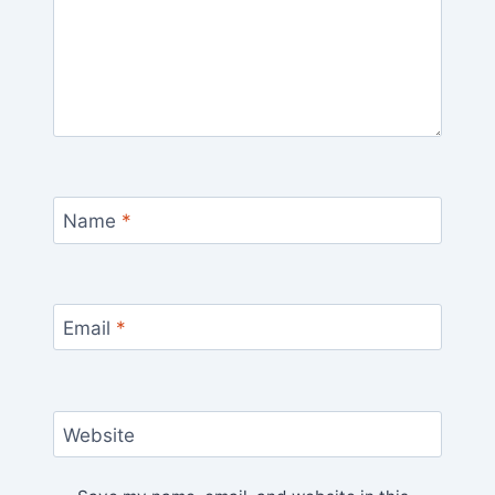
Name
*
Email
*
Website