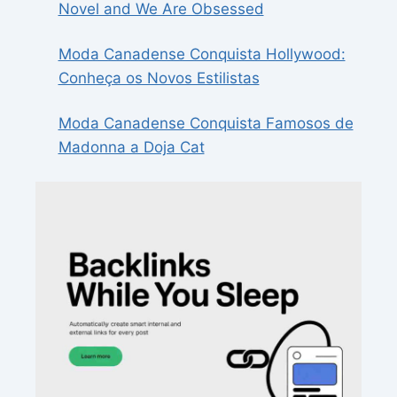
Novel and We Are Obsessed
Moda Canadense Conquista Hollywood:
Conheça os Novos Estilistas
Moda Canadense Conquista Famosos de
Madonna a Doja Cat