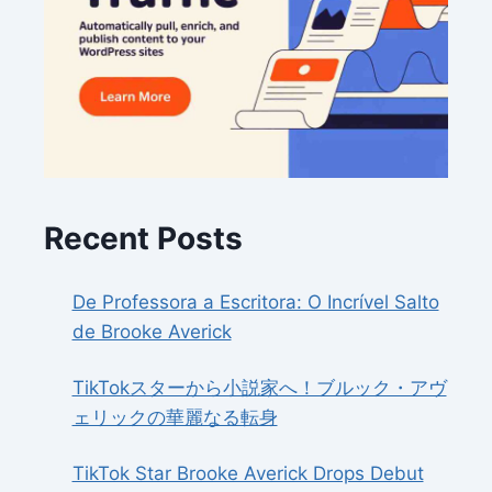
Recent Posts
De Professora a Escritora: O Incrível Salto
de Brooke Averick
TikTokスターから小説家へ！ブルック・アヴ
ェリックの華麗なる転身
TikTok Star Brooke Averick Drops Debut