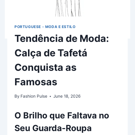
PORTUGUESE - MODA E ESTILO
Tendência de Moda:
Calça de Tafetá
Conquista as
Famosas
By
Fashion Pulse
June 18, 2026
O Brilho que Faltava no
Seu Guarda-Roupa