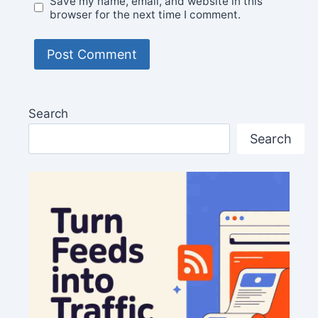
Save my name, email, and website in this
browser for the next time I comment.
Search
Search