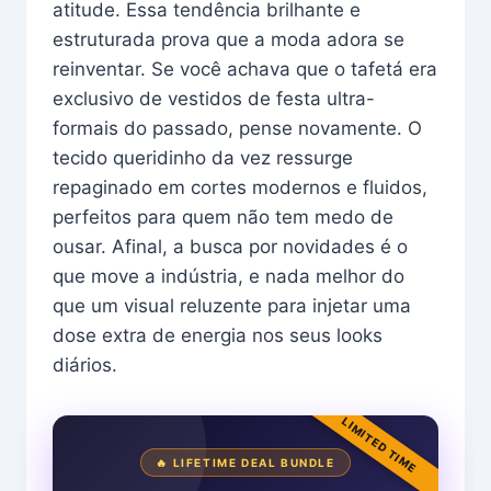
atitude. Essa tendência brilhante e
estruturada prova que a moda adora se
reinventar. Se você achava que o tafetá era
exclusivo de vestidos de festa ultra-
formais do passado, pense novamente. O
tecido queridinho da vez ressurge
repaginado em cortes modernos e fluidos,
perfeitos para quem não tem medo de
ousar. Afinal, a busca por novidades é o
que move a indústria, e nada melhor do
que um visual reluzente para injetar uma
dose extra de energia nos seus looks
diários.
LIMITED TIME
🔥 LIFETIME DEAL BUNDLE