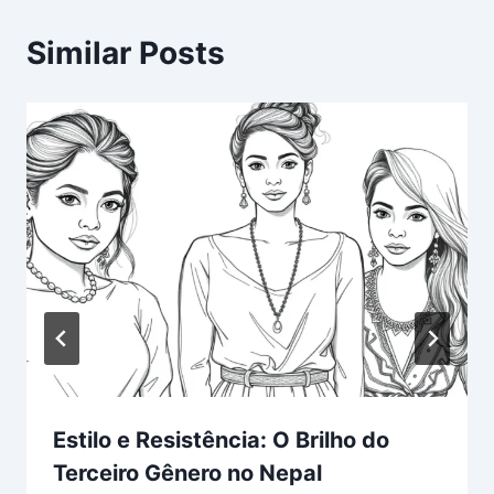
Similar Posts
Estilo e Resistência: O Brilho do
Terceiro Gênero no Nepal