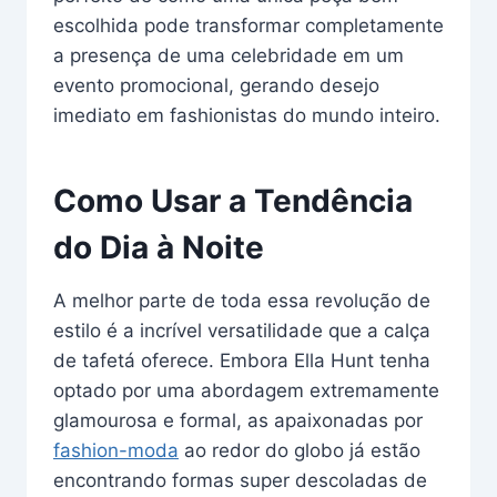
escolhida pode transformar completamente
a presença de uma celebridade em um
evento promocional, gerando desejo
imediato em fashionistas do mundo inteiro.
Como Usar a Tendência
do Dia à Noite
A melhor parte de toda essa revolução de
estilo é a incrível versatilidade que a calça
de tafetá oferece. Embora Ella Hunt tenha
optado por uma abordagem extremamente
glamourosa e formal, as apaixonadas por
fashion-moda
ao redor do globo já estão
encontrando formas super descoladas de