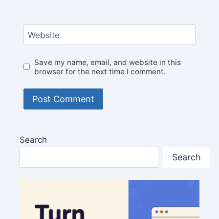
Website
Save my name, email, and website in this
browser for the next time I comment.
Search
Search