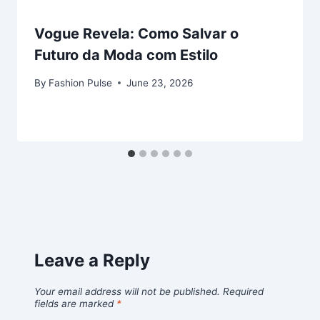
Vogue Revela: Como Salvar o
Futuro da Moda com Estilo
By
Fashion Pulse
June 23, 2026
Leave a Reply
Your email address will not be published.
Required
fields are marked
*