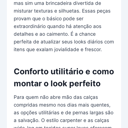
mas sim uma brincadeira divertida de
misturar texturas e silhuetas. Essas peças
provam que o básico pode ser
extraordinário quando há atenção aos
detalhes e ao caimento. É a chance
perfeita de atualizar seus looks diários com
itens que exalam jovialidade e frescor.
Conforto utilitário e como
montar o look perfeito
Para quem não abre mão das calças
compridas mesmo nos dias mais quentes,
as opções utilitárias e de pernas largas são
a salvação. O estilo carpenter e as calças
wide-leg em tecidos super leves oferecem