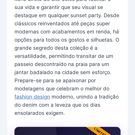
sua vida e garantir que seu visual se
destaque em qualquer sunset party. Desde
clássicos reinventados até peças super
modernas com acabamentos em renda, há
opções para todos os gostos e silhuetas. O
grande segredo desta coleção é a
versatilidade, permitindo transitar de um
passeio descontraído na praia para um
jantar badalado na cidade sem esforço.
Prepare-se para se apaixonar por
modelagens que celebram o melhor do
fashion design
moderno, unindo a tradição
do denim com a leveza que os dias
ensolarados exigem.