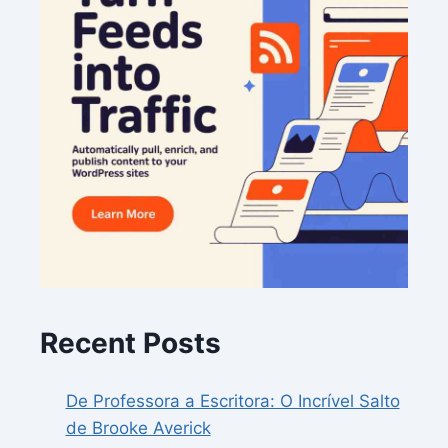
Recent Posts
De Professora a Escritora: O Incrível Salto
de Brooke Averick