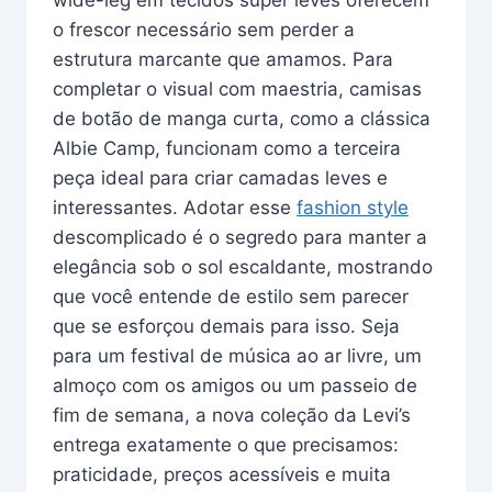
o frescor necessário sem perder a
estrutura marcante que amamos. Para
completar o visual com maestria, camisas
de botão de manga curta, como a clássica
Albie Camp, funcionam como a terceira
peça ideal para criar camadas leves e
interessantes. Adotar esse
fashion style
descomplicado é o segredo para manter a
elegância sob o sol escaldante, mostrando
que você entende de estilo sem parecer
que se esforçou demais para isso. Seja
para um festival de música ao ar livre, um
almoço com os amigos ou um passeio de
fim de semana, a nova coleção da Levi’s
entrega exatamente o que precisamos:
praticidade, preços acessíveis e muita