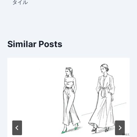
タイル
Similar Posts