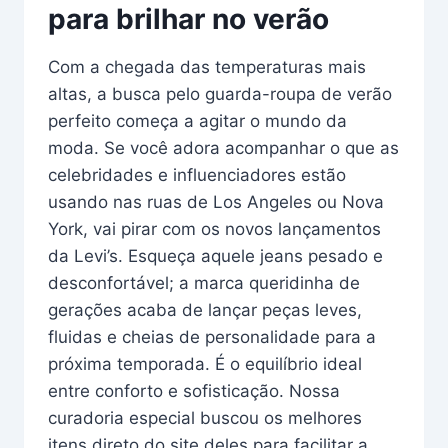
para brilhar no verão
Com a chegada das temperaturas mais
altas, a busca pelo guarda-roupa de verão
perfeito começa a agitar o mundo da
moda. Se você adora acompanhar o que as
celebridades e influenciadores estão
usando nas ruas de Los Angeles ou Nova
York, vai pirar com os novos lançamentos
da Levi’s. Esqueça aquele jeans pesado e
desconfortável; a marca queridinha de
gerações acaba de lançar peças leves,
fluidas e cheias de personalidade para a
próxima temporada. É o equilíbrio ideal
entre conforto e sofisticação. Nossa
curadoria especial buscou os melhores
itens direto do site deles para facilitar a