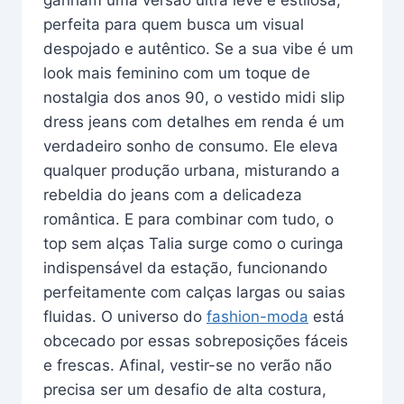
perfeita para quem busca um visual
despojado e autêntico. Se a sua vibe é um
look mais feminino com um toque de
nostalgia dos anos 90, o vestido midi slip
dress jeans com detalhes em renda é um
verdadeiro sonho de consumo. Ele eleva
qualquer produção urbana, misturando a
rebeldia do jeans com a delicadeza
romântica. E para combinar com tudo, o
top sem alças Talia surge como o curinga
indispensável da estação, funcionando
perfeitamente com calças largas ou saias
fluidas. O universo do
fashion-moda
está
obcecado por essas sobreposições fáceis
e frescas. Afinal, vestir-se no verão não
precisa ser um desafio de alta costura,