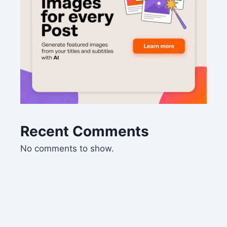
Recent Comments
No comments to show.