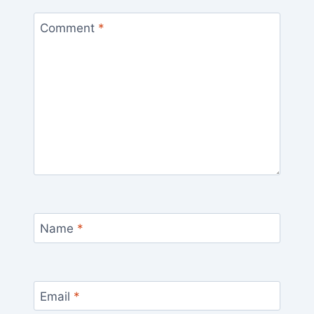
Comment
*
Name
*
Email
*