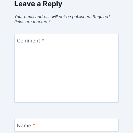
Leave a Reply
Your email address will not be published.
Required
fields are marked
*
Comment
*
Name
*