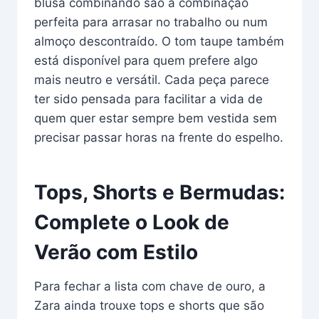
blusa combinando são a combinação
perfeita para arrasar no trabalho ou num
almoço descontraído. O tom taupe também
está disponível para quem prefere algo
mais neutro e versátil. Cada peça parece
ter sido pensada para facilitar a vida de
quem quer estar sempre bem vestida sem
precisar passar horas na frente do espelho.
Tops, Shorts e Bermudas:
Complete o Look de
Verão com Estilo
Para fechar a lista com chave de ouro, a
Zara ainda trouxe tops e shorts que são