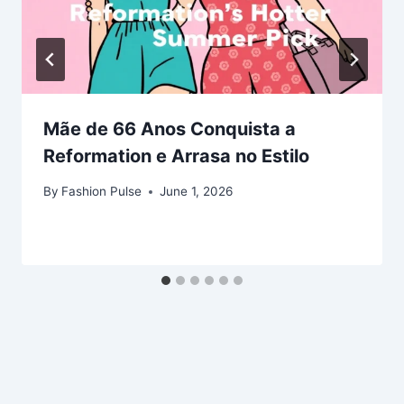
Mãe de 66 Anos Conquista a
Reformation e Arrasa no Estilo
By
Fashion Pulse
June 1, 2026