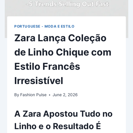
PORTUGUESE - MODA E ESTILO
Zara Lança Coleção
de Linho Chique com
Estilo Francês
Irresistível
By
Fashion Pulse
June 2, 2026
A Zara Apostou Tudo no
Linho e o Resultado É