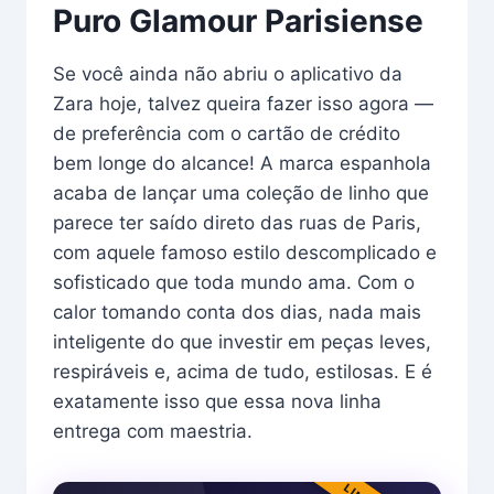
Puro Glamour Parisiense
Se você ainda não abriu o aplicativo da
Zara hoje, talvez queira fazer isso agora —
de preferência com o cartão de crédito
bem longe do alcance! A marca espanhola
acaba de lançar uma coleção de linho que
parece ter saído direto das ruas de Paris,
com aquele famoso estilo descomplicado e
sofisticado que toda mundo ama. Com o
calor tomando conta dos dias, nada mais
inteligente do que investir em peças leves,
respiráveis e, acima de tudo, estilosas. E é
exatamente isso que essa nova linha
entrega com maestria.