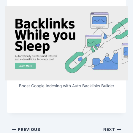
Boost Google Indexing with Auto Backlinks Builder
Post
PREVIOUS
NEXT