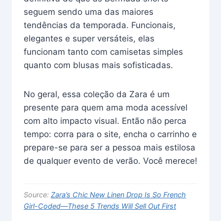
seguem sendo uma das maiores
tendências da temporada. Funcionais,
elegantes e super versáteis, elas
funcionam tanto com camisetas simples
quanto com blusas mais sofisticadas.
No geral, essa coleção da Zara é um
presente para quem ama moda acessível
com alto impacto visual. Então não perca
tempo: corra para o site, encha o carrinho e
prepare-se para ser a pessoa mais estilosa
de qualquer evento de verão. Você merece!
Source:
Zara’s Chic New Linen Drop Is So French
Girl-Coded—These 5 Trends Will Sell Out First