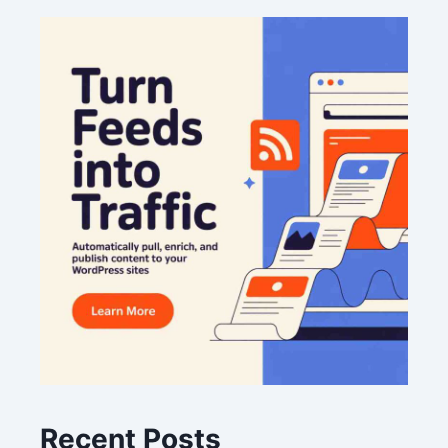
Recent Posts