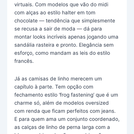
virtuais. Com modelos que vão do midi
com alças ao estilo halter em tom
chocolate — tendência que simplesmente
se recusa a sair de moda — dá para
montar looks incríveis apenas jogando uma
sandália rasteira e pronto. Elegância sem
esforço, como mandam as leis do estilo
francês.
Já as camisas de linho merecem um
capítulo à parte. Tem opção com
fechamento estilo ‘frog fastening’ que é um
charme só, além de modelos oversized
com renda que ficam perfeitos com jeans.
E para quem ama um conjunto coordenado,
as calças de linho de perna larga com a