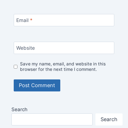
Email
*
Website
Save my name, email, and website in this
browser for the next time I comment.
Search
Search