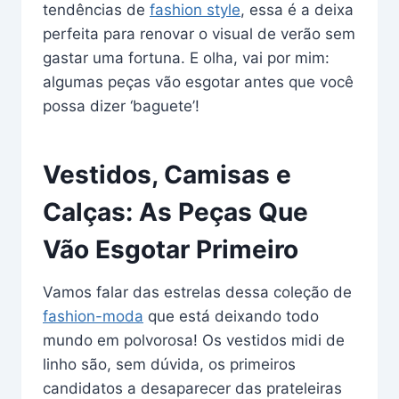
tendências de
fashion style
, essa é a deixa
perfeita para renovar o visual de verão sem
gastar uma fortuna. E olha, vai por mim:
algumas peças vão esgotar antes que você
possa dizer ‘baguete’!
Vestidos, Camisas e
Calças: As Peças Que
Vão Esgotar Primeiro
Vamos falar das estrelas dessa coleção de
fashion-moda
que está deixando todo
mundo em polvorosa! Os vestidos midi de
linho são, sem dúvida, os primeiros
candidatos a desaparecer das prateleiras