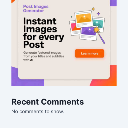
Recent Comments
No comments to show.