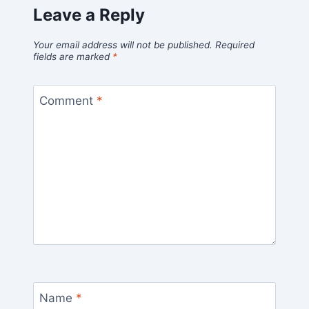
Leave a Reply
Your email address will not be published.
Required
fields are marked
*
Comment
*
Name
*