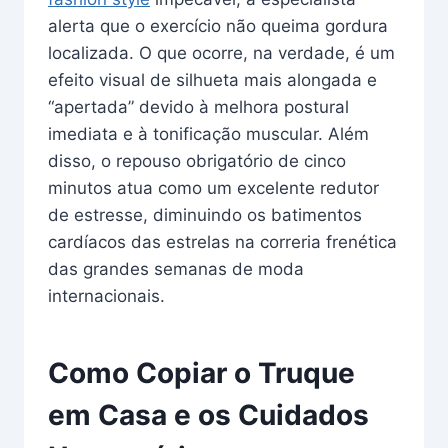
alerta que o exercício não queima gordura
localizada. O que ocorre, na verdade, é um
efeito visual de silhueta mais alongada e
“apertada” devido à melhora postural
imediata e à tonificação muscular. Além
disso, o repouso obrigatório de cinco
minutos atua como um excelente redutor
de estresse, diminuindo os batimentos
cardíacos das estrelas na correria frenética
das grandes semanas de moda
internacionais.
Como Copiar o Truque
em Casa e os Cuidados