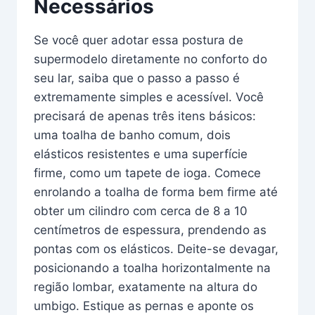
Necessários
Se você quer adotar essa postura de
supermodelo diretamente no conforto do
seu lar, saiba que o passo a passo é
extremamente simples e acessível. Você
precisará de apenas três itens básicos:
uma toalha de banho comum, dois
elásticos resistentes e uma superfície
firme, como um tapete de ioga. Comece
enrolando a toalha de forma bem firme até
obter um cilindro com cerca de 8 a 10
centímetros de espessura, prendendo as
pontas com os elásticos. Deite-se devagar,
posicionando a toalha horizontalmente na
região lombar, exatamente na altura do
umbigo. Estique as pernas e aponte os