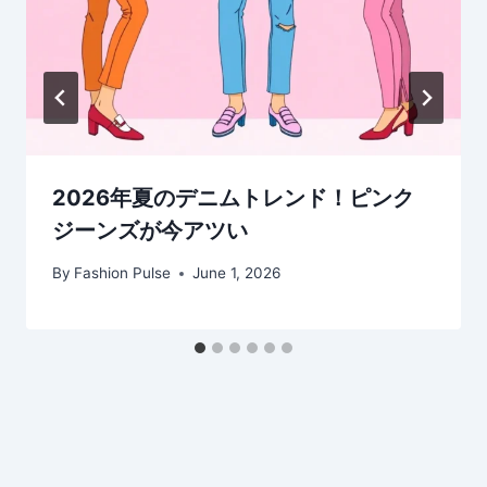
2026年夏のデニムトレンド！ピンク
ジーンズが今アツい
By
Fashion Pulse
June 1, 2026