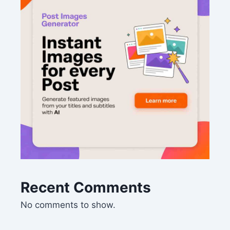
Recent Comments
No comments to show.