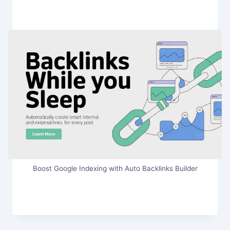
Boost Google Indexing with Auto Backlinks Builder