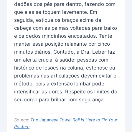
dedões dos pés para dentro, fazendo com
que eles se toquem levemente. Em
seguida, estique os braços acima da
cabeça com as palmas voltadas para baixo
e os dedos mindinhos encostados. Tente
manter essa posição relaxante por cinco
minutos diários. Contudo, a Dra. Leber faz
um alerta crucial à saúde: pessoas com
histórico de lesões na coluna, estenose ou
problemas nas articulações devem evitar o
método, pois a extensão lombar pode
intensificar as dores. Respeite os limites do
seu corpo para brilhar com segurança.
Source:
The Japanese Towel Roll Is Here to Fix Your
Posture