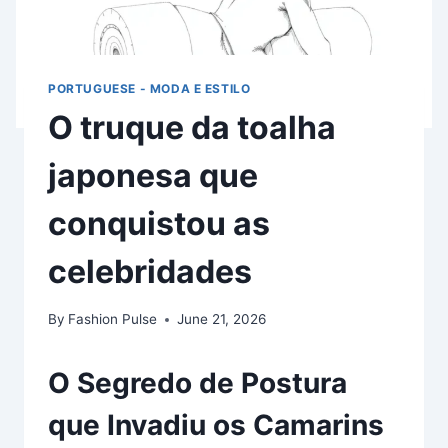
PORTUGUESE - MODA E ESTILO
O truque da toalha
japonesa que
conquistou as
celebridades
By
Fashion Pulse
June 21, 2026
O Segredo de Postura
que Invadiu os Camarins