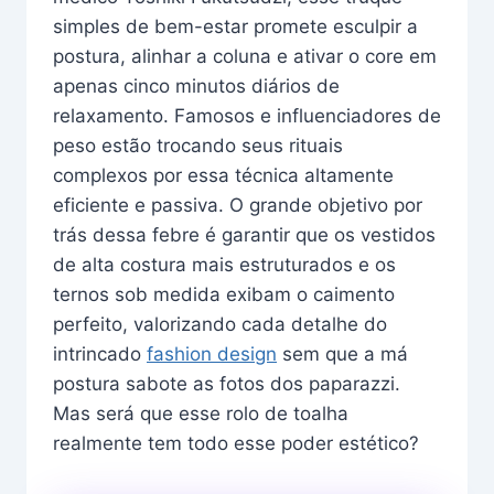
simples de bem-estar promete esculpir a
postura, alinhar a coluna e ativar o core em
apenas cinco minutos diários de
relaxamento. Famosos e influenciadores de
peso estão trocando seus rituais
complexos por essa técnica altamente
eficiente e passiva. O grande objetivo por
trás dessa febre é garantir que os vestidos
de alta costura mais estruturados e os
ternos sob medida exibam o caimento
perfeito, valorizando cada detalhe do
intrincado
fashion design
sem que a má
postura sabote as fotos dos paparazzi.
Mas será que esse rolo de toalha
realmente tem todo esse poder estético?