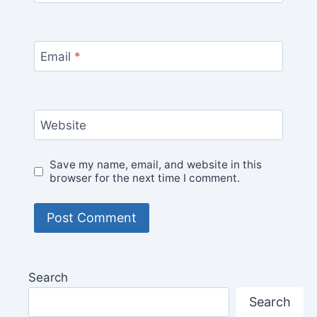
Email
*
Website
Save my name, email, and website in this
browser for the next time I comment.
Search
Search