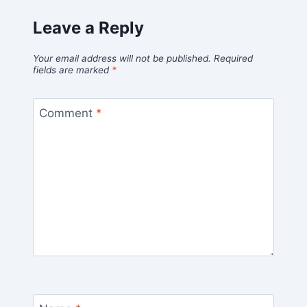
Leave a Reply
Your email address will not be published.
Required
fields are marked
*
Comment
*