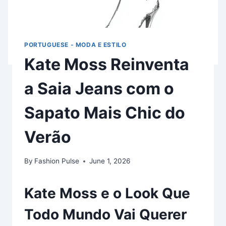
PORTUGUESE - MODA E ESTILO
Kate Moss Reinventa
a Saia Jeans com o
Sapato Mais Chic do
Verão
By
Fashion Pulse
June 1, 2026
Kate Moss e o Look Que
Todo Mundo Vai Querer