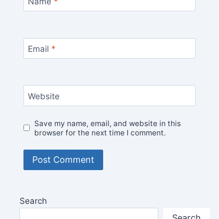
Name
*
Email
*
Website
Save my name, email, and website in this
browser for the next time I comment.
Search
Search