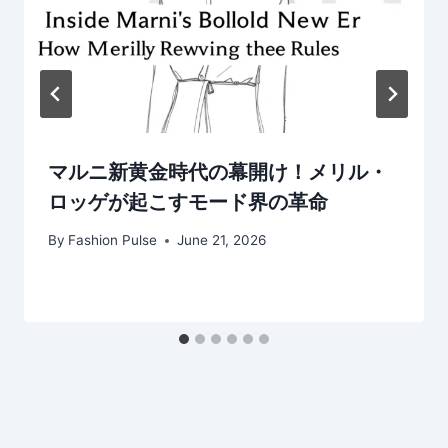
マルニ新黄金時代の幕開け！メリル・
ロッゲが起こすモード界の革命
By
Fashion Pulse
June 21, 2026