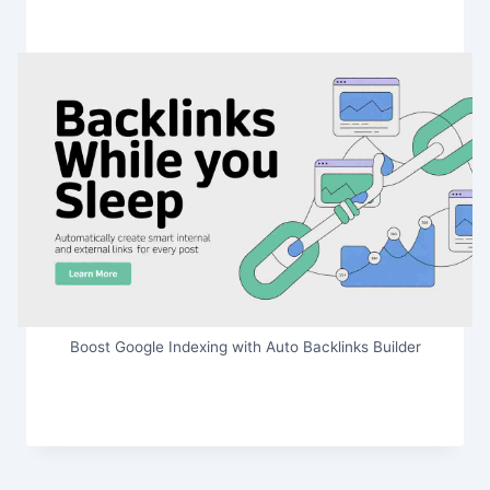
Boost Google Indexing with Auto Backlinks Builder