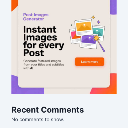
Recent Comments
No comments to show.