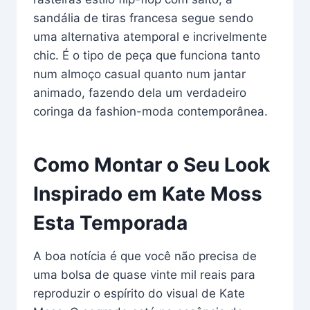
sandália de tiras francesa segue sendo
uma alternativa atemporal e incrivelmente
chic. É o tipo de peça que funciona tanto
num almoço casual quanto num jantar
animado, fazendo dela um verdadeiro
coringa da fashion-moda contemporânea.
Como Montar o Seu Look
Inspirado em Kate Moss
Esta Temporada
A boa notícia é que você não precisa de
uma bolsa de quase vinte mil reais para
reproduzir o espírito do visual de Kate