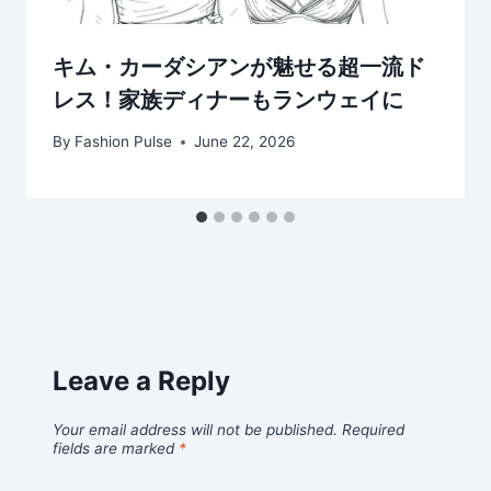
キム・カーダシアンが魅せる超一流ド
レス！家族ディナーもランウェイに
By
Fashion Pulse
June 22, 2026
Leave a Reply
Your email address will not be published.
Required
fields are marked
*