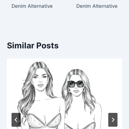
Denim Alternative
Denim Alternative
Similar Posts