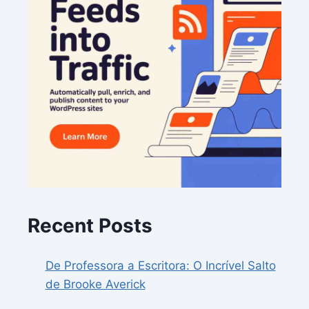
Recent Posts
De Professora a Escritora: O Incrível Salto
de Brooke Averick