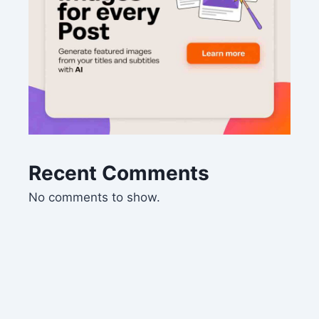
Recent Comments
No comments to show.