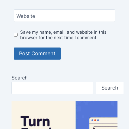
Website
Save my name, email, and website in this
browser for the next time I comment.
Search
Search