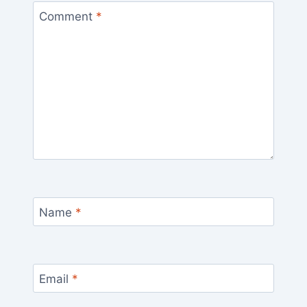
Comment
*
Name
*
Email
*