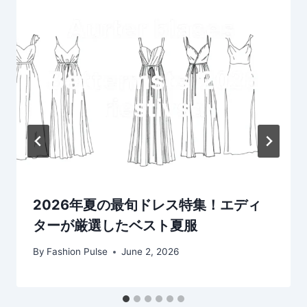
2026年夏の最旬ドレス特集！エディ
ターが厳選したベスト夏服
By
Fashion Pulse
June 2, 2026