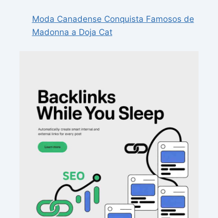
Moda Canadense Conquista Famosos de
Madonna a Doja Cat