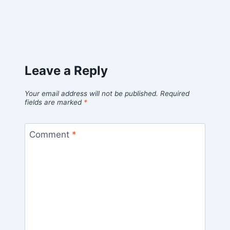
Leave a Reply
Your email address will not be published.
Required
fields are marked
*
Comment
*