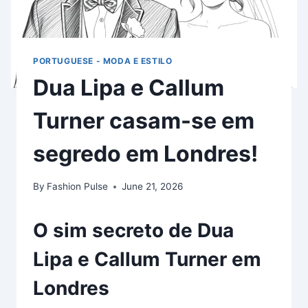
PORTUGUESE - MODA E ESTILO
Dua Lipa e Callum
Turner casam-se em
segredo em Londres!
By
Fashion Pulse
June 21, 2026
O sim secreto de Dua
Lipa e Callum Turner em
Londres