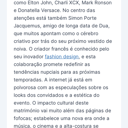
como Elton John, Charli XCX, Mark Ronson
e Donatella Versace. No centro das
atenções está também Simon Porte
Jacquemus, amigo de longa data de Dua,
que muitos apontam como o cérebro
criativo por trás do seu próximo vestido de
noiva. O criador francês é conhecido pelo
seu inovador
fashion design
, e esta
colaboração promete redefinir as
tendências nupciais para as próximas
temporadas. A internet já está em
polvorosa com as especulações sobre os
looks dos convidados e a estética do
evento. O impacto cultural deste
matrimónio vai muito além das páginas de
fofocas; estabelece uma nova era onde a
música, o cinema e a alta-costura se