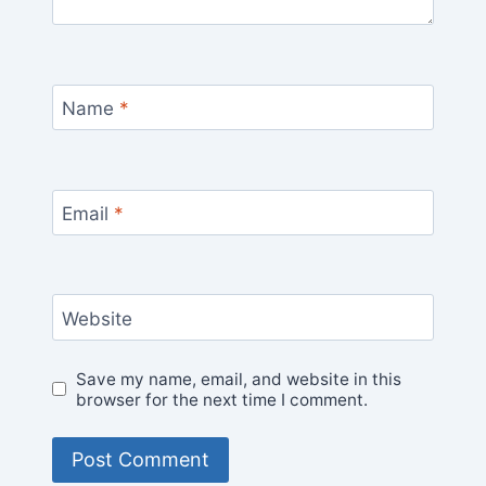
Name
*
Email
*
Website
Save my name, email, and website in this
browser for the next time I comment.