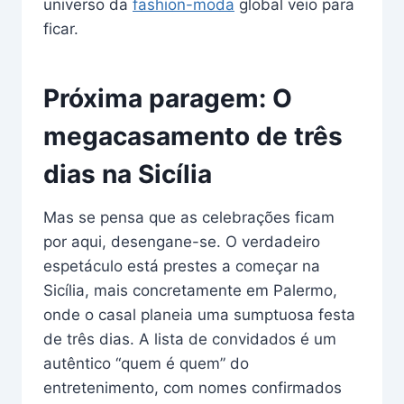
universo da
fashion-moda
global veio para
ficar.
Próxima paragem: O
megacasamento de três
dias na Sicília
Mas se pensa que as celebrações ficam
por aqui, desengane-se. O verdadeiro
espetáculo está prestes a começar na
Sicília, mais concretamente em Palermo,
onde o casal planeia uma sumptuosa festa
de três dias. A lista de convidados é um
autêntico “quem é quem” do
entretenimento, com nomes confirmados