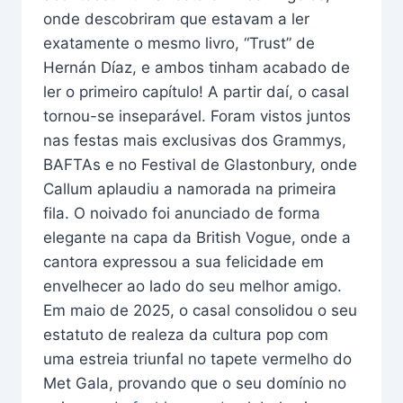
onde descobriram que estavam a ler
exatamente o mesmo livro, “Trust” de
Hernán Díaz, e ambos tinham acabado de
ler o primeiro capítulo! A partir daí, o casal
tornou-se inseparável. Foram vistos juntos
nas festas mais exclusivas dos Grammys,
BAFTAs e no Festival de Glastonbury, onde
Callum aplaudiu a namorada na primeira
fila. O noivado foi anunciado de forma
elegante na capa da British Vogue, onde a
cantora expressou a sua felicidade em
envelhecer ao lado do seu melhor amigo.
Em maio de 2025, o casal consolidou o seu
estatuto de realeza da cultura pop com
uma estreia triunfal no tapete vermelho do
Met Gala, provando que o seu domínio no