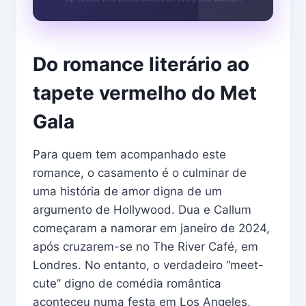
Do romance literário ao
tapete vermelho do Met
Gala
Para quem tem acompanhado este
romance, o casamento é o culminar de
uma história de amor digna de um
argumento de Hollywood. Dua e Callum
começaram a namorar em janeiro de 2024,
após cruzarem-se no The River Café, em
Londres. No entanto, o verdadeiro “meet-
cute” digno de comédia romântica
aconteceu numa festa em Los Angeles,