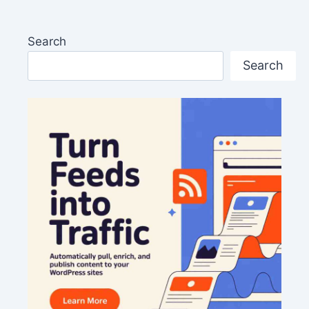
Search
Search