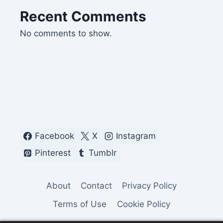
Recent Comments
No comments to show.
Facebook
X
Instagram
Pinterest
Tumblr
About
Contact
Privacy Policy
Terms of Use
Cookie Policy