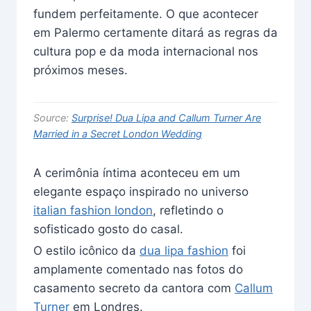
fundem perfeitamente. O que acontecer
em Palermo certamente ditará as regras da
cultura pop e da moda internacional nos
próximos meses.
Source:
Surprise! Dua Lipa and Callum Turner Are
Married in a Secret London Wedding
A cerimônia íntima aconteceu em um
elegante espaço inspirado no universo
italian fashion london
, refletindo o
sofisticado gosto do casal.
O estilo icônico da
dua lipa fashion
foi
amplamente comentado nas fotos do
casamento secreto da cantora com
Callum
Turner
em Londres.