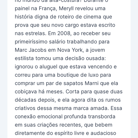
painel na França, Meryll revelou uma
história digna de roteiro de cinema que
prova que seu novo cargo estava escrito
nas estrelas. Em 2008, ao receber seu
primeiríssimo salário trabalhando para
Marc Jacobs em Nova York, a jovem
estilista tomou uma decisão ousada:
ignorou o aluguel que estava vencendo e
correu para uma boutique de luxo para
comprar um par de sapatos Marni que ela
cobiçava há meses. Corta para quase duas
décadas depois, e ela agora dita os rumos
criativos dessa mesma marca amada. Essa
conexão emocional profunda transborda
em suas criações recentes, que bebem
diretamente do espírito livre e audacioso