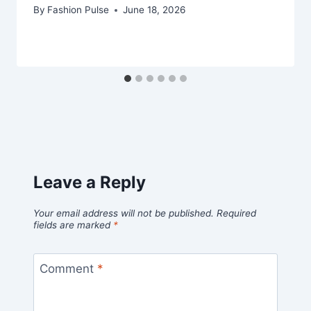
By
Fashion Pulse
June 18, 2026
Leave a Reply
Your email address will not be published.
Required
fields are marked
*
Comment
*