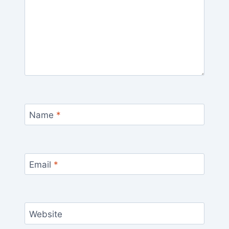
Name
*
Email
*
Website