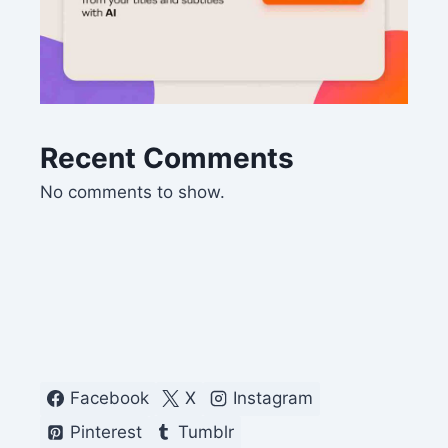
Recent Comments
No comments to show.
Facebook
X
Instagram
Pinterest
Tumblr