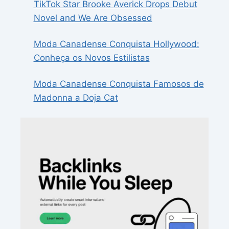
TikTok Star Brooke Averick Drops Debut
Novel and We Are Obsessed
Moda Canadense Conquista Hollywood:
Conheça os Novos Estilistas
Moda Canadense Conquista Famosos de
Madonna a Doja Cat