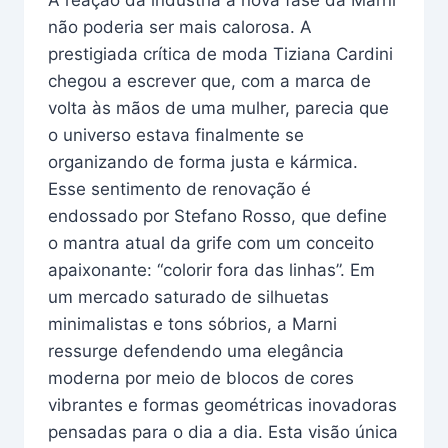
não poderia ser mais calorosa. A
prestigiada crítica de moda Tiziana Cardini
chegou a escrever que, com a marca de
volta às mãos de uma mulher, parecia que
o universo estava finalmente se
organizando de forma justa e kármica.
Esse sentimento de renovação é
endossado por Stefano Rosso, que define
o mantra atual da grife com um conceito
apaixonante: “colorir fora das linhas”. Em
um mercado saturado de silhuetas
minimalistas e tons sóbrios, a Marni
ressurge defendendo uma elegância
moderna por meio de blocos de cores
vibrantes e formas geométricas inovadoras
pensadas para o dia a dia. Esta visão única