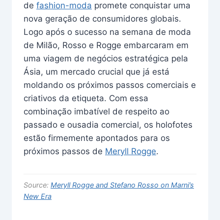
de
fashion-moda
promete conquistar uma
nova geração de consumidores globais.
Logo após o sucesso na semana de moda
de Milão, Rosso e Rogge embarcaram em
uma viagem de negócios estratégica pela
Ásia, um mercado crucial que já está
moldando os próximos passos comerciais e
criativos da etiqueta. Com essa
combinação imbatível de respeito ao
passado e ousadia comercial, os holofotes
estão firmemente apontados para os
próximos passos de
Meryll Rogge
.
Source:
Meryll Rogge and Stefano Rosso on Marni’s
New Era