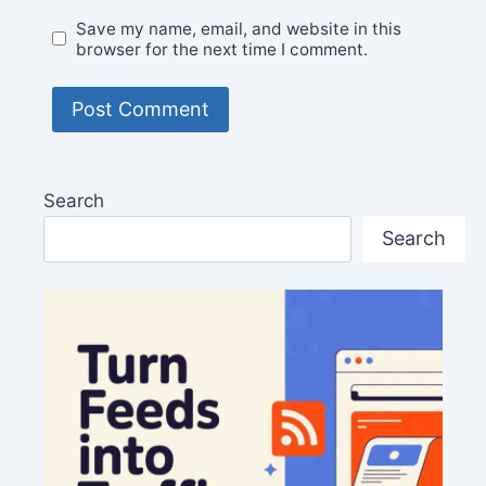
Save my name, email, and website in this
browser for the next time I comment.
Search
Search