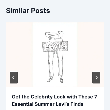
Similar Posts
Get the Celebrity Look with These 7
Essential Summer Levi’s Finds