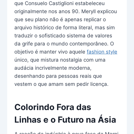
que Consuelo Castiglioni estabeleceu
originalmente nos anos 90. Meryll explicou
que seu plano não é apenas replicar o
arquivo histórico de forma literal, mas sim
traduzir o sofisticado sistema de valores
da grife para o mundo contemporâneo. O
objetivo é manter vivo aquele
fashion style
único, que mistura nostalgia com uma
audácia incrivelmente moderna,
desenhando para pessoas reais que
vestem o que amam sem pedir licença.
Colorindo Fora das
Linhas e o Futuro na Ásia
A reação da indústria à nova fase da Marni