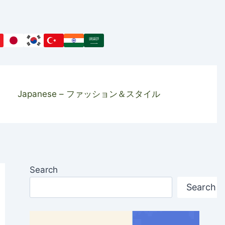
Japanese – ファッション＆スタイル
Search
Search