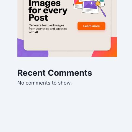
Recent Comments
No comments to show.