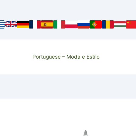
Portuguese – Moda e Estilo