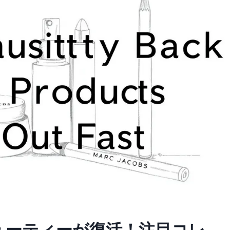
ビューティーが復活！注目コレ