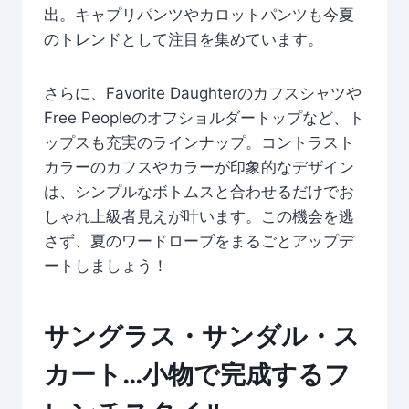
出。キャプリパンツやカロットパンツも今夏
のトレンドとして注目を集めています。
さらに、Favorite Daughterのカフスシャツや
Free Peopleのオフショルダートップなど、ト
ップスも充実のラインナップ。コントラスト
カラーのカフスやカラーが印象的なデザイン
は、シンプルなボトムスと合わせるだけでお
しゃれ上級者見えが叶います。この機会を逃
さず、夏のワードローブをまるごとアップデ
ートしましょう！
サングラス・サンダル・ス
カート…小物で完成するフ