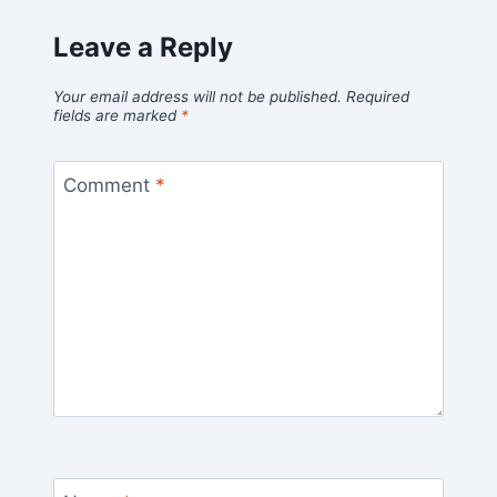
Leave a Reply
Your email address will not be published.
Required
fields are marked
*
Comment
*