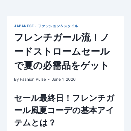
JAPANESE - ファッション＆スタイル
フレンチガール流！ノ
ードストロームセール
で夏の必需品をゲット
By
Fashion Pulse
June 1, 2026
セール最終日！フレンチガ
ール風夏コーデの基本アイ
テムとは？