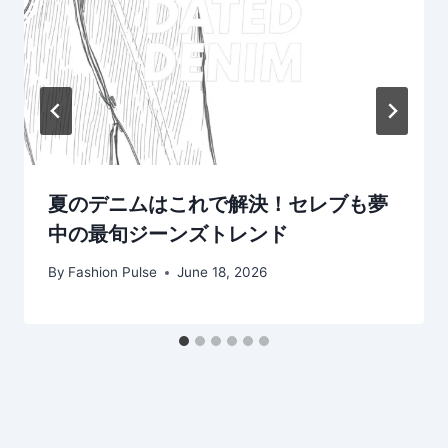
夏のデニムはこれで解決！セレブも夢
中の最旬ジーンズトレンド
By
Fashion Pulse
June 18, 2026