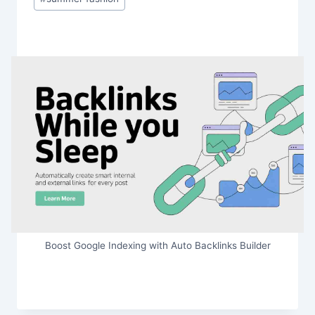
Boost Google Indexing with Auto Backlinks Builder