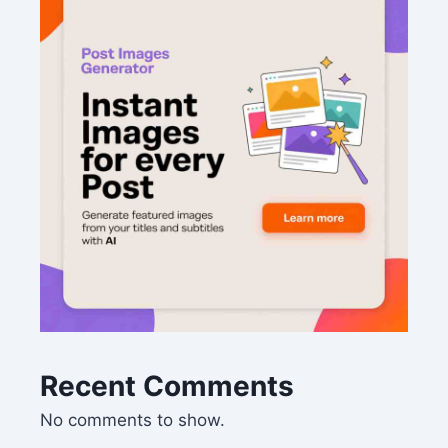
Recent Comments
No comments to show.