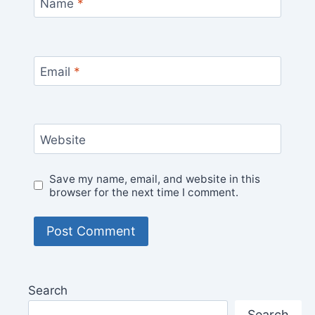
Name
*
Email
*
Website
Save my name, email, and website in this
browser for the next time I comment.
Search
Search