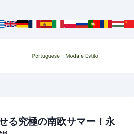
Portuguese – Moda e Estilo
せる究極の南欧サマー！永