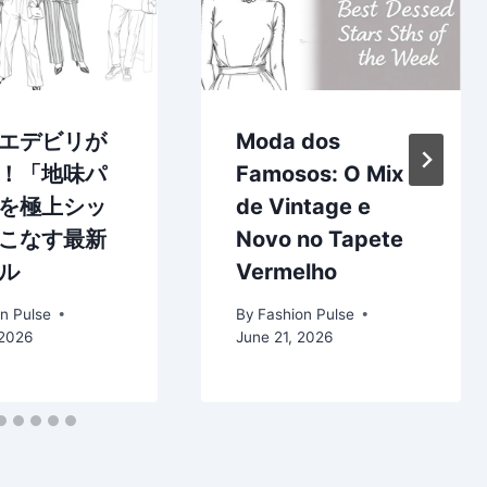
エデビリが
Moda dos
！「地味パ
Famosos: O Mix
を極上シッ
de Vintage e
こなす最新
Novo no Tapete
ル
Vermelho
n Pulse
By
Fashion Pulse
 2026
June 21, 2026