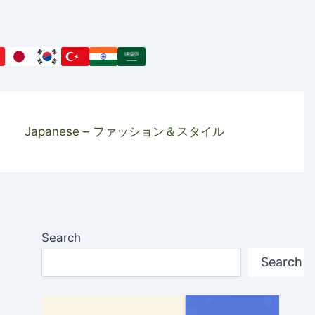
Japanese – ファッション＆スタイル
Search
Search