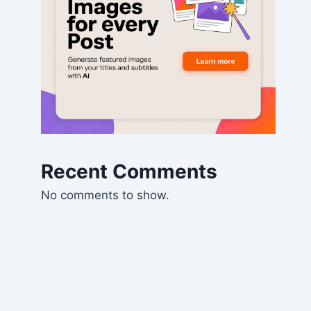
Recent Comments
No comments to show.