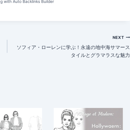
g with Auto Backlinks Builder
NEXT
ソフィア・ローレンに学ぶ！永遠の地中海サマース
タイルとグラマラスな魅力