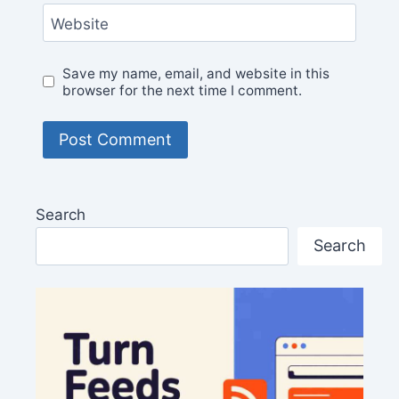
Website
Save my name, email, and website in this
browser for the next time I comment.
Search
Search