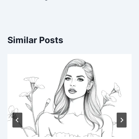
Similar Posts