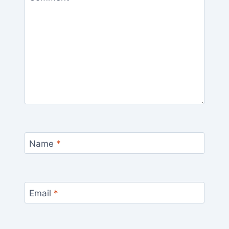
Name
*
Email
*