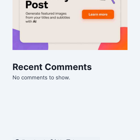
Recent Comments
No comments to show.