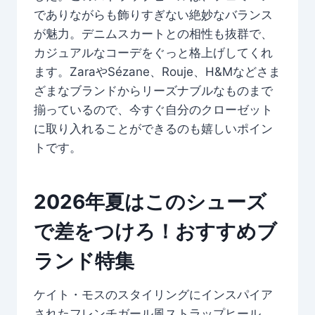
でありながらも飾りすぎない絶妙なバランス
が魅力。デニムスカートとの相性も抜群で、
カジュアルなコーデをぐっと格上げしてくれ
ます。ZaraやSézane、Rouje、H&Mなどさま
ざまなブランドからリーズナブルなものまで
揃っているので、今すぐ自分のクローゼット
に取り入れることができるのも嬉しいポイン
トです。
2026年夏はこのシューズ
で差をつけろ！おすすめブ
ランド特集
ケイト・モスのスタイリングにインスパイア
されたフレンチガール風ストラップヒール