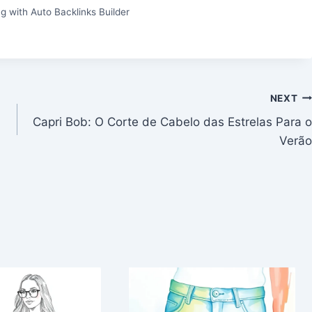
g with Auto Backlinks Builder
NEXT
Capri Bob: O Corte de Cabelo das Estrelas Para o
Verão