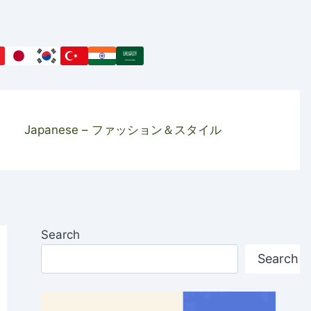
Japanese – ファッション＆スタイル
Search
Search