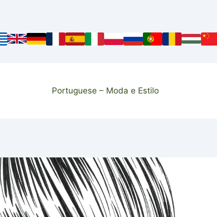
Portuguese – Moda e Estilo