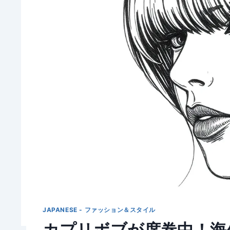
JAPANESE - ファッション＆スタイル
カプリボブが席巻中！海