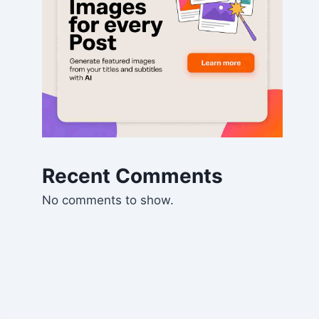
Recent Comments
No comments to show.