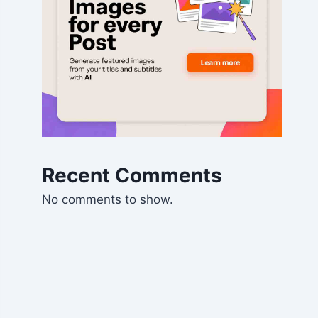
Recent Comments
No comments to show.