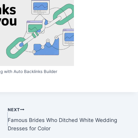
g with Auto Backlinks Builder
NEXT
Famous Brides Who Ditched White Wedding
Dresses for Color