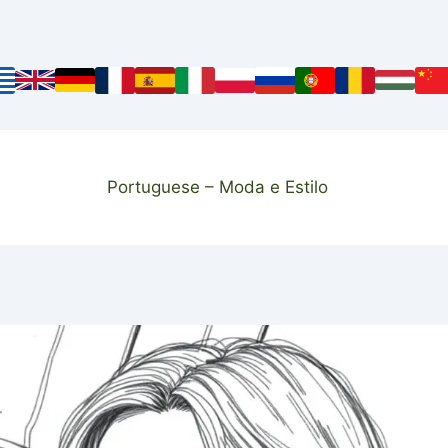
Portuguese – Moda e Estilo