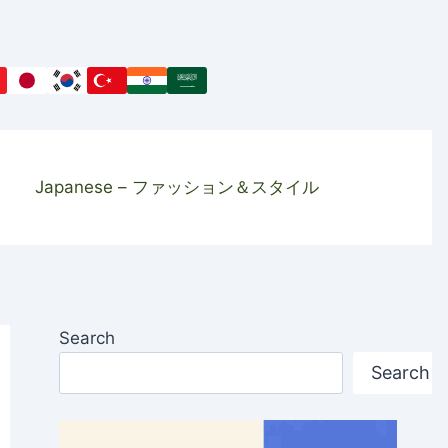
Japanese – ファッション＆スタイル
Search
Search