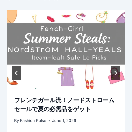
フレンチガール流！ノードストローム
セールで夏の必需品をゲット
By
Fashion Pulse
June 1, 2026