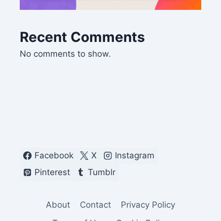
Recent Comments
No comments to show.
Facebook
X
Instagram
Pinterest
Tumblr
About
Contact
Privacy Policy