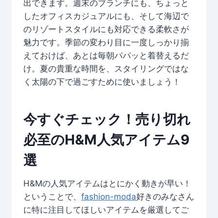
出できます。週末のブランチにも、ちょっと
したオフィスカジュアルにも、そして海辺で
のリゾートスタイルにも対応できる柔軟さが
魅力です。季節の変わり目に一度しっかり揃
えておけば、あとは毎朝パパッと着替えるだ
け。夏の貴重な時間を、スタイリングではな
く太陽の下で過ごすために使いましょう！
今すぐチェック！売り切れ
必至のH&M人気アイテム9
選
H&Mの人気アイテムはとにかく動きが早い！
ということで、
fashion-moda
好きのみなさん
に特に注目してほしいアイテムを厳選してご