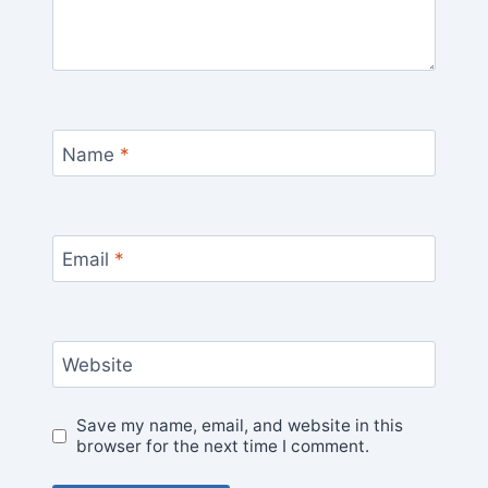
Name
*
Email
*
Website
Save my name, email, and website in this
browser for the next time I comment.