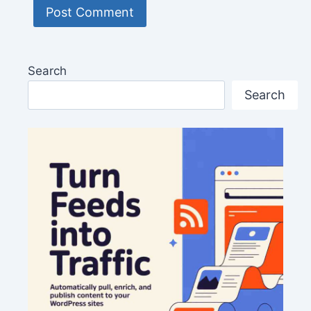
Search
Search