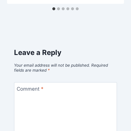
Leave a Reply
Your email address will not be published.
Required
fields are marked
*
Comment
*