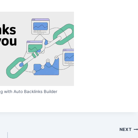
g with Auto Backlinks Builder
NEXT