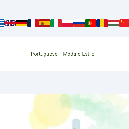
Portuguese – Moda e Estilo