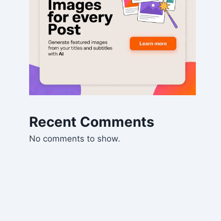
Recent Comments
No comments to show.