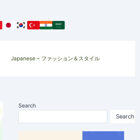
Japanese – ファッション＆スタイル
Search
Search