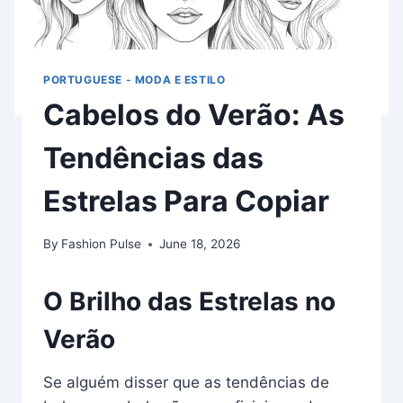
PORTUGUESE - MODA E ESTILO
Cabelos do Verão: As
Tendências das
Estrelas Para Copiar
By
Fashion Pulse
June 18, 2026
O Brilho das Estrelas no
Verão
Se alguém disser que as tendências de