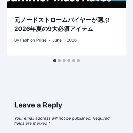
元ノードストロームバイヤーが選ぶ
2026年夏の9大必須アイテム
By
Fashion Pulse
June 1, 2026
Leave a Reply
Your email address will not be published.
Required
fields are marked
*