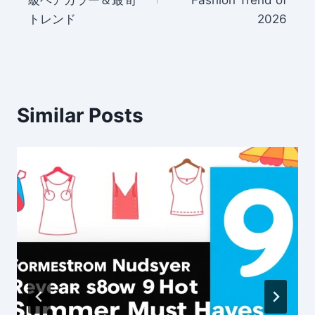
級ヘアカラー＆最旬
Fashion Trend of
トレンド
2026
Similar Posts