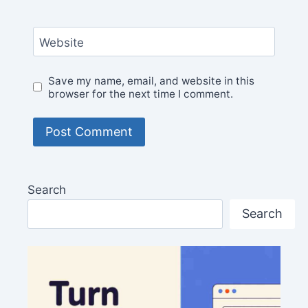
Website
Save my name, email, and website in this
browser for the next time I comment.
Search
Search