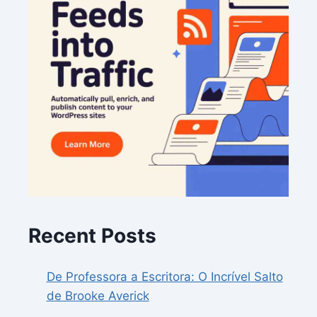
Recent Posts
De Professora a Escritora: O Incrível Salto
de Brooke Averick