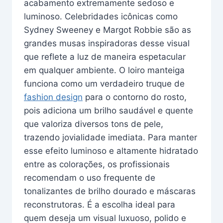
acabamento extremamente sedoso e
luminoso. Celebridades icônicas como
Sydney Sweeney e Margot Robbie são as
grandes musas inspiradoras desse visual
que reflete a luz de maneira espetacular
em qualquer ambiente. O loiro manteiga
funciona como um verdadeiro truque de
fashion design
para o contorno do rosto,
pois adiciona um brilho saudável e quente
que valoriza diversos tons de pele,
trazendo jovialidade imediata. Para manter
esse efeito luminoso e altamente hidratado
entre as colorações, os profissionais
recomendam o uso frequente de
tonalizantes de brilho dourado e máscaras
reconstrutoras. É a escolha ideal para
quem deseja um visual luxuoso, polido e