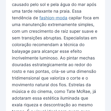
causado pelo sol e pela água do mar após
uma tarde relaxante na praia. Essa
tendência de
fashion-moda
capilar foca em
uma manutenção extremamente simples,
com um crescimento de raiz super suave e
sem transições abruptas. Especialistas em
coloração recomendam a técnica do
balayage para alcançar esse efeito
incrivelmente luminoso. Ao pintar mechas
douradas estrategicamente ao redor do
rosto e nas pontas, cria-se uma dimensão
tridimensional que valoriza o corte e o
movimento natural dos fios. Estrelas da
música e do cinema, como Tate McRae, já
adotaram essa estética iluminada que
exala riqueza e descontração ao mesmo