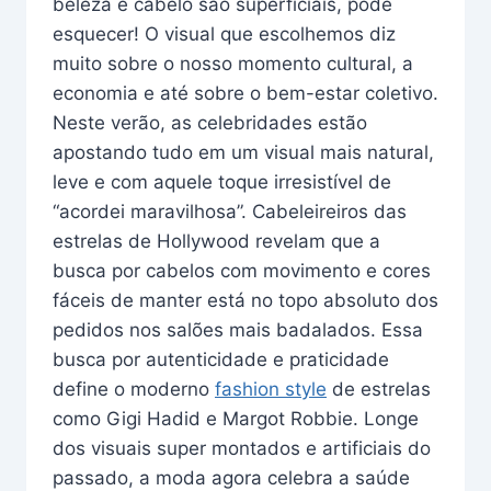
beleza e cabelo são superficiais, pode
esquecer! O visual que escolhemos diz
muito sobre o nosso momento cultural, a
economia e até sobre o bem-estar coletivo.
Neste verão, as celebridades estão
apostando tudo em um visual mais natural,
leve e com aquele toque irresistível de
“acordei maravilhosa”. Cabeleireiros das
estrelas de Hollywood revelam que a
busca por cabelos com movimento e cores
fáceis de manter está no topo absoluto dos
pedidos nos salões mais badalados. Essa
busca por autenticidade e praticidade
define o moderno
fashion style
de estrelas
como Gigi Hadid e Margot Robbie. Longe
dos visuais super montados e artificiais do
passado, a moda agora celebra a saúde