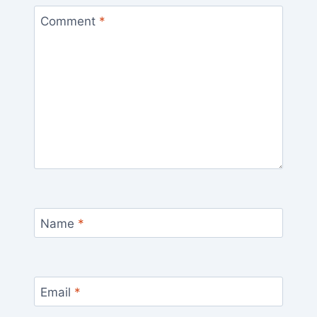
Comment
*
Name
*
Email
*