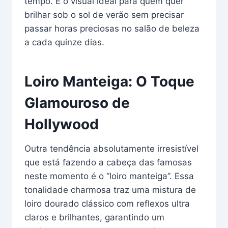
tempo. É o visual ideal para quem quer
brilhar sob o sol de verão sem precisar
passar horas preciosas no salão de beleza
a cada quinze dias.
Loiro Manteiga: O Toque
Glamouroso de
Hollywood
Outra tendência absolutamente irresistível
que está fazendo a cabeça das famosas
neste momento é o “loiro manteiga”. Essa
tonalidade charmosa traz uma mistura de
loiro dourado clássico com reflexos ultra
claros e brilhantes, garantindo um