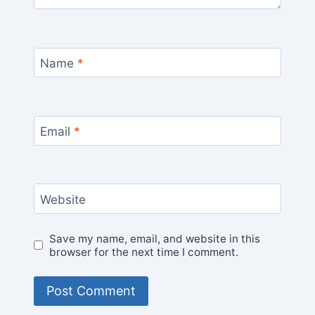
Name
*
Email
*
Website
Save my name, email, and website in this
browser for the next time I comment.