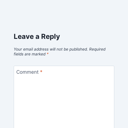
Leave a Reply
Your email address will not be published.
Required
fields are marked
*
Comment
*