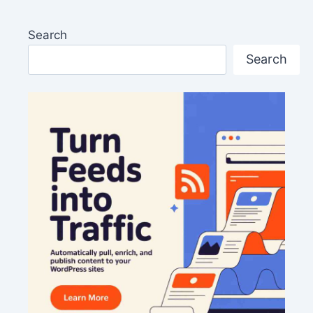
Search
Search