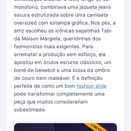
monótono, combinava uma jaqueta jeans
escura estruturada sobre uma camiseta
oversized com estampa gráfica. Nos pés, a
atriz escolheu as icônicas sapatilhas Tabi
da Maison Margiela, queridinhas dos
fashionistas mais exigentes. Para
arrematar a produção sem esforço, ela
apostou em óculos escuros clássicos, um
boné de beisebol e uma bolsa de ombro
de couro bem maleável. É a definição
perfeita de como um bom
fashion style
pode transformar completamente uma
peça que muitos considerariam
subestimada.