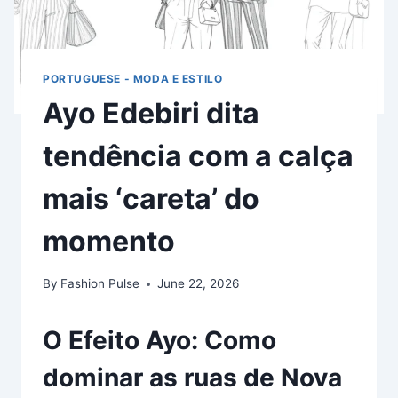
PORTUGUESE - MODA E ESTILO
Ayo Edebiri dita
tendência com a calça
mais ‘careta’ do
momento
By
Fashion Pulse
June 22, 2026
O Efeito Ayo: Como
dominar as ruas de Nova