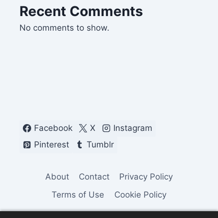
Recent Comments
No comments to show.
Facebook
X
Instagram
Pinterest
Tumblr
About
Contact
Privacy Policy
Terms of Use
Cookie Policy