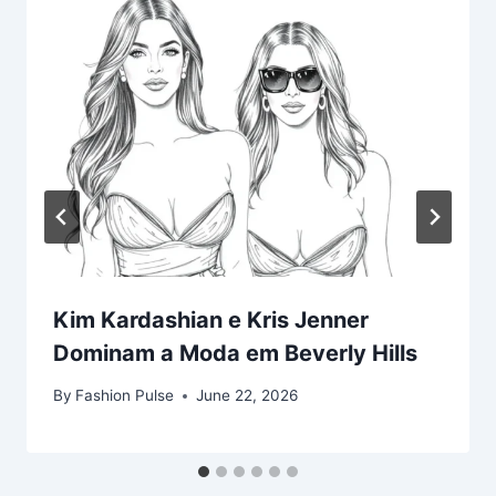
Kim Kardashian e Kris Jenner
Dominam a Moda em Beverly Hills
By
Fashion Pulse
June 22, 2026