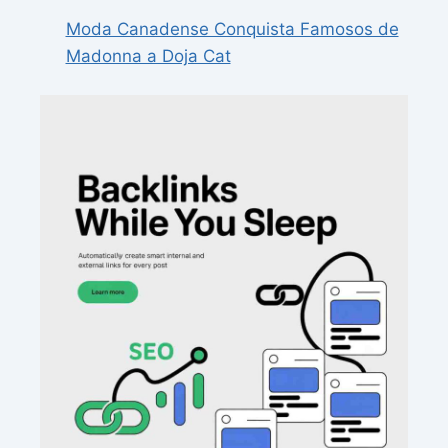
Moda Canadense Conquista Famosos de
Madonna a Doja Cat