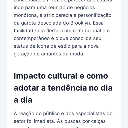
indo para uma reunião de negócios
monótona, a atriz parecia a personificação
da garota descolada do Brooklyn. Essa
facilidade em flertar com o tradicional e o
contemporâneo é o que consolida seu
status de ícone de estilo para a nova
geração de amantes da moda.
Impacto cultural e como
adotar a tendência no dia
a dia
A reação do público e dos especialistas do
setor foi imediata. As buscas por calças