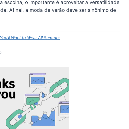
escolha, o importante é aproveitar a versatilidade
da. Afinal, a moda de verão deve ser sinônimo de
You’ll Want to Wear All Summer
o