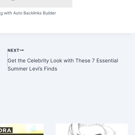
g with Auto Backlinks Builder
NEXT
Get the Celebrity Look with These 7 Essential
Summer Levi’s Finds