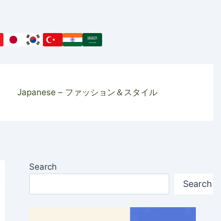
Japanese – ファッション＆スタイル
Search
Search