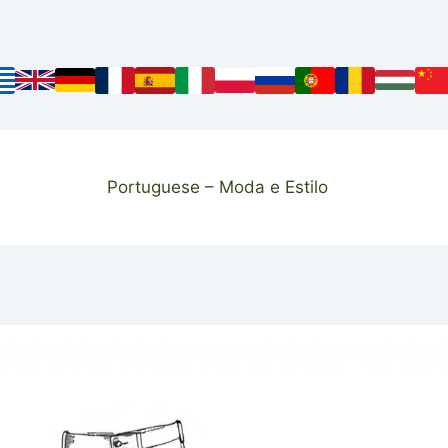
Portuguese – Moda e Estilo