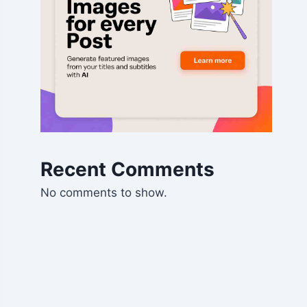
Recent Comments
No comments to show.