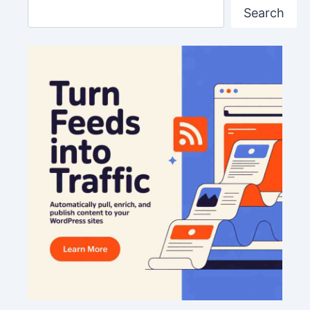
Search