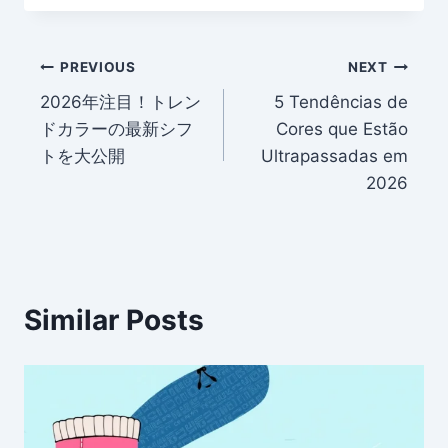
Post
PREVIOUS
NEXT
2026年注目！トレン
5 Tendências de
navigation
ドカラーの最新シフ
Cores que Estão
トを大公開
Ultrapassadas em
2026
Similar Posts