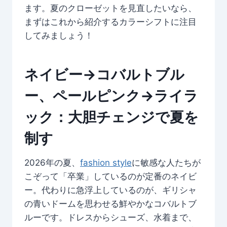
ます。夏のクローゼットを見直したいなら、
まずはこれから紹介するカラーシフトに注目
してみましょう！
ネイビー→コバルトブル
ー、ペールピンク→ライラ
ック：大胆チェンジで夏を
制す
2026年の夏、
fashion style
に敏感な人たちが
こぞって「卒業」しているのが定番のネイビ
ー。代わりに急浮上しているのが、ギリシャ
の青いドームを思わせる鮮やかなコバルトブ
ルーです。ドレスからシューズ、水着まで、