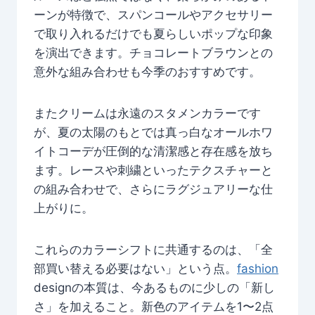
ーンが特徴で、スパンコールやアクセサリー
で取り入れるだけでも夏らしいポップな印象
を演出できます。チョコレートブラウンとの
意外な組み合わせも今季のおすすめです。
またクリームは永遠のスタメンカラーです
が、夏の太陽のもとでは真っ白なオールホワ
イトコーデが圧倒的な清潔感と存在感を放ち
ます。レースや刺繍といったテクスチャーと
の組み合わせで、さらにラグジュアリーな仕
上がりに。
これらのカラーシフトに共通するのは、「全
部買い替える必要はない」という点。
fashion
designの本質は、今あるものに少しの「新し
さ」を加えること。新色のアイテムを1〜2点