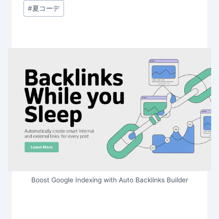
#
夏コーデ
Boost Google Indexing with Auto Backlinks Builder