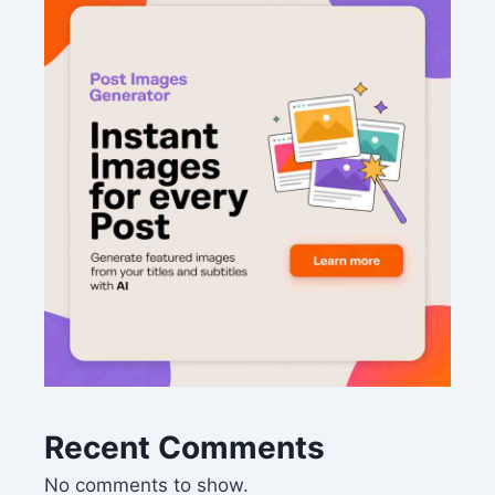
Recent Comments
No comments to show.