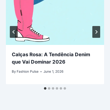
Calças Rosa: A Tendência Denim
que Vai Dominar 2026
By
Fashion Pulse
June 1, 2026