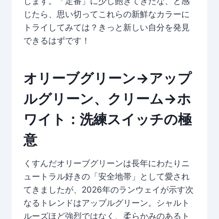
します。「定番」に少し飽きてきたな、と感
じたら、思い切ってこれらの新鮮なカラーに
トライしてみては？きっと新しい自分を発見
できるはずです！
オリーブグリーン→アップ
ルグリーン、クリーム→ホ
ワイト：洗練スイッチの極
意
くすんだオリーブグリーンは長年にわたりニ
ュートラル好きの「安全地帯」として愛され
てきましたが、2026年のランウェイが示す次
なるトレンドはアップルグリーン。シャルト
ルーズほど強烈ではなく、柔らかみのあるト