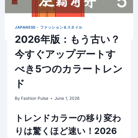
JAPANESE - ファッション＆スタイル
2026年版：もう古い？
今すぐアップデートす
べき5つのカラートレン
ド
By
Fashion Pulse
June 1, 2026
トレンドカラーの移り変わ
りは驚くほど速い！2026