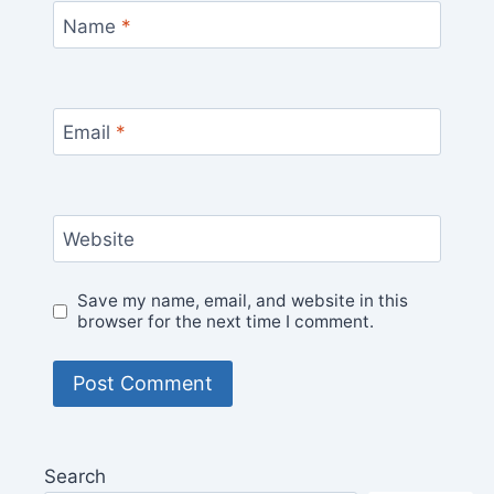
Name
*
Email
*
Website
Save my name, email, and website in this
browser for the next time I comment.
Search