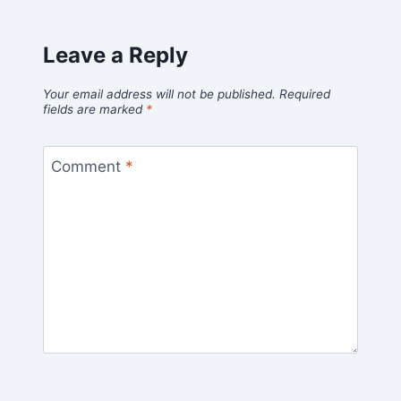
Leave a Reply
Your email address will not be published.
Required
fields are marked
*
Comment
*