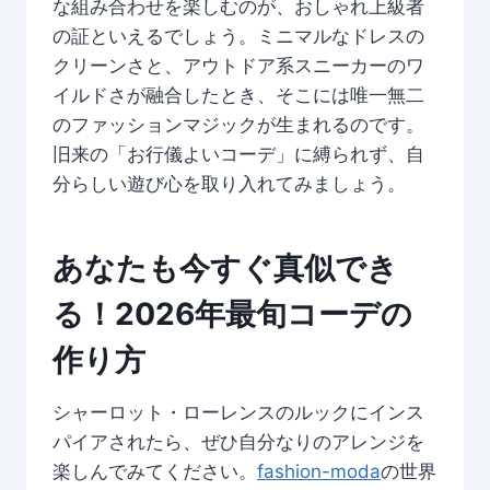
な組み合わせを楽しむのが、おしゃれ上級者
の証といえるでしょう。ミニマルなドレスの
クリーンさと、アウトドア系スニーカーのワ
イルドさが融合したとき、そこには唯一無二
のファッションマジックが生まれるのです。
旧来の「お行儀よいコーデ」に縛られず、自
分らしい遊び心を取り入れてみましょう。
あなたも今すぐ真似でき
る！2026年最旬コーデの
作り方
シャーロット・ローレンスのルックにインス
パイアされたら、ぜひ自分なりのアレンジを
楽しんでみてください。
fashion-moda
の世界