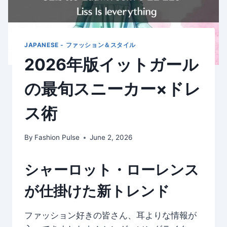
JAPANESE - ファッション＆スタイル
2026年版イットガール
の最旬スニーカー×ドレ
ス術
By
Fashion Pulse
June 2, 2026
シャーロット・ローレンス
が仕掛けた新トレンド
ファッション好きの皆さん、耳よりな情報が