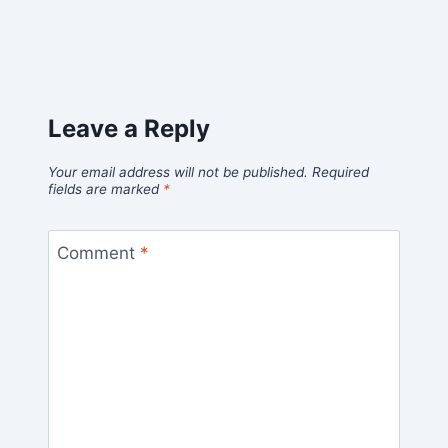
Leave a Reply
Your email address will not be published.
Required
fields are marked
*
Comment
*