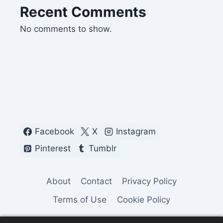
Recent Comments
No comments to show.
Facebook
X
Instagram
Pinterest
Tumblr
About
Contact
Privacy Policy
Terms of Use
Cookie Policy