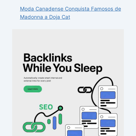
Moda Canadense Conquista Famosos de
Madonna a Doja Cat