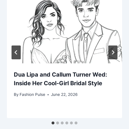
Dua Lipa and Callum Turner Wed:
Inside Her Cool-Girl Bridal Style
By
Fashion Pulse
June 22, 2026