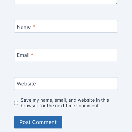
Name
*
Email
*
Website
Save my name, email, and website in this
browser for the next time I comment.