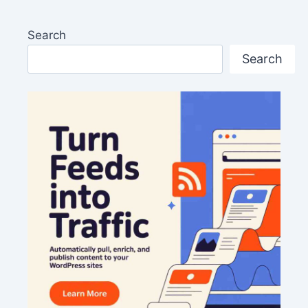
Search
Search