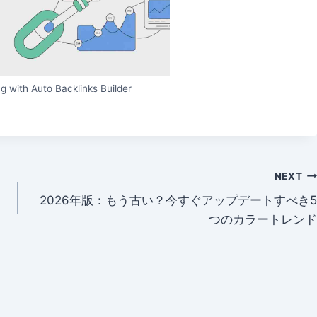
g with Auto Backlinks Builder
NEXT
2026年版：もう古い？今すぐアップデートすべき5
つのカラートレンド