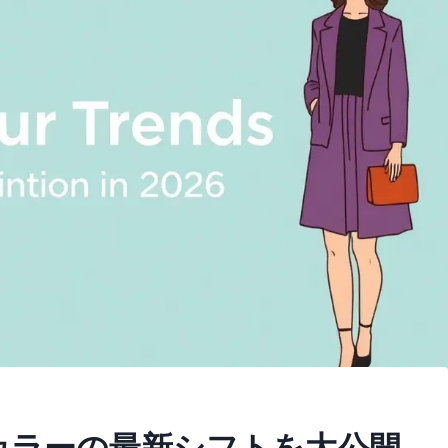
ドカラーの最新シフトを大公開