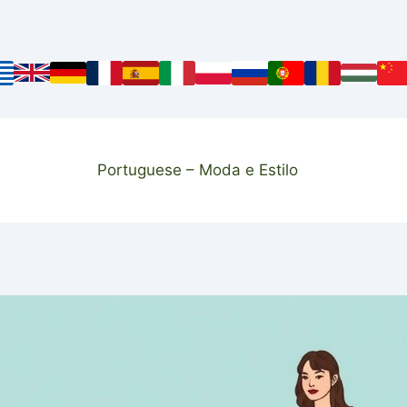
Portuguese – Moda e Estilo