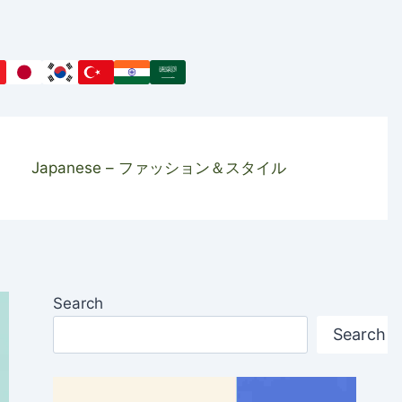
Japanese – ファッション＆スタイル
Search
Search