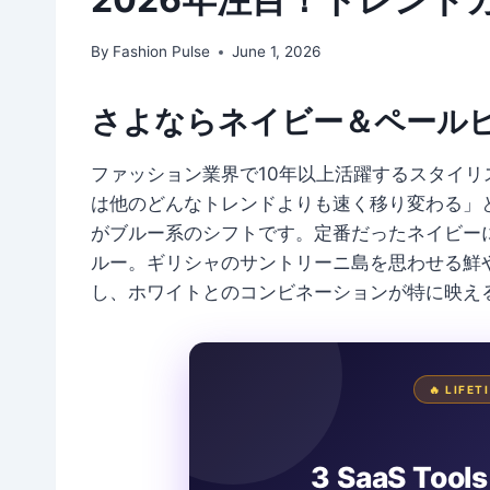
By
Fashion Pulse
June 1, 2026
さよならネイビー＆ペール
ファッション業界で10年以上活躍するスタイ
は他のどんなトレンドよりも速く移り変わる」と
がブルー系のシフトです。定番だったネイビー
ルー。ギリシャのサントリーニ島を思わせる鮮
し、ホワイトとのコンビネーションが特に映え
🔥 LIFE
3 SaaS Tools