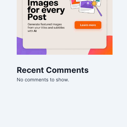
Recent Comments
No comments to show.