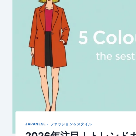
JAPANESE - ファッション＆スタイル
2026年注目！トレン