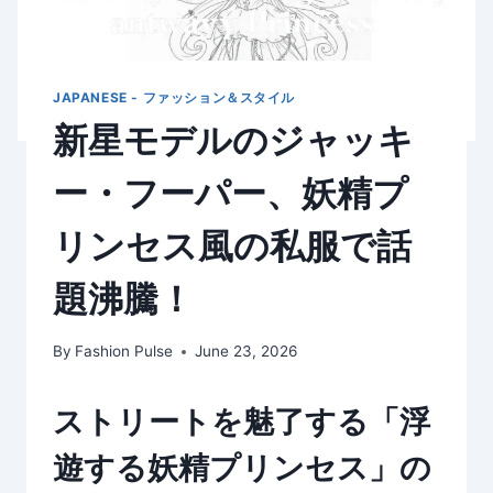
JAPANESE - ファッション＆スタイル
新星モデルのジャッキ
ー・フーパー、妖精プ
リンセス風の私服で話
題沸騰！
By
Fashion Pulse
June 23, 2026
ストリートを魅了する「浮
遊する妖精プリンセス」の