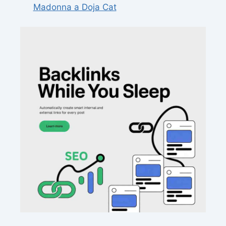
Madonna a Doja Cat