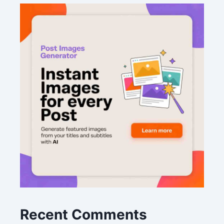
Recent Comments