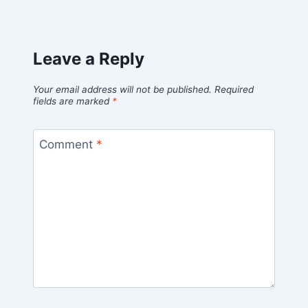
Leave a Reply
Your email address will not be published.
Required
fields are marked
*
Comment
*