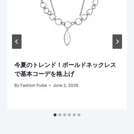
今夏のトレンド！ボールドネックレス
で基本コーデを格上げ
By
Fashion Pulse
June 2, 2026