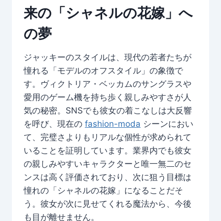
来の「シャネルの花嫁」へ
の夢
ジャッキーのスタイルは、現代の若者たちが
憧れる「モデルのオフスタイル」の象徴で
す。ヴィクトリア・ベッカムのサングラスや
愛用のゲーム機を持ち歩く親しみやすさが人
気の秘密。SNSでも彼女の着こなしは大反響
を呼び、現在の
fashion-moda
シーンにおい
て、完璧さよりもリアルな個性が求められて
いることを証明しています。業界内でも彼女
の親しみやすいキャラクターと唯一無二のセ
ンスは高く評価されており、次に狙う目標は
憧れの「シャネルの花嫁」になることだそ
う。彼女が次に見せてくれる魔法から、今後
も目が離せません。