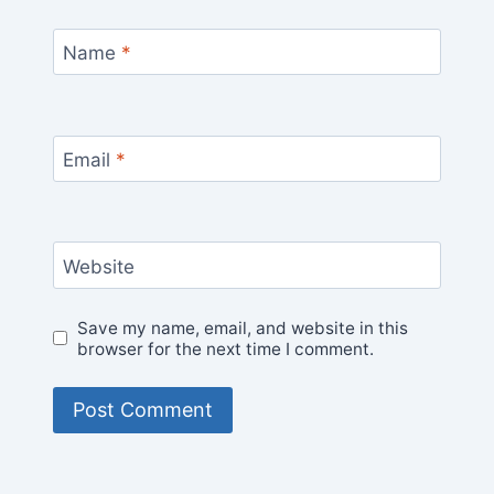
Name
*
Email
*
Website
Save my name, email, and website in this
browser for the next time I comment.