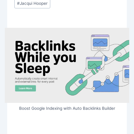
#
Jacqui Hooper
Boost Google Indexing with Auto Backlinks Builder