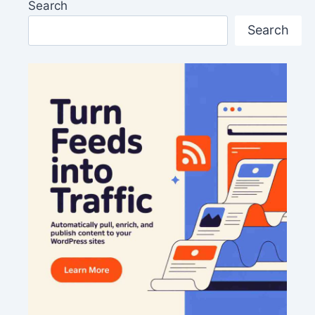
Search
Search