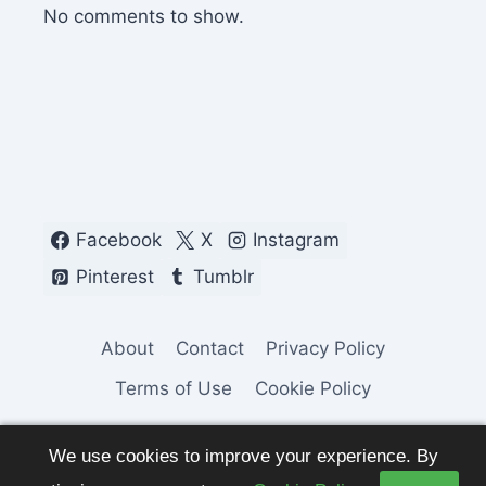
No comments to show.
Facebook
X
Instagram
Pinterest
Tumblr
About
Contact
Privacy Policy
Terms of Use
Cookie Policy
We use cookies to improve your experience. By