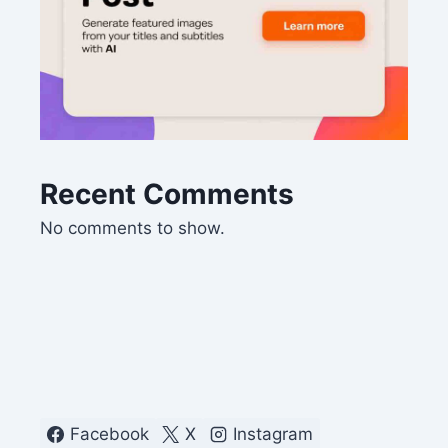
Recent Comments
No comments to show.
Facebook
X
Instagram