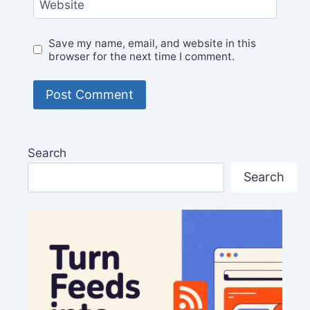
Website
Save my name, email, and website in this
browser for the next time I comment.
Search
Search