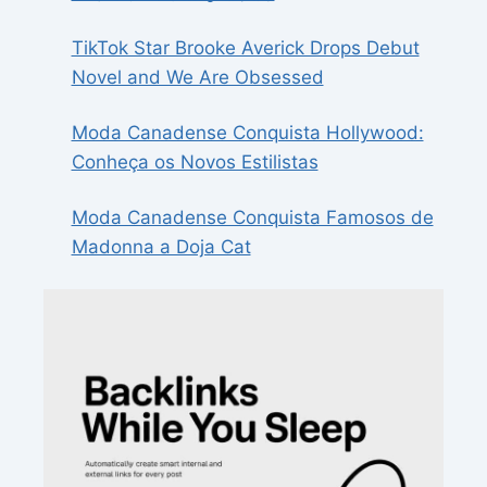
TikTok Star Brooke Averick Drops Debut
Novel and We Are Obsessed
Moda Canadense Conquista Hollywood:
Conheça os Novos Estilistas
Moda Canadense Conquista Famosos de
Madonna a Doja Cat