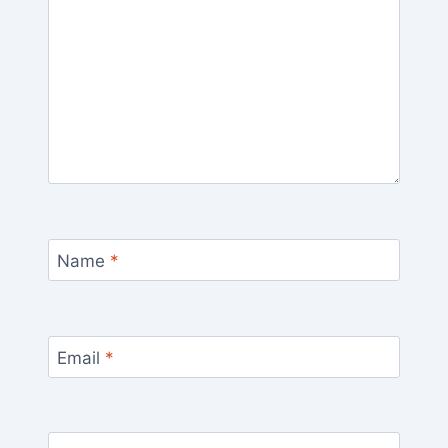
Name
*
Email
*