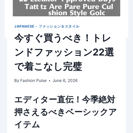
JAPANESE - ファッション＆スタイル
今すぐ買うべき！トレ
ンドファッション22選
で着こなし完璧
By
Fashion Pulse
June 6, 2026
エディター直伝！今季絶対
押さえるべきベーシックア
イテム