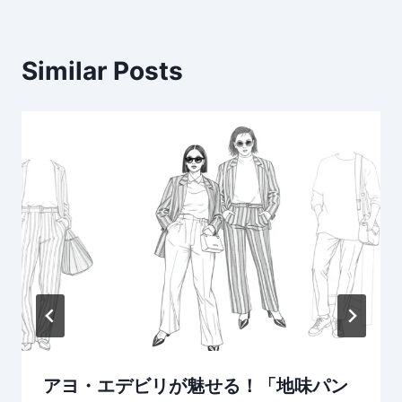
Similar Posts
アヨ・エデビリが魅せる！「地味パン