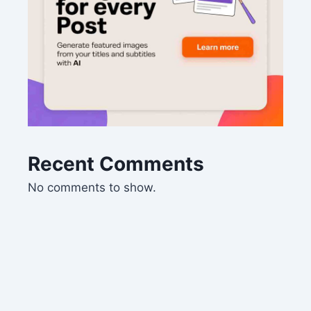
Recent Comments
No comments to show.