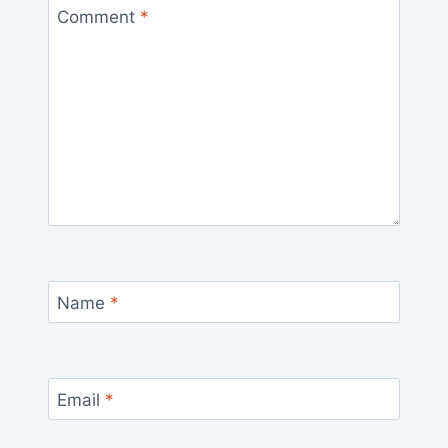
Comment
*
Name
*
Email
*