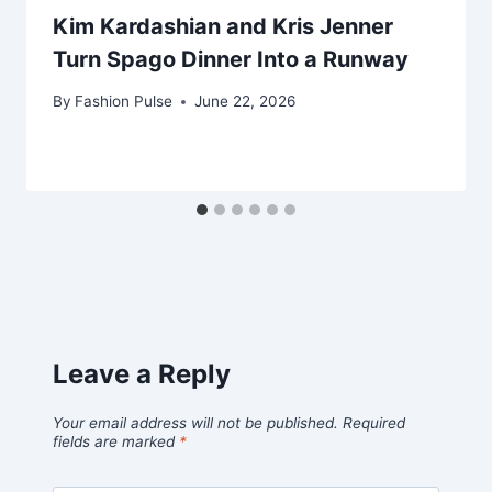
Kim Kardashian and Kris Jenner
Turn Spago Dinner Into a Runway
By
Fashion Pulse
June 22, 2026
Leave a Reply
Your email address will not be published.
Required
fields are marked
*