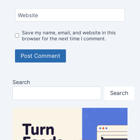
Website
Save my name, email, and website in this
browser for the next time I comment.
Search
Search