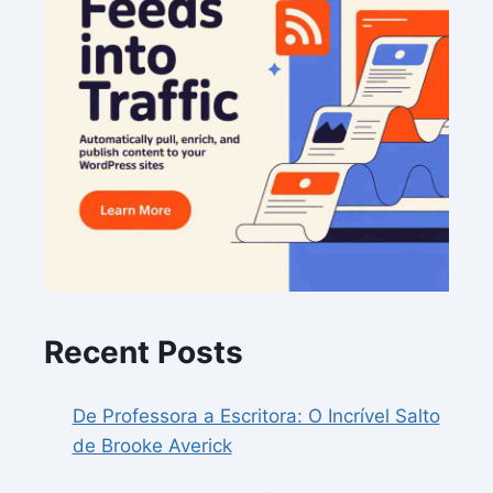
Recent Posts
De Professora a Escritora: O Incrível Salto
de Brooke Averick