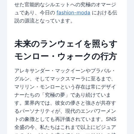
せた官能的なシルエットへの究極のオマージ
ュであり、今日の
fashion-moda
における伝
説の源流となっています。
未来のランウェイを照らす
モンロー・ウォークの行方
アレキサンダー・マックイーンやプラバル・
グルン、そしてマックスマーラに至るまで、
マリリン・モンローという存在は常にデザイ
ナーたちの「究極の夢」であり続けていま
す。業界内では、彼女の儚さと強さが共存す
るパーソナリティが、現代のエンパワーメン
トの象徴としても再評価されています。SNS
全盛の今、私たちはこれまで以上にビジュア