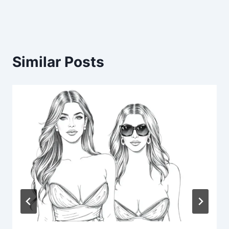
Similar Posts