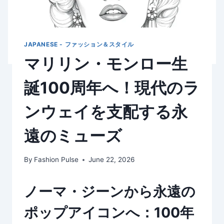
JAPANESE - ファッション＆スタイル
マリリン・モンロー生
誕100周年へ！現代のラ
ンウェイを支配する永
遠のミューズ
By
Fashion Pulse
June 22, 2026
ノーマ・ジーンから永遠の
ポップアイコンへ：100年