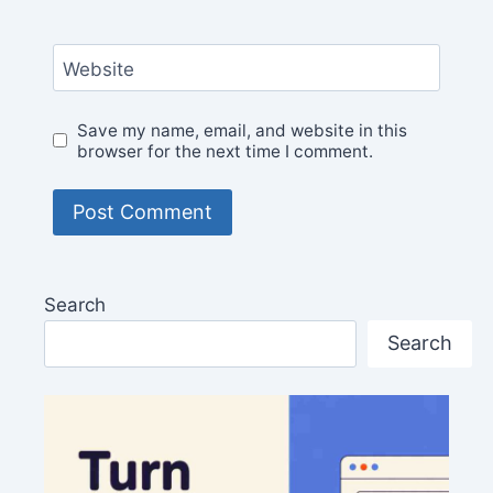
Website
Save my name, email, and website in this
browser for the next time I comment.
Search
Search