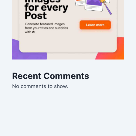
Recent Comments
No comments to show.