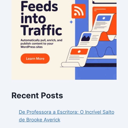
Recent Posts
De Professora a Escritora: O Incrível Salto
de Brooke Averick