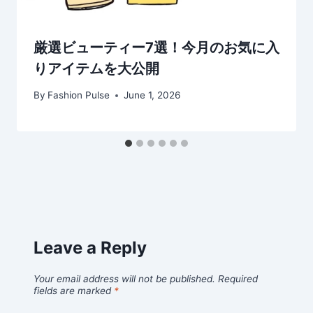
厳選ビューティー7選！今月のお気に入
りアイテムを大公開
By
Fashion Pulse
June 1, 2026
Leave a Reply
Your email address will not be published.
Required
fields are marked
*