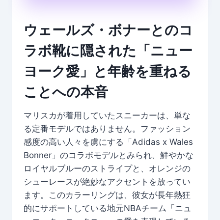
ウェールズ・ボナーとのコ
ラボ靴に隠された「ニュー
ヨーク愛」と年齢を重ねる
ことへの本音
マリスカが着用していたスニーカーは、単な
る定番モデルではありません。ファッション
感度の高い人々を虜にする「Adidas x Wales
Bonner」のコラボモデルとみられ、鮮やかな
ロイヤルブルーのストライプと、オレンジの
シューレースが絶妙なアクセントを放ってい
ます。このカラーリングは、彼女が長年熱狂
的にサポートしている地元NBAチーム「ニュ