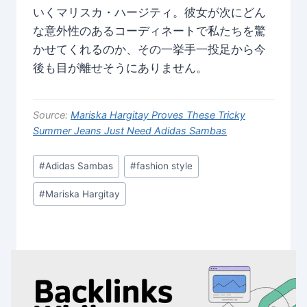
いくマリスカ・ハージティ。彼女が次にどん
な意外性のあるコーディネートで私たちを驚
かせてくれるのか、その一挙手一投足から今
後も目が離せそうにありません。
Source:
Mariska Hargitay Proves These Tricky
Summer Jeans Just Need Adidas Sambas
Post
#
Adidas Sambas
#
fashion style
Tags:
#
Mariska Hargitay