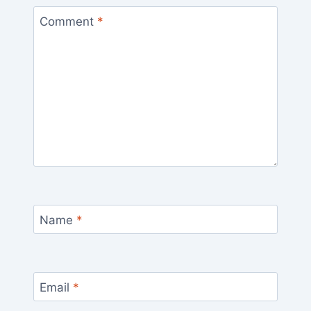
Comment
*
Name
*
Email
*