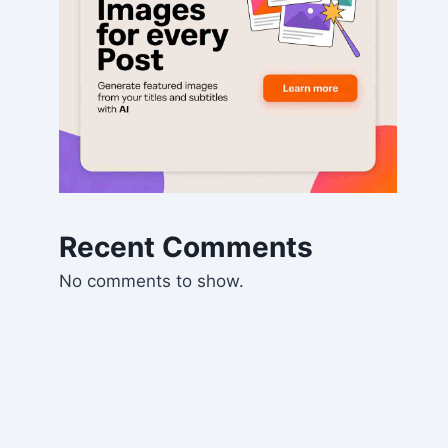
Recent Comments
No comments to show.