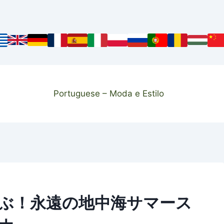
Portuguese – Moda e Estilo
ぶ！永遠の地中海サマース