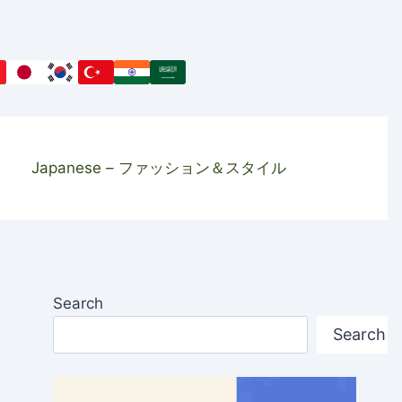
Japanese – ファッション＆スタイル
Search
Search