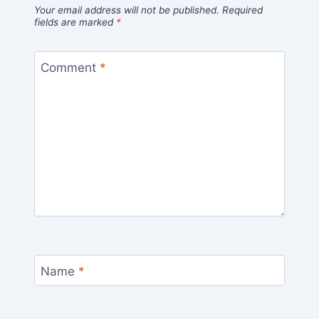
Your email address will not be published.
Required
fields are marked
*
Comment
*
Name
*