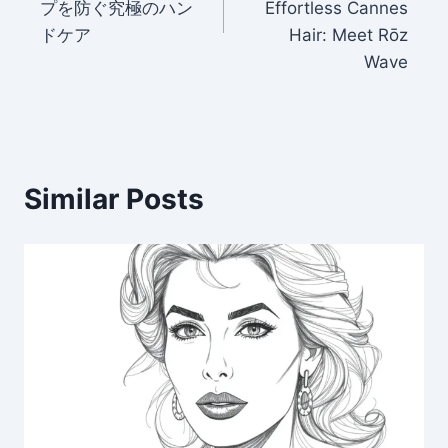
プを防ぐ究極のハン
Effortless Cannes
ドケア
Hair: Meet Rōz
Wave
Similar Posts