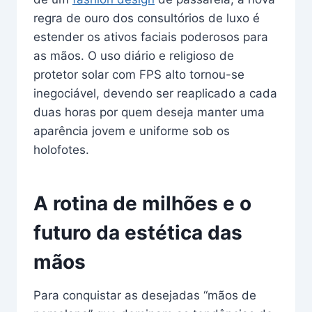
regra de ouro dos consultórios de luxo é
estender os ativos faciais poderosos para
as mãos. O uso diário e religioso de
protetor solar com FPS alto tornou-se
inegociável, devendo ser reaplicado a cada
duas horas por quem deseja manter uma
aparência jovem e uniforme sob os
holofotes.
A rotina de milhões e o
futuro da estética das
mãos
Para conquistar as desejadas “mãos de