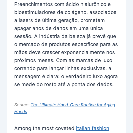
Preenchimentos com ácido hialurônico e
bioestimuladores de colágeno, associados
a lasers de última geração, prometem
apagar anos de danos em uma única
sessão. A indústria da beleza já prevê que
o mercado de produtos específicos para as
mãos deve crescer exponencialmente nos
próximos meses. Com as marcas de luxo
correndo para lançar linhas exclusivas, a
mensagem é clara: o verdadeiro luxo agora
se mede do rosto até a ponta dos dedos.
Source:
The Ultimate Hand-Care Routine for Aging
Hands
Among the most coveted
italian fashion