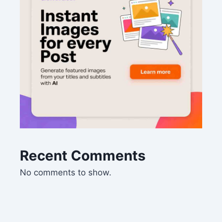
Recent Comments
No comments to show.