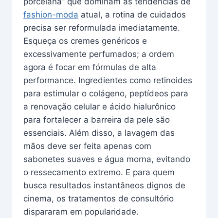
porcelana” que dominam as tendências de
fashion-moda
atual, a rotina de cuidados
precisa ser reformulada imediatamente.
Esqueça os cremes genéricos e
excessivamente perfumados; a ordem
agora é focar em fórmulas de alta
performance. Ingredientes como retinoides
para estimular o colágeno, peptídeos para
a renovação celular e ácido hialurônico
para fortalecer a barreira da pele são
essenciais. Além disso, a lavagem das
mãos deve ser feita apenas com
sabonetes suaves e água morna, evitando
o ressecamento extremo. E para quem
busca resultados instantâneos dignos de
cinema, os tratamentos de consultório
dispararam em popularidade.