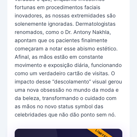
fortunas em procedimentos faciais
inovadores, as nossas extremidades são
solenemente ignoradas. Dermatologistas
renomados, como o Dr. Antony Nakhla,
apontam que os pacientes finalmente
começaram a notar esse abismo estético.
Afinal, as mãos estão em constante
movimento e exposição diária, funcionando
como um verdadeiro cartão de visitas. O
impacto desse “descolamento” visual gerou
uma nova obsessão no mundo da moda e
da beleza, transformando o cuidado com
as mãos no novo status symbol das
celebridades que não dão ponto sem nó.